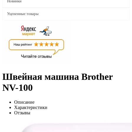
Новинки
Уцененные товары
Швейная машина Brother
NV-100
Описание
Характеристики
Отзывы