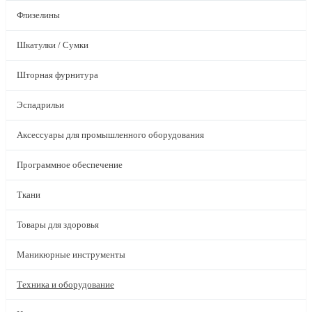
Флизелины
Шкатулки / Сумки
Шторная фурнитура
Эспадрильи
Аксессуары для промышленного оборудования
Программное обеспечение
Ткани
Товары для здоровья
Маникюрные инструменты
Техника и оборудование