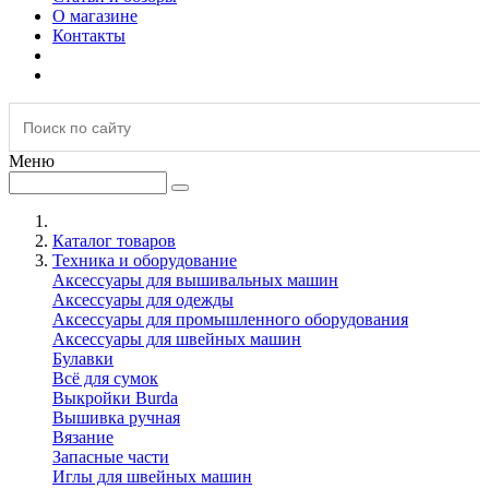
О магазине
Контакты
Меню
Каталог товаров
Техника и оборудование
Аксессуары для вышивальных машин
Аксессуары для одежды
Аксессуары для промышленного оборудования
Аксессуары для швейных машин
Булавки
Всё для сумок
Выкройки Burda
Вышивка ручная
Вязание
Запасные части
Иглы для швейных машин