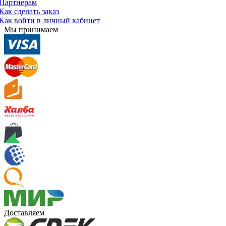
Партнерам
Как сделать заказ
Как войти в личный кабинет
Мы принимаем
Доставляем