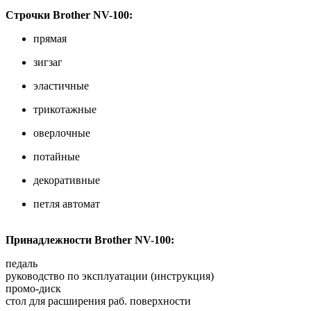
Строчки Brother NV-100:
прямая
зигзаг
эластичные
трикотажные
оверлочные
потайные
декоративные
петля автомат
Принадлежности Brother NV-100:
педаль
руководство по эксплуатации (инструкция)
промо-диск
стол для расширения раб. поверхности