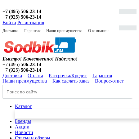
+7 (495) 506-23-14
+7 (925) 506-23-14
Войти
Регистрация
Доставка
Гарантия
Наши преимущества
О компании
Быстро! Качественно!
Надежно!
+7 (495)
506-23-14
+7 (925)
506-23-14
Доставка
Оплата
Рассрочка/Кредит
Гарантия
Наши преимущества
Как сделать заказ
Вопрос-ответ
Каталог
Бренды
Акции
Новости
Статьи и обзоры