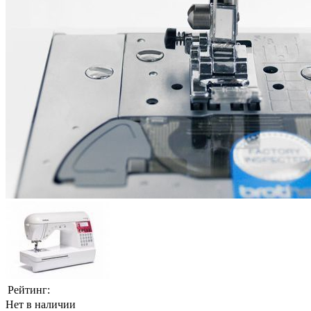
Рейтинг:
Нет в наличии