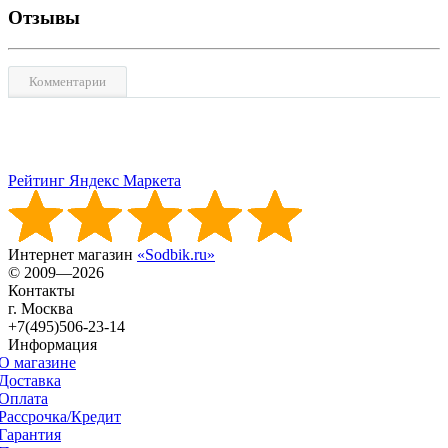
Отзывы
Комментарии
Рейтинг Яндекс Маркета
Интернет магазин
«Sodbik.ru»
© 2009—2026
Контакты
г. Москва
+7(495)506-23-14
Информация
О магазине
Доставка
Оплата
Рассрочка/Кредит
Гарантия