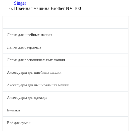
Singer
Швейная машина Brother NV-100
КАТАЛОГ
Лапки для швейных машин
Лапки для оверлоков
Лапки для распошивальных машин
Аксессуары для швейных машин
Аксессуары для вышивальных машин
Аксессуары для одежды
Булавки
Всё для сумок