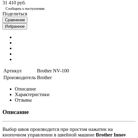
31 410 руб.
Сообщить о поступлении
Поделиться
Сравнение
Избранное
Артикул
Brother NV-100
Производитель
Brother
Описание
Характеристики
Отзывы
Описание
Выбор швов производится при простом нажатии на
кнопочном управлении в швейной машине
Brother Innov