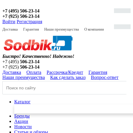
+7 (495) 506-23-14
+7 (925) 506-23-14
Войти
Регистрация
Доставка
Гарантия
Наши преимущества
О компании
Быстро! Качественно!
Надежно!
+7 (495)
506-23-14
+7 (925)
506-23-14
Доставка
Оплата
Рассрочка/Кредит
Гарантия
Наши преимущества
Как сделать заказ
Вопрос-ответ
Каталог
Бренды
Акции
Новости
Статьи и обзоры