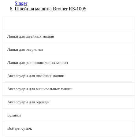
Singer
Швейная машина Brother RS-100S
КАТАЛОГ
Лапки для швейных машин
Лапки для оверлоков
Лапки для распошивальных машин
Аксессуары для швейных машин
Аксессуары для вышивальных машин
Аксессуары для одежды
Булавки
Всё для сумок