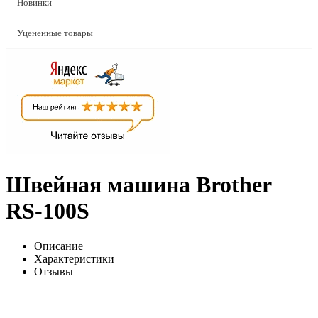
Новинки
Уцененные товары
Швейная машина Brother
RS-100S
Описание
Характеристики
Отзывы