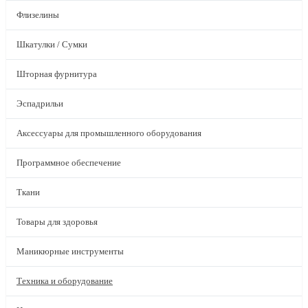
Флизелины
Шкатулки / Сумки
Шторная фурнитура
Эспадрильи
Аксессуары для промышленного оборудования
Программное обеспечение
Ткани
Товары для здоровья
Маникюрные инструменты
Техника и оборудование