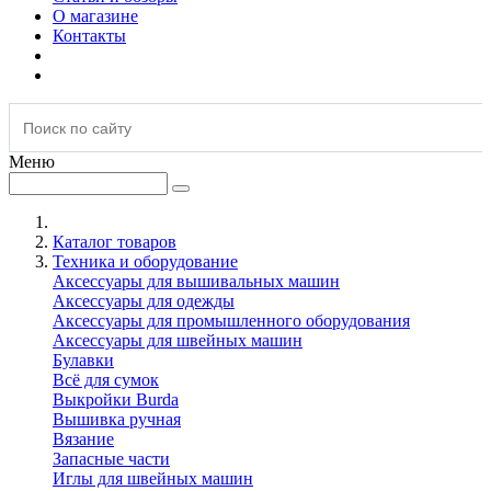
О магазине
Контакты
Меню
Каталог товаров
Техника и оборудование
Аксессуары для вышивальных машин
Аксессуары для одежды
Аксессуары для промышленного оборудования
Аксессуары для швейных машин
Булавки
Всё для сумок
Выкройки Burda
Вышивка ручная
Вязание
Запасные части
Иглы для швейных машин