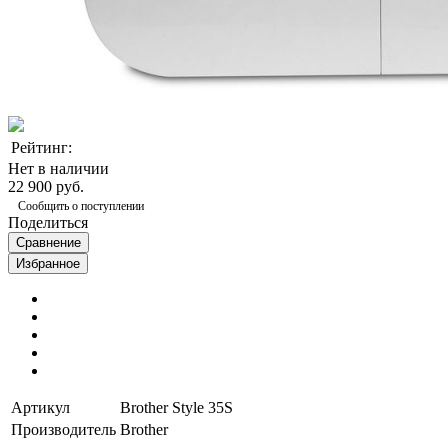
Рейтинг:
Нет в наличии
22 900 руб.
Сообщить о поступлении
Поделиться
Сравнение
Избранное
Артикул
Brother Style 35S
Производитель
Brother