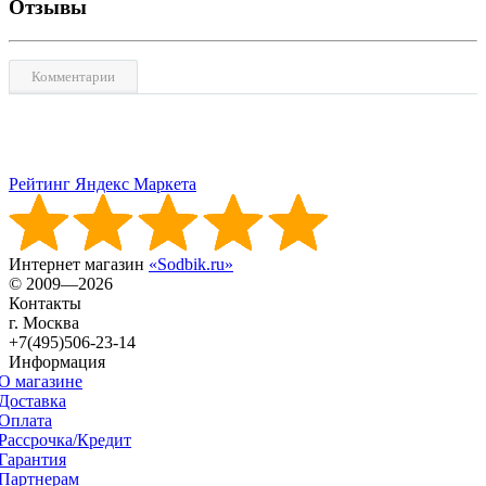
Отзывы
Комментарии
Рейтинг Яндекс Маркета
Интернет магазин
«Sodbik.ru»
© 2009—2026
Контакты
г. Москва
+7(495)506-23-14
Информация
О магазине
Доставка
Оплата
Рассрочка/Кредит
Гарантия
Партнерам