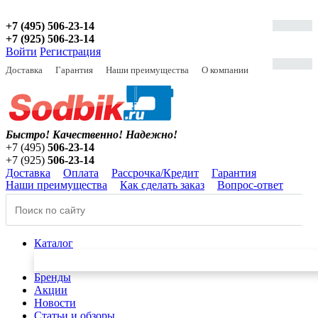
+7 (495) 506-23-14
+7 (925) 506-23-14
Войти
Регистрация
Доставка
Гарантия
Наши преимущества
О компании
Быстро! Качественно!
Надежно!
+7 (495)
506-23-14
+7 (925)
506-23-14
Доставка
Оплата
Рассрочка/Кредит
Гарантия
Наши преимущества
Как сделать заказ
Вопрос-ответ
Каталог
Бренды
Акции
Новости
Статьи и обзоры