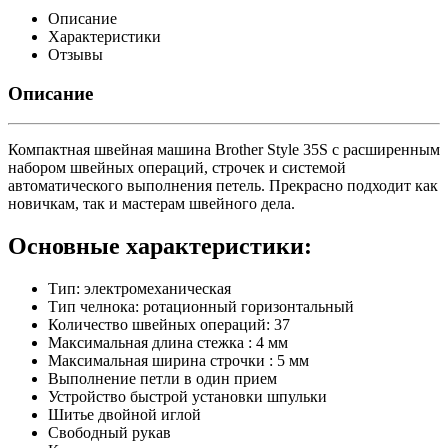
Описание
Характеристики
Отзывы
Описание
Компактная швейная машина Brother Style 35S с расширенным
набором швейных операций, строчек и системой
автоматического выполнения петель. Прекрасно подходит как
новичкам, так и мастерам швейного дела.
Основные характеристики:
Тип: электромеханическая
Тип челнока: ротационный горизонтальный
Количество швейных операций: 37
Максимальная длина стежка : 4 мм
Максимальная ширина строчки : 5 мм
Выполнение петли в один прием
Устройство быстрой установки шпульки
Шитье двойной иглой
Свободный рукав