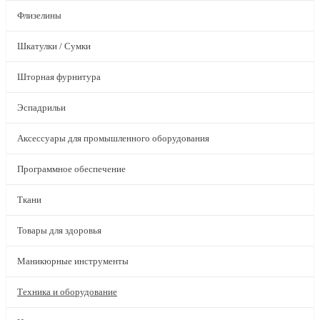
Флизелины
Шкатулки / Сумки
Шторная фурнитура
Эспадрильи
Аксессуары для промышленного оборудования
Программное обеспечение
Ткани
Товары для здоровья
Маникюрные инструменты
Техника и оборудование