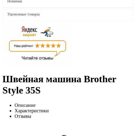
Новинки
Уцененные товары
Швейная машина Brother
Style 35S
Описание
Характеристики
Отзывы