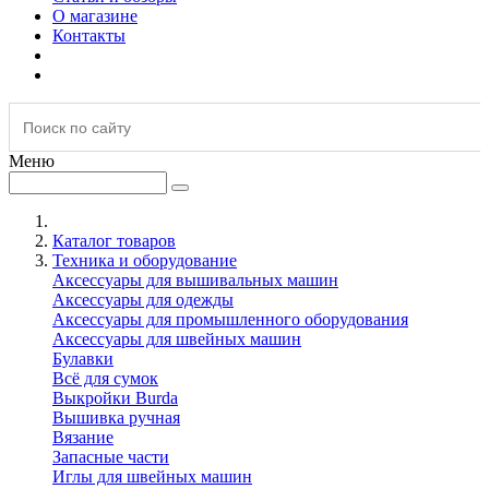
О магазине
Контакты
Меню
Каталог товаров
Техника и оборудование
Аксессуары для вышивальных машин
Аксессуары для одежды
Аксессуары для промышленного оборудования
Аксессуары для швейных машин
Булавки
Всё для сумок
Выкройки Burda
Вышивка ручная
Вязание
Запасные части
Иглы для швейных машин