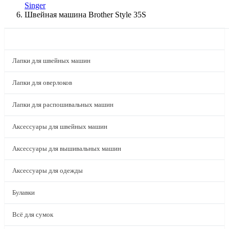
Singer
Швейная машина Brother Style 35S
КАТАЛОГ
Лапки для швейных машин
Лапки для оверлоков
Лапки для распошивальных машин
Аксессуары для швейных машин
Аксессуары для вышивальных машин
Аксессуары для одежды
Булавки
Всё для сумок