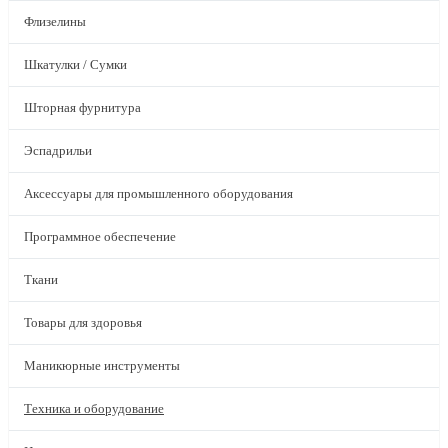
Флизелины
Шкатулки / Сумки
Шторная фурнитура
Эспадрильи
Аксессуары для промышленного оборудования
Программное обеспечение
Ткани
Товары для здоровья
Маникюрные инструменты
Техника и оборудование