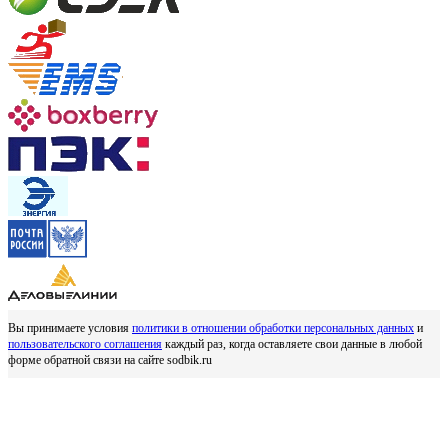
Вы принимаете условия
политики в отношении обработки персональных данных
и
пользовательского соглашения
каждый раз, когда оставляете свои данные в любой
форме обратной связи на сайте sodbik.ru