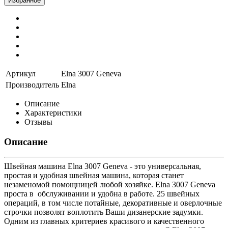
Избранное
Артикул
Elna 3007 Geneva
Производитель
Elna
Описание
Характеристики
Отзывы
Описание
Швейная машина Elna 3007 Geneva - это универсальная,
простая и удобная швейная машина, которая станет
незаменомой помощницей любой хозяйке. Elna 3007 Geneva
проста в обслуживании и удобна в работе. 25 швейных
операций, в том числе потайные, декоративные и оверлочные
строчки позволят воплотить Ваши дизанерские задумки.
Одним из главных критериев красивого и качественного