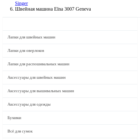
Singer
Швейная машина Elna 3007 Geneva
КАТАЛОГ
Лапки для швейных машин
Лапки для оверлоков
Лапки для распошивальных машин
Аксессуары для швейных машин
Аксессуары для вышивальных машин
Аксессуары для одежды
Булавки
Всё для сумок