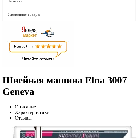
Новинки
Уцененные товары
Швейная машина Elna 3007
Geneva
Описание
Характеристики
Отзывы