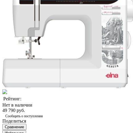
Рейтинг:
Нет в наличии
49 790 руб.
Сообщить о поступлении
Поделиться
Сравнение