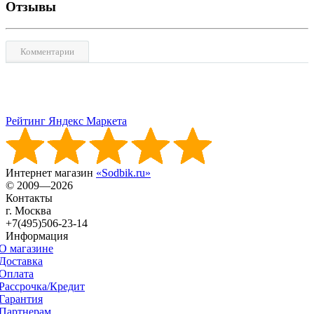
Отзывы
Комментарии
Рейтинг Яндекс Маркета
Интернет магазин
«Sodbik.ru»
© 2009—2026
Контакты
г. Москва
+7(495)506-23-14
Информация
О магазине
Доставка
Оплата
Рассрочка/Кредит
Гарантия
Партнерам