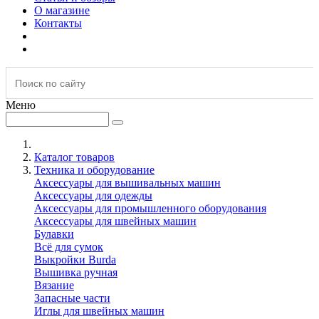
О магазине
Контакты
Меню
Каталог товаров
Техника и оборудование
Аксессуары для вышивальных машин
Аксессуары для одежды
Аксессуары для промышленного оборудования
Аксессуары для швейных машин
Булавки
Всё для сумок
Выкройки Burda
Вышивка ручная
Вязание
Запасные части
Иглы для швейных машин