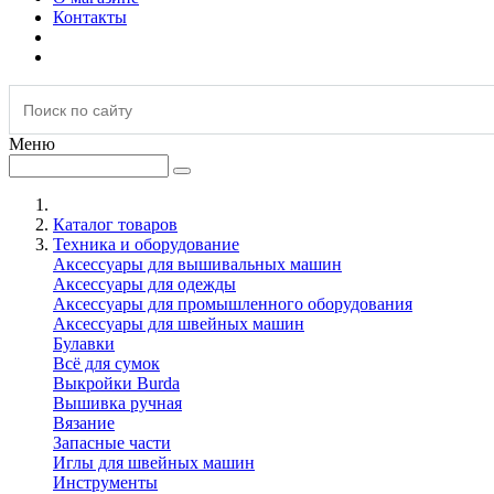
Контакты
Меню
Каталог товаров
Техника и оборудование
Аксессуары для вышивальных машин
Аксессуары для одежды
Аксессуары для промышленного оборудования
Аксессуары для швейных машин
Булавки
Всё для сумок
Выкройки Burda
Вышивка ручная
Вязание
Запасные части
Иглы для швейных машин
Инструменты