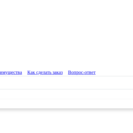
имущества
Как сделать заказ
Вопрос-ответ