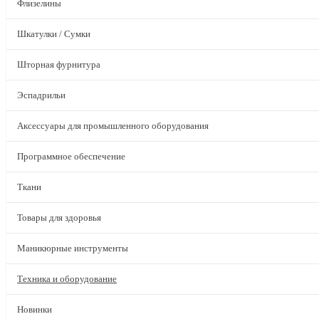
Флизелины
Шкатулки / Сумки
Шторная фурнитура
Эспадрильи
Аксессуары для промышленного оборудования
Программное обеспечение
Ткани
Товары для здоровья
Маникюрные инструменты
Техника и оборудование
Новинки