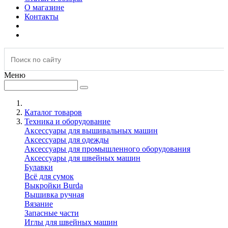
О магазине
Контакты
Меню
Каталог товаров
Техника и оборудование
Аксессуары для вышивальных машин
Аксессуары для одежды
Аксессуары для промышленного оборудования
Аксессуары для швейных машин
Булавки
Всё для сумок
Выкройки Burda
Вышивка ручная
Вязание
Запасные части
Иглы для швейных машин