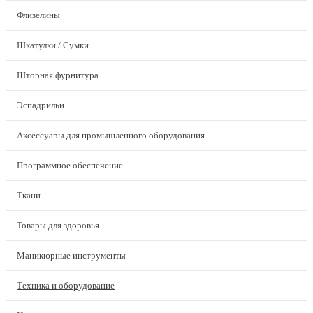
Флизелины
Шкатулки / Сумки
Шторная фурнитура
Эспадрильи
Аксессуары для промышленного оборудования
Программное обеспечение
Ткани
Товары для здоровья
Маникюрные инструменты
Техника и оборудование