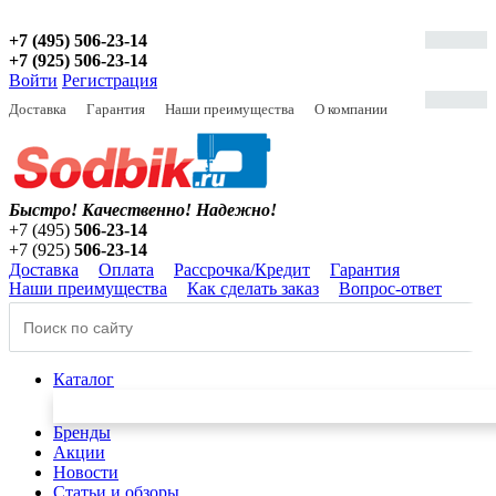
+7 (495) 506-23-14
+7 (925) 506-23-14
Войти
Регистрация
Доставка
Гарантия
Наши преимущества
О компании
Быстро! Качественно!
Надежно!
+7 (495)
506-23-14
+7 (925)
506-23-14
Доставка
Оплата
Рассрочка/Кредит
Гарантия
Наши преимущества
Как сделать заказ
Вопрос-ответ
Каталог
Бренды
Акции
Новости
Статьи и обзоры