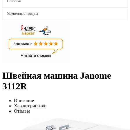
Новинки
Уцененные товары
Швейная машина Janome
3112R
Описание
Характеристики
Отзывы