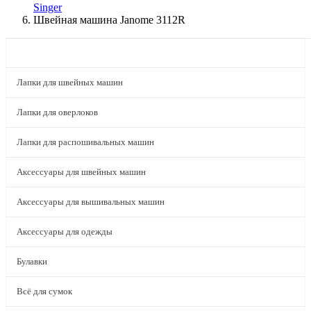
Singer
Швейная машина Janome 3112R
КАТАЛОГ
Лапки для швейных машин
Лапки для оверлоков
Лапки для распошивальных машин
Аксессуары для швейных машин
Аксессуары для вышивальных машин
Аксессуары для одежды
Булавки
Всё для сумок