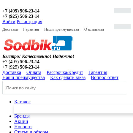
+7 (495) 506-23-14
+7 (925) 506-23-14
Войти
Регистрация
Доставка
Гарантия
Наши преимущества
О компании
Быстро! Качественно!
Надежно!
+7 (495)
506-23-14
+7 (925)
506-23-14
Доставка
Оплата
Рассрочка/Кредит
Гарантия
Наши преимущества
Как сделать заказ
Вопрос-ответ
Каталог
Бренды
Акции
Новости
Статьи и обзоры