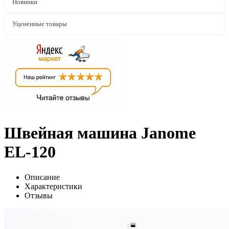
Новинки
Уцененные товары
Швейная машина Janome
EL-120
Описание
Характеристики
Отзывы