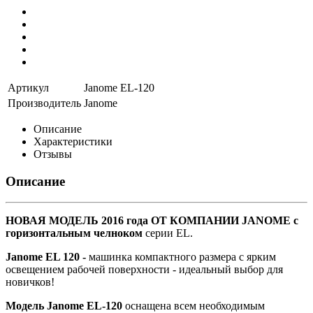
Артикул
Janome EL-120
Производитель
Janome
Описание
Характеристики
Отзывы
Описание
НОВАЯ МОДЕЛЬ 2016 года ОТ КОМПАНИИ JANOME
с
горизонтальным челноком
серии EL.
Janome EL 120 -
машинка
компактного размера с ярким
освещением рабочей поверхности - идеальный выбор для
новичков!
Модель Janome EL-120
оснащена всем необходимым