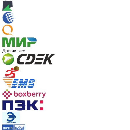
Доставляем