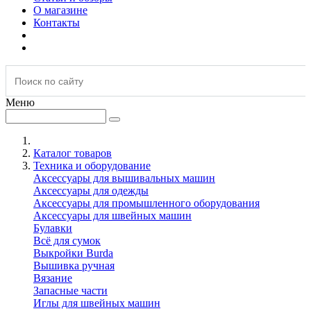
О магазине
Контакты
Меню
Каталог товаров
Техника и оборудование
Аксессуары для вышивальных машин
Аксессуары для одежды
Аксессуары для промышленного оборудования
Аксессуары для швейных машин
Булавки
Всё для сумок
Выкройки Burda
Вышивка ручная
Вязание
Запасные части
Иглы для швейных машин