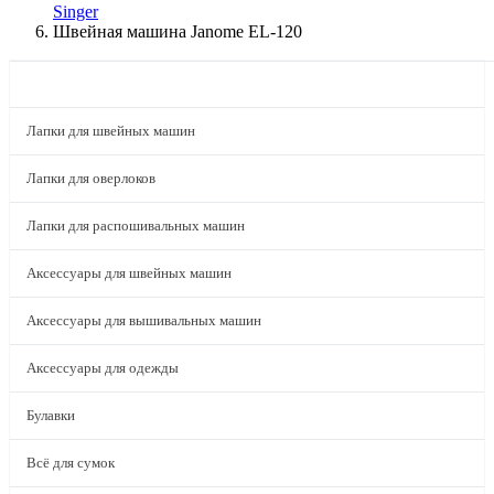
Singer
Швейная машина Janome EL-120
КАТАЛОГ
Лапки для швейных машин
Лапки для оверлоков
Лапки для распошивальных машин
Аксессуары для швейных машин
Аксессуары для вышивальных машин
Аксессуары для одежды
Булавки
Всё для сумок