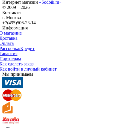
Интернет магазин
«Sodbik.ru»
© 2009—2026
Контакты
г. Москва
+7(495)506-23-14
Информация
О магазине
Доставка
Оплата
Рассрочка/Кредит
Гарантия
Партнерам
Как сделать заказ
Как войти в личный кабинет
Мы принимаем