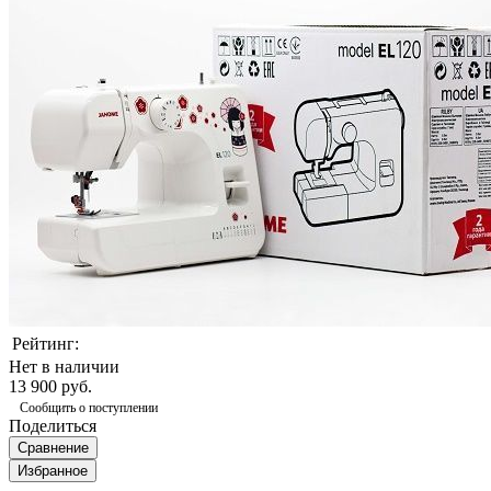
Рейтинг:
Нет в наличии
13 900 руб.
Сообщить о поступлении
Поделиться
Сравнение
Избранное