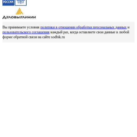
Вы принимаете условия
политики в отношении обработки персональных данных
и
пользовательского соглашения
каждый раз, когда оставляете свои данные в любой
форме обратной связи на сайте sodbik.ru