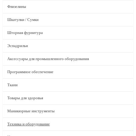
Флизелины
Шкатулки / Сумки
Шторная фурнитура
Эспадрильи
Аксессуары для промышленного оборудования
Программное обеспечение
Ткани
Товары для здоровья
Маникюрные инструменты
Техника и оборудование