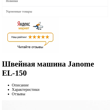
Новинки
Уцененные товары
Швейная машина Janome
EL-150
Описание
Характеристики
Отзывы