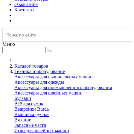
О магазине
Контакты
Меню
Каталог товаров
Техника и оборудование
Аксессуары для вышивальных машин
Аксессуары для одежды
Аксессуары для промышленного оборудования
Аксессуары для швейных машин
Булавки
Всё для сумок
Выкройки Burda
Вышивка ручная
Вязание
Запасные части
Иглы для швейных машин