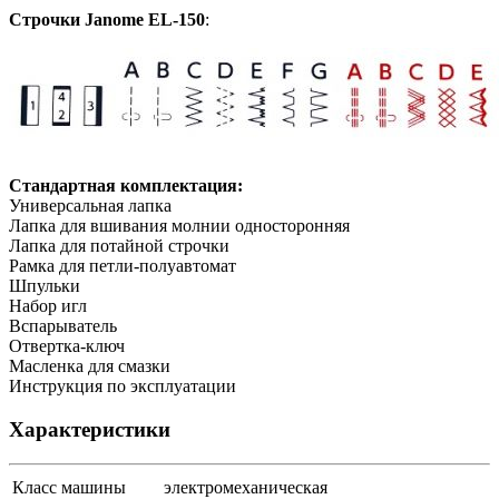
Строчки Janome EL-150
:
Стандартная комплектация:
Универсальная лапка
Лапка для вшивания молнии односторонняя
Лапка для потайной строчки
Рамка для петли-полуавтомат
Шпульки
Набор игл
Вспарыватель
Отвертка-ключ
Масленка для смазки
Инструкция по эксплуатации
Характеристики
Класс машины
электромеханическая