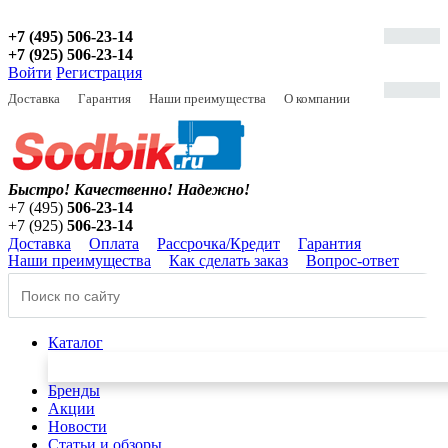
+7 (495) 506-23-14
+7 (925) 506-23-14
Войти
Регистрация
Доставка
Гарантия
Наши преимущества
О компании
Быстро! Качественно!
Надежно!
+7 (495)
506-23-14
+7 (925)
506-23-14
Доставка
Оплата
Рассрочка/Кредит
Гарантия
Наши преимущества
Как сделать заказ
Вопрос-ответ
Каталог
Бренды
Акции
Новости
Статьи и обзоры