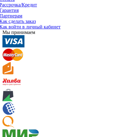
Рассрочка/Кредит
Гарантия
Партнерам
Как сделать заказ
Как войти в личный кабинет
Мы принимаем