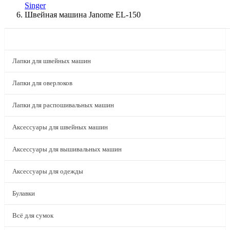
Singer
Швейная машина Janome EL-150
КАТАЛОГ
Лапки для швейных машин
Лапки для оверлоков
Лапки для распошивальных машин
Аксессуары для швейных машин
Аксессуары для вышивальных машин
Аксессуары для одежды
Булавки
Всё для сумок