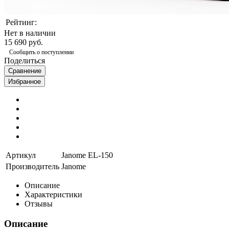
Рейтинг:
Нет в наличии
15 690 руб.
Сообщить о поступлении
Поделиться
Сравнение
Избранное
Артикул
Janome EL-150
Производитель
Janome
Описание
Характеристики
Отзывы
Описание