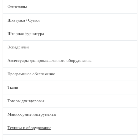
Флизелины
Шкатулки / Сумки
Шторная фурнитура
Эспадрильи
Аксессуары для промышленного оборудования
Программное обеспечение
Ткани
Товары для здоровья
Маникюрные инструменты
Техника и оборудование