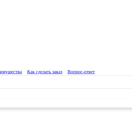
имущества
Как сделать заказ
Вопрос-ответ