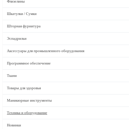
Флизелины
Шкатулки / Сумки
Шторная фурнитура
Эспадрильи
Аксессуары для промышленного оборудования
Программное обеспечение
Ткани
Товары для здоровья
Маникюрные инструменты
Техника и оборудование
Новинки