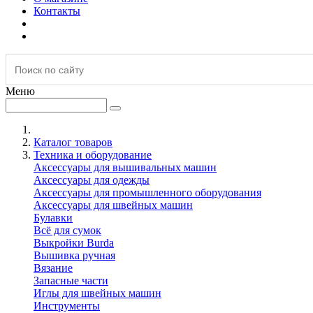
Контакты
Меню
Каталог товаров
Техника и оборудование
Аксессуары для вышивальных машин
Аксессуары для одежды
Аксессуары для промышленного оборудования
Аксессуары для швейных машин
Булавки
Всё для сумок
Выкройки Burda
Вышивка ручная
Вязание
Запасные части
Иглы для швейных машин
Инструменты