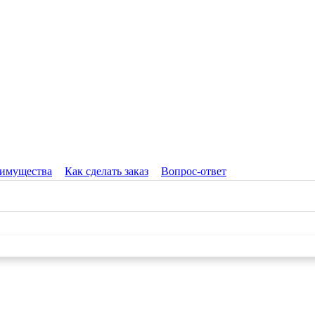
имущества
Как сделать заказ
Вопрос-ответ