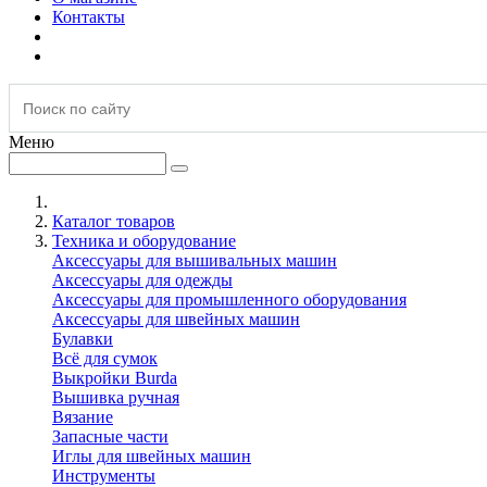
Контакты
Меню
Каталог товаров
Техника и оборудование
Аксессуары для вышивальных машин
Аксессуары для одежды
Аксессуары для промышленного оборудования
Аксессуары для швейных машин
Булавки
Всё для сумок
Выкройки Burda
Вышивка ручная
Вязание
Запасные части
Иглы для швейных машин
Инструменты