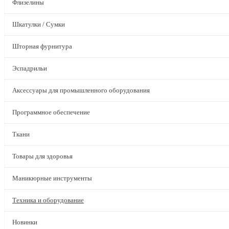
Флизелины
Шкатулки / Сумки
Шторная фурнитура
Эспадрильи
Аксессуары для промышленного оборудования
Программное обеспечение
Ткани
Товары для здоровья
Маникюрные инструменты
Техника и оборудование
Новинки