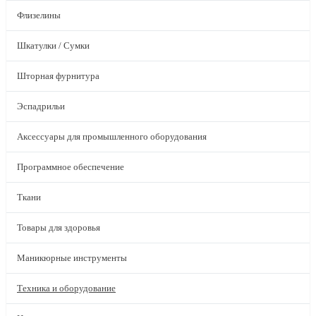
Флизелины
Шкатулки / Сумки
Шторная фурнитура
Эспадрильи
Аксессуары для промышленного оборудования
Программное обеспечение
Ткани
Товары для здоровья
Маникюрные инструменты
Техника и оборудование