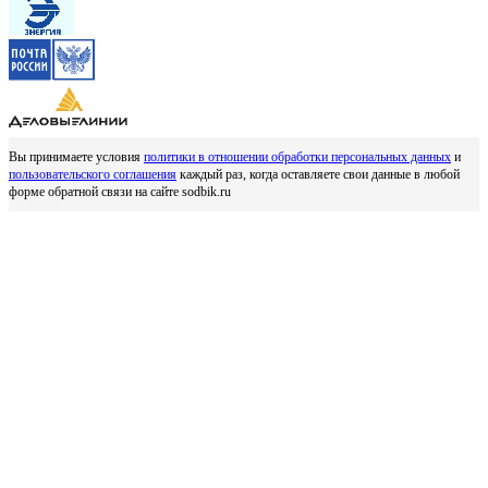
Вы принимаете условия
политики в отношении обработки персональных данных
и
пользовательского соглашения
каждый раз, когда оставляете свои данные в любой
форме обратной связи на сайте sodbik.ru