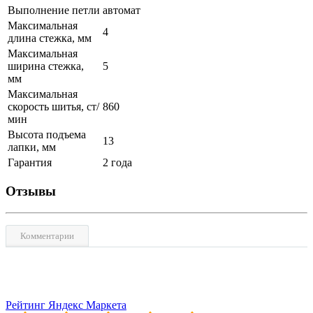
Выполнение петли
автомат
Максимальная
4
длина стежка, мм
Максимальная
ширина стежка,
5
мм
Максимальная
скорость шитья, ст/
860
мин
Высота подъема
13
лапки, мм
Гарантия
2 года
Отзывы
Комментарии
Рейтинг Яндекс Маркета