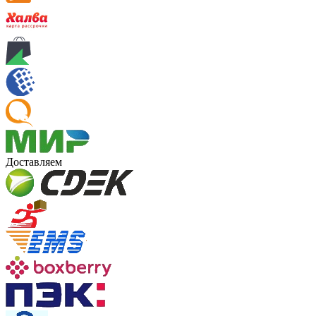
Доставляем