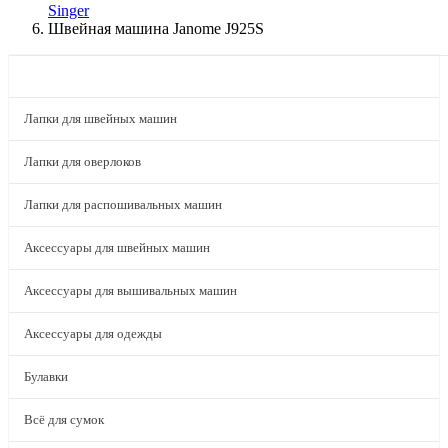
Singer
Швейная машина Janome J925S
КАТАЛОГ
Лапки для швейных машин
Лапки для оверлоков
Лапки для распошивальных машин
Аксессуары для швейных машин
Аксессуары для вышивальных машин
Аксессуары для одежды
Булавки
Всё для сумок