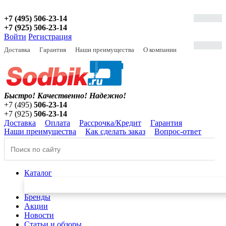
+7 (495) 506-23-14
+7 (925) 506-23-14
Войти
Регистрация
Доставка
Гарантия
Наши преимущества
О компании
Быстро! Качественно!
Надежно!
+7 (495)
506-23-14
+7 (925)
506-23-14
Доставка
Оплата
Рассрочка/Кредит
Гарантия
Наши преимущества
Как сделать заказ
Вопрос-ответ
Каталог
Бренды
Акции
Новости
Статьи и обзоры