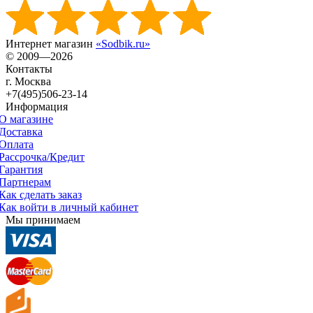
Интернет магазин
«Sodbik.ru»
© 2009—2026
Контакты
г. Москва
+7(495)506-23-14
Информация
О магазине
Доставка
Оплата
Рассрочка/Кредит
Гарантия
Партнерам
Как сделать заказ
Как войти в личный кабинет
Мы принимаем