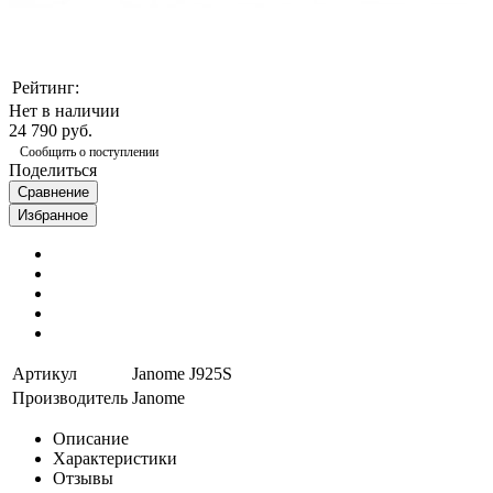
Рейтинг:
Нет в наличии
24 790 руб.
Сообщить о поступлении
Поделиться
Сравнение
Избранное
Артикул
Janome J925S
Производитель
Janome
Описание
Характеристики
Отзывы