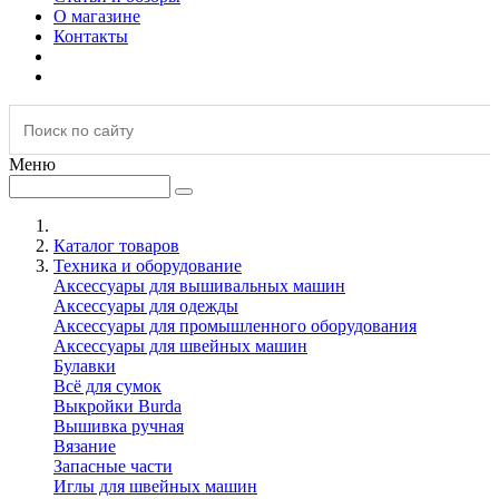
О магазине
Контакты
Меню
Каталог товаров
Техника и оборудование
Аксессуары для вышивальных машин
Аксессуары для одежды
Аксессуары для промышленного оборудования
Аксессуары для швейных машин
Булавки
Всё для сумок
Выкройки Burda
Вышивка ручная
Вязание
Запасные части
Иглы для швейных машин