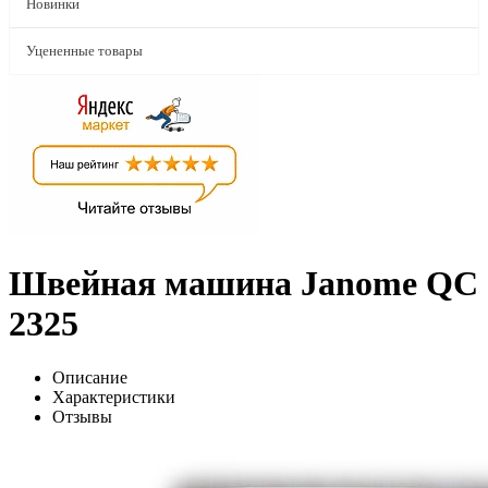
Новинки
Уцененные товары
Швейная машина Janome QC
2325
Описание
Характеристики
Отзывы