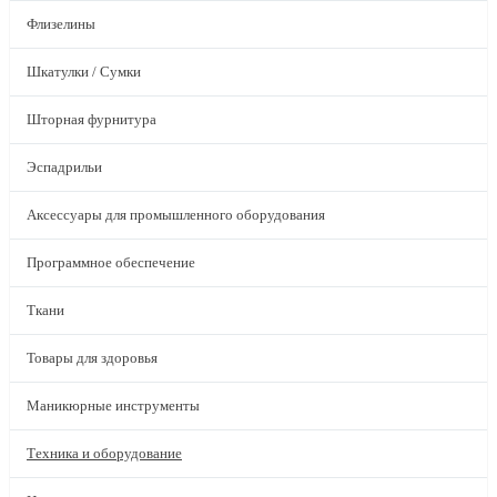
Флизелины
Шкатулки / Сумки
Шторная фурнитура
Эспадрильи
Аксессуары для промышленного оборудования
Программное обеспечение
Ткани
Товары для здоровья
Маникюрные инструменты
Техника и оборудование