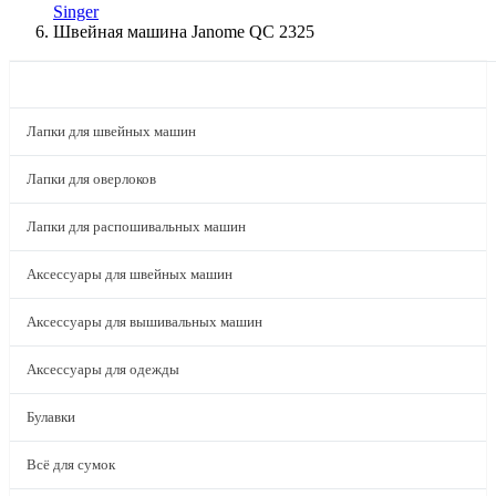
Singer
Швейная машина Janome QC 2325
КАТАЛОГ
Лапки для швейных машин
Лапки для оверлоков
Лапки для распошивальных машин
Аксессуары для швейных машин
Аксессуары для вышивальных машин
Аксессуары для одежды
Булавки
Всё для сумок