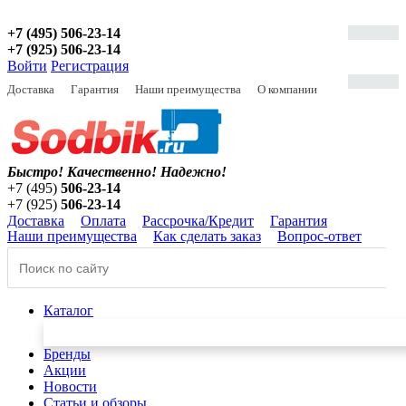
+7 (495) 506-23-14
+7 (925) 506-23-14
Войти
Регистрация
Доставка
Гарантия
Наши преимущества
О компании
Быстро! Качественно!
Надежно!
+7 (495)
506-23-14
+7 (925)
506-23-14
Доставка
Оплата
Рассрочка/Кредит
Гарантия
Наши преимущества
Как сделать заказ
Вопрос-ответ
Каталог
Бренды
Акции
Новости
Статьи и обзоры