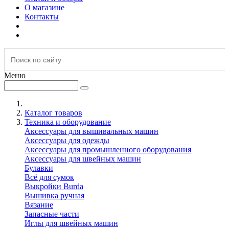
О магазине
Контакты
Меню
Каталог товаров
Техника и оборудование
Аксессуары для вышивальных машин
Аксессуары для одежды
Аксессуары для промышленного оборудования
Аксессуары для швейных машин
Булавки
Всё для сумок
Выкройки Burda
Вышивка ручная
Вязание
Запасные части
Иглы для швейных машин