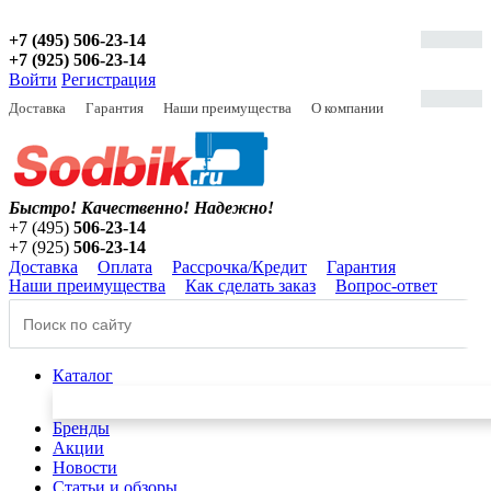
+7 (495) 506-23-14
+7 (925) 506-23-14
Войти
Регистрация
Доставка
Гарантия
Наши преимущества
О компании
Быстро! Качественно!
Надежно!
+7 (495)
506-23-14
+7 (925)
506-23-14
Доставка
Оплата
Рассрочка/Кредит
Гарантия
Наши преимущества
Как сделать заказ
Вопрос-ответ
Каталог
Бренды
Акции
Новости
Статьи и обзоры