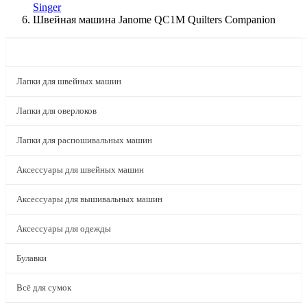
Singer
Швейная машина Janome QC1M Quilters Companion
КАТАЛОГ
Лапки для швейных машин
Лапки для оверлоков
Лапки для распошивальных машин
Аксессуары для швейных машин
Аксессуары для вышивальных машин
Аксессуары для одежды
Булавки
Всё для сумок