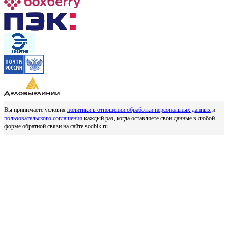
Вы принимаете условия
политики в отношении обработки персональных данных
и
пользовательского соглашения
каждый раз, когда оставляете свои данные в любой
форме обратной связи на сайте sodbik.ru