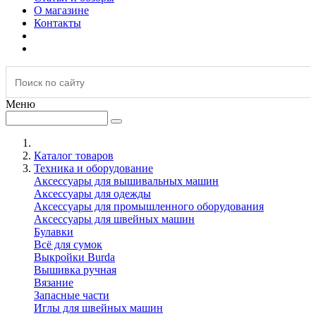
О магазине
Контакты
Меню
Каталог товаров
Техника и оборудование
Аксессуары для вышивальных машин
Аксессуары для одежды
Аксессуары для промышленного оборудования
Аксессуары для швейных машин
Булавки
Всё для сумок
Выкройки Burda
Вышивка ручная
Вязание
Запасные части
Иглы для швейных машин