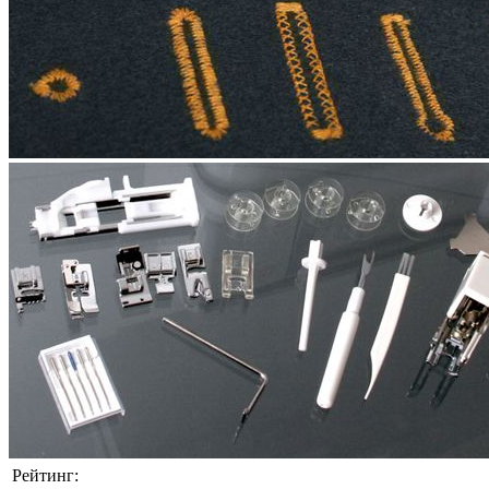
Рейтинг: