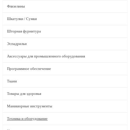
Флизелины
Шкатулки / Сумки
Шторная фурнитура
Эспадрильи
Аксессуары для промышленного оборудования
Программное обеспечение
Ткани
Товары для здоровья
Маникюрные инструменты
Техника и оборудование