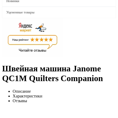
Новинки
Уцененные товары
Швейная машина Janome
QC1M Quilters Companion
Описание
Характеристики
Отзывы