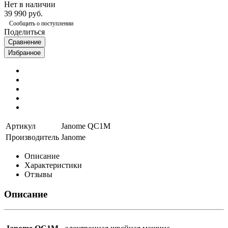
Нет в наличии
39 990 руб.
Сообщить о поступлении
Поделиться
Сравнение
Избранное
Артикул
Janome QC1M
Производитель
Janome
Описание
Характеристики
Отзывы
Описание