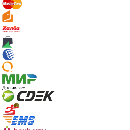
Доставляем