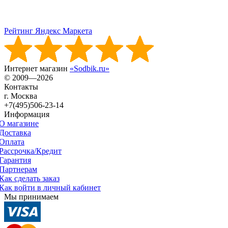
Рейтинг Яндекс Маркета
Интернет магазин
«Sodbik.ru»
© 2009—2026
Контакты
г. Москва
+7(495)506-23-14
Информация
О магазине
Доставка
Оплата
Рассрочка/Кредит
Гарантия
Партнерам
Как сделать заказ
Как войти в личный кабинет
Мы принимаем