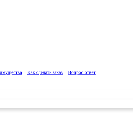
имущества
Как сделать заказ
Вопрос-ответ