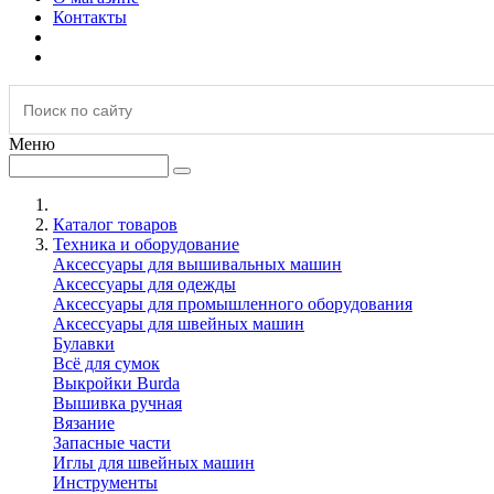
Контакты
Меню
Каталог товаров
Техника и оборудование
Аксессуары для вышивальных машин
Аксессуары для одежды
Аксессуары для промышленного оборудования
Аксессуары для швейных машин
Булавки
Всё для сумок
Выкройки Burda
Вышивка ручная
Вязание
Запасные части
Иглы для швейных машин
Инструменты