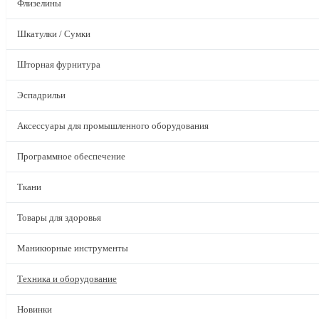
Флизелины
Шкатулки / Сумки
Шторная фурнитура
Эспадрильи
Аксессуары для промышленного оборудования
Программное обеспечение
Ткани
Товары для здоровья
Маникюрные инструменты
Техника и оборудование
Новинки