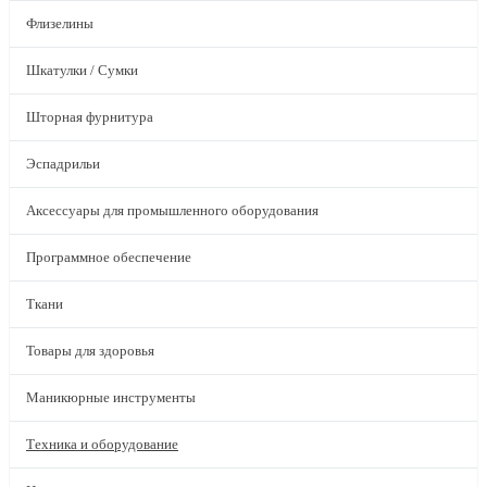
Флизелины
Шкатулки / Сумки
Шторная фурнитура
Эспадрильи
Аксессуары для промышленного оборудования
Программное обеспечение
Ткани
Товары для здоровья
Маникюрные инструменты
Техника и оборудование