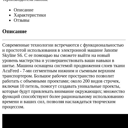
Описание
Характеристики
Отзывы
Описание
Современные технологии встречаются с функциональностью
и простотой использования в электронной машине Janome
Skyline S6. С ее помощью вы сможете выйти на новый
уровень мастерства и усовершенствовать ваши навыки в
шитье. Машина оснащена системой продвижения слоев ткани
AcuFeed - 7-ми сегментным нижним и съемным верхним
транспортером. Большое рабочее пространство позволит
работать с объемными проектами; около 200 видов строчек,
включая 10 петель, помогут создавать уникальные проекты,
которые будут привлекать внимание окружающих; множество
функций способствуют более рациональному использованию
времени и ваших сил, позволяя наслаждаться творческим
процессом.