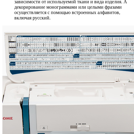
зависимости от используемой ткани и вида изделия. А
декорирование монограммами или целыми фразами
осуществляется с помощью встроенных алфавитов,
включая русский.