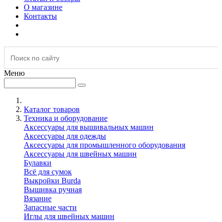
О магазине
Контакты
Меню
Каталог товаров
Техника и оборудование
Аксессуары для вышивальных машин
Аксессуары для одежды
Аксессуары для промышленного оборудования
Аксессуары для швейных машин
Булавки
Всё для сумок
Выкройки Burda
Вышивка ручная
Вязание
Запасные части
Иглы для швейных машин