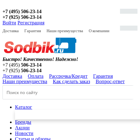
+7 (495) 506-23-14
+7 (925) 506-23-14
Войти
Регистрация
Доставка
Гарантия
Наши преимущества
О компании
Быстро! Качественно!
Надежно!
+7 (495)
506-23-14
+7 (925)
506-23-14
Доставка
Оплата
Рассрочка/Кредит
Гарантия
Наши преимущества
Как сделать заказ
Вопрос-ответ
Каталог
Бренды
Акции
Новости
Статьи и обзоры