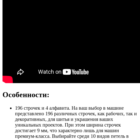
Особенности:
196 строчек и 4 алфавита. На ваш выбор в машине
представлено 196 различных строчек, как рабочих, так и
декоративных, для шитья и украшения ваших
уникальных проектов. При этом ширина строчек
достигает 9 мм, что характерно лишь для машин
премиум-класса. Выбирайте среди 10 видов петель в