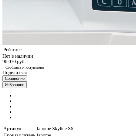
Рейтинг:
Нет в наличии
96 070 руб.
Сообщить о поступлении
Поделиться
Сравнение
Избранное
Артикул
Janome Skyline S6
Производитель
Janome