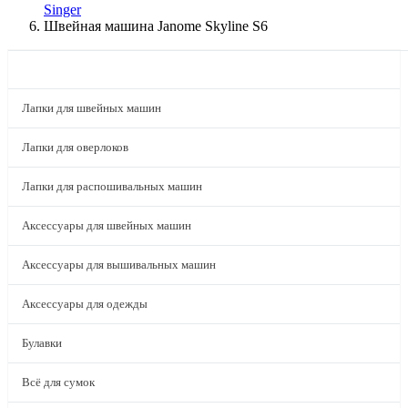
Singer
Швейная машина Janome Skyline S6
КАТАЛОГ
Лапки для швейных машин
Лапки для оверлоков
Лапки для распошивальных машин
Аксессуары для швейных машин
Аксессуары для вышивальных машин
Аксессуары для одежды
Булавки
Всё для сумок