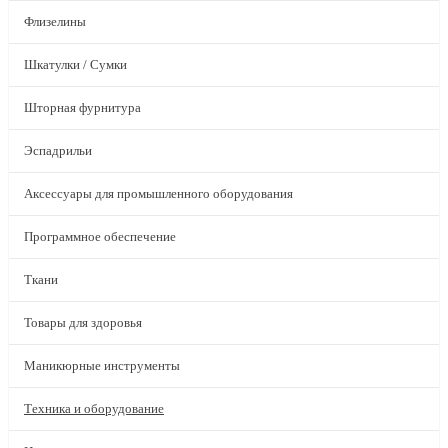
Флизелины
Шкатулки / Сумки
Шторная фурнитура
Эспадрильи
Аксессуары для промышленного оборудования
Программное обеспечение
Ткани
Товары для здоровья
Маникюрные инструменты
Техника и оборудование