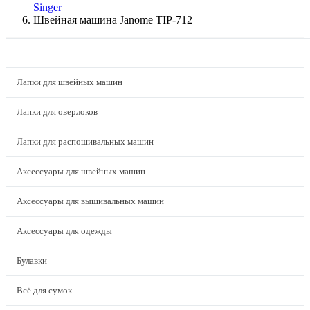
Singer
Швейная машина Janome TIP-712
КАТАЛОГ
Лапки для швейных машин
Лапки для оверлоков
Лапки для распошивальных машин
Аксессуары для швейных машин
Аксессуары для вышивальных машин
Аксессуары для одежды
Булавки
Всё для сумок