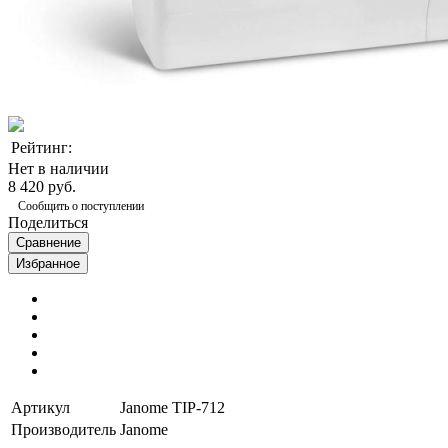
Рейтинг:
Нет в наличии
8 420 руб.
Сообщить о поступлении
Поделиться
Сравнение
Избранное
Артикул
Janome TIP-712
Производитель
Janome