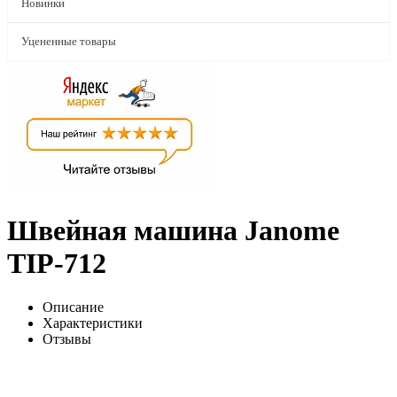
Новинки
Уцененные товары
Швейная машина Janome
TIP-712
Описание
Характеристики
Отзывы