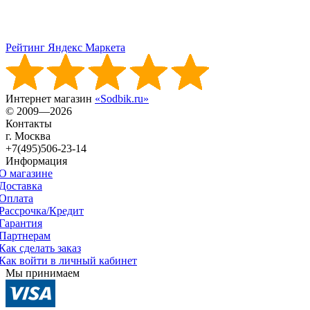
Рейтинг Яндекс Маркета
Интернет магазин
«Sodbik.ru»
© 2009—2026
Контакты
г. Москва
+7(495)506-23-14
Информация
О магазине
Доставка
Оплата
Рассрочка/Кредит
Гарантия
Партнерам
Как сделать заказ
Как войти в личный кабинет
Мы принимаем