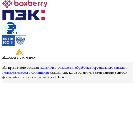
Вы принимаете условия
политики в отношении обработки персональных данных
и
пользовательского соглашения
каждый раз, когда оставляете свои данные в любой
форме обратной связи на сайте sodbik.ru