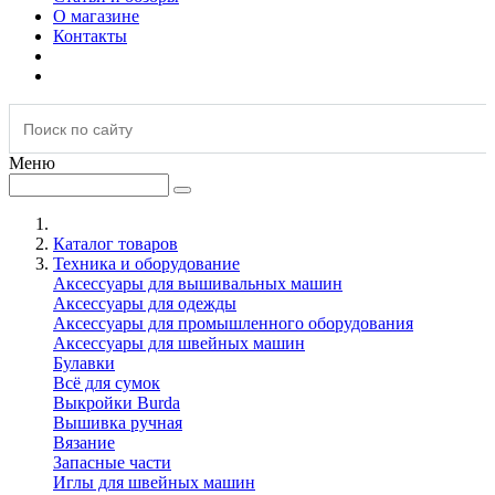
О магазине
Контакты
Меню
Каталог товаров
Техника и оборудование
Аксессуары для вышивальных машин
Аксессуары для одежды
Аксессуары для промышленного оборудования
Аксессуары для швейных машин
Булавки
Всё для сумок
Выкройки Burda
Вышивка ручная
Вязание
Запасные части
Иглы для швейных машин