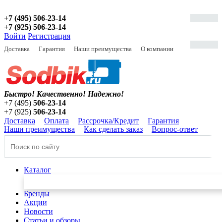
+7 (495) 506-23-14
+7 (925) 506-23-14
Войти
Регистрация
Доставка
Гарантия
Наши преимущества
О компании
Быстро! Качественно!
Надежно!
+7 (495)
506-23-14
+7 (925)
506-23-14
Доставка
Оплата
Рассрочка/Кредит
Гарантия
Наши преимущества
Как сделать заказ
Вопрос-ответ
Каталог
Бренды
Акции
Новости
Статьи и обзоры