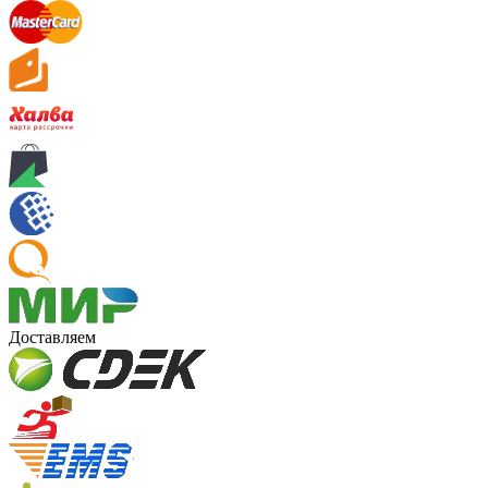
Доставляем