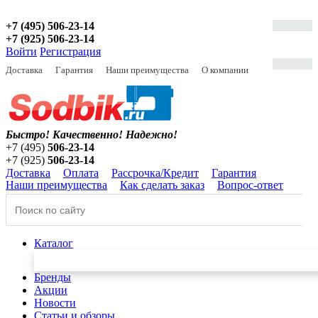
+7 (495) 506-23-14
+7 (925) 506-23-14
Войти
Регистрация
Доставка
Гарантия
Наши преимущества
О компании
Быстро! Качественно!
Надежно!
+7 (495)
506-23-14
+7 (925)
506-23-14
Доставка
Оплата
Рассрочка/Кредит
Гарантия
Наши преимущества
Как сделать заказ
Вопрос-ответ
Каталог
Бренды
Акции
Новости
Статьи и обзоры