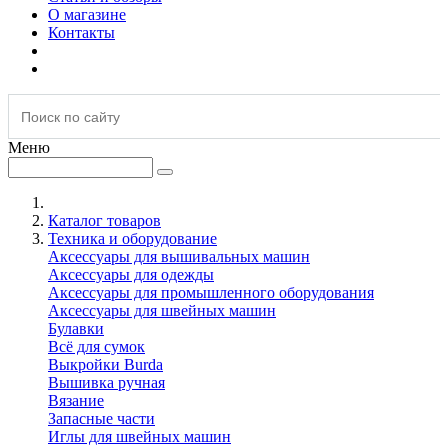
О магазине
Контакты
Меню
Каталог товаров
Техника и оборудование
Аксессуары для вышивальных машин
Аксессуары для одежды
Аксессуары для промышленного оборудования
Аксессуары для швейных машин
Булавки
Всё для сумок
Выкройки Burda
Вышивка ручная
Вязание
Запасные части
Иглы для швейных машин