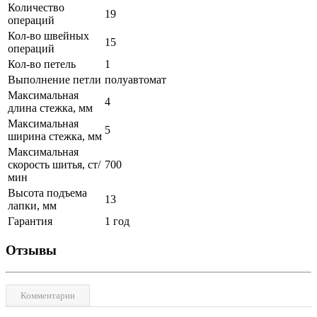
Количество
19
операций
Кол-во швейных
15
операций
Кол-во петель
1
Выполнение петли
полуавтомат
Максимальная
4
длина стежка, мм
Максимальная
5
ширина стежка, мм
Максимальная
скорость шитья, ст/
700
мин
Высота подъема
13
лапки, мм
Гарантия
1 год
Отзывы
Комментарии