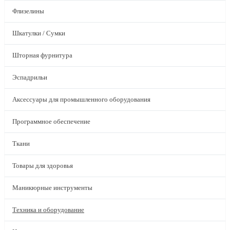
Флизелины
Шкатулки / Сумки
Шторная фурнитура
Эспадрильи
Аксессуары для промышленного оборудования
Программное обеспечение
Ткани
Товары для здоровья
Маникюрные инструменты
Техника и оборудование