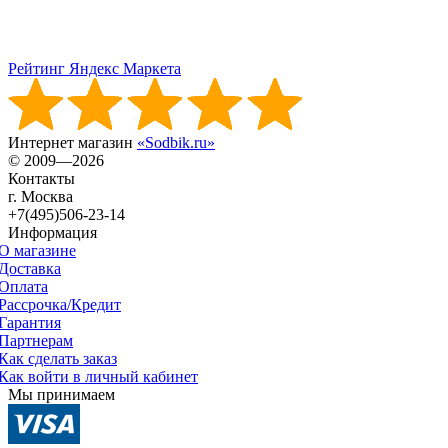
Рейтинг Яндекс Маркета
Интернет магазин
«Sodbik.ru»
© 2009—2026
Контакты
г. Москва
+7(495)506-23-14
Информация
О магазине
Доставка
Оплата
Рассрочка/Кредит
Гарантия
Партнерам
Как сделать заказ
Как войти в личный кабинет
Мы принимаем