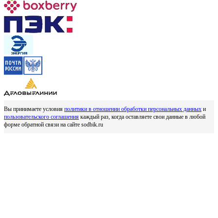
Вы принимаете условия
политики в отношении обработки персональных данных
и
пользовательского соглашения
каждый раз, когда оставляете свои данные в любой
форме обратной связи на сайте sodbik.ru