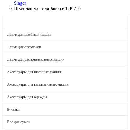
Singer
Швейная машина Janome TIP-716
КАТАЛОГ
Лапки для швейных машин
Лапки для оверлоков
Лапки для распошивальных машин
Аксессуары для швейных машин
Аксессуары для вышивальных машин
Аксессуары для одежды
Булавки
Всё для сумок