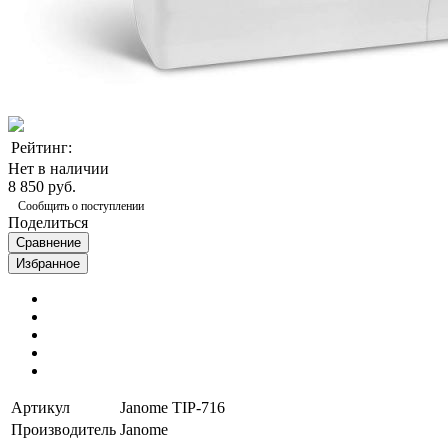
Рейтинг:
Нет в наличии
8 850 руб.
Сообщить о поступлении
Поделиться
Сравнение
Избранное
Артикул
Janome TIP-716
Производитель
Janome