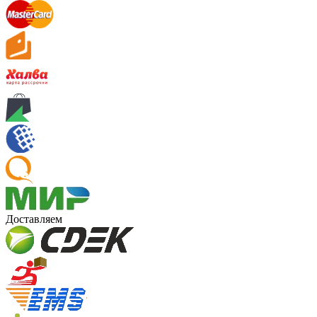
Доставляем