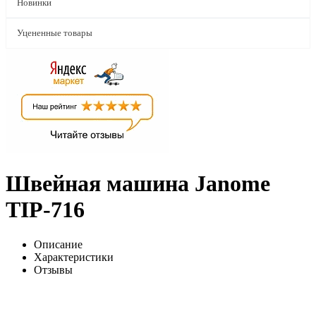
Новинки
Уцененные товары
Швейная машина Janome
TIP-716
Описание
Характеристики
Отзывы