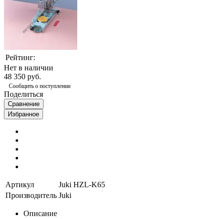
Рейтинг:
Нет в наличии
48 350 руб.
Сообщить о поступлении
Поделиться
Сравнение
Избранное
Артикул
Juki HZL-K65
Производитель
Juki
Описание