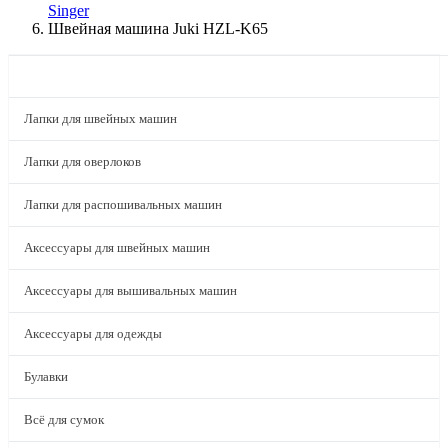
Singer
Швейная машина Juki HZL-K65
КАТАЛОГ
Лапки для швейных машин
Лапки для оверлоков
Лапки для распошивальных машин
Аксессуары для швейных машин
Аксессуары для вышивальных машин
Аксессуары для одежды
Булавки
Всё для сумок