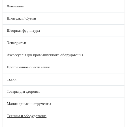
Флизелины
Шкатулки / Сумки
Шторная фурнитура
Эспадрильи
Аксессуары для промышленного оборудования
Программное обеспечение
Ткани
Товары для здоровья
Маникюрные инструменты
Техника и оборудование