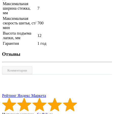
Максимальная
ширина стежка,
7
мм
Максимальная
скорость шитья, ст/
700
мин
Высота подъема
12
лапки, мм
Гарантия
1 год
Отзывы
Комментарии
Рейтинг Яндекс Маркета