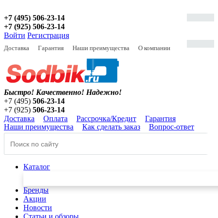
+7 (495) 506-23-14
+7 (925) 506-23-14
Войти
Регистрация
Доставка
Гарантия
Наши преимущества
О компании
Быстро! Качественно!
Надежно!
+7 (495)
506-23-14
+7 (925)
506-23-14
Доставка
Оплата
Рассрочка/Кредит
Гарантия
Наши преимущества
Как сделать заказ
Вопрос-ответ
Каталог
Бренды
Акции
Новости
Статьи и обзоры