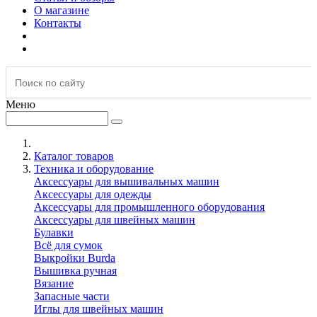
О магазине
Контакты
Меню
Каталог товаров
Техника и оборудование
Аксессуары для вышивальных машин
Аксессуары для одежды
Аксессуары для промышленного оборудования
Аксессуары для швейных машин
Булавки
Всё для сумок
Выкройки Burda
Вышивка ручная
Вязание
Запасные части
Иглы для швейных машин