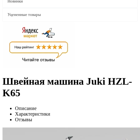
Новинки
Уцененные товары
Швейная машина Juki HZL-
K65
Описание
Характеристики
Отзывы