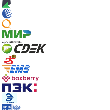
Доставляем