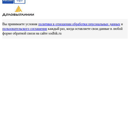
Вы принимаете условия
политики в отношении обработки персональных данных
и
пользовательского соглашения
каждый раз, когда оставляете свои данные в любой
форме обратной связи на сайте sodbik.ru