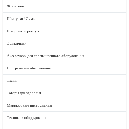
Флизелины
Шкатулки / Сумки
Шторная фурнитура
Эспадрильи
Аксессуары для промышленного оборудования
Программное обеспечение
Ткани
Товары для здоровья
Маникюрные инструменты
Техника и оборудование