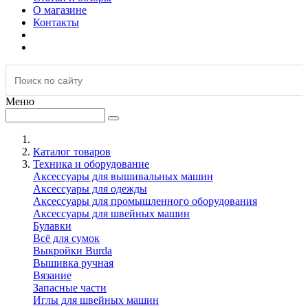
О магазине
Контакты
Меню
Каталог товаров
Техника и оборудование
Аксессуары для вышивальных машин
Аксессуары для одежды
Аксессуары для промышленного оборудования
Аксессуары для швейных машин
Булавки
Всё для сумок
Выкройки Burda
Вышивка ручная
Вязание
Запасные части
Иглы для швейных машин