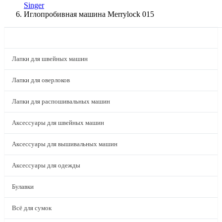
Singer
Иглопробивная машина Merrylock 015
КАТАЛОГ
Лапки для швейных машин
Лапки для оверлоков
Лапки для распошивальных машин
Аксессуары для швейных машин
Аксессуары для вышивальных машин
Аксессуары для одежды
Булавки
Всё для сумок