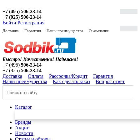
+7 (495) 506-23-14
+7 (925) 506-23-14
Войти
Регистрация
Доставка
Гарантия
Наши преимущества
О компании
Быстро! Качественно!
Надежно!
+7 (495)
506-23-14
+7 (925)
506-23-14
Доставка
Оплата
Рассрочка/Кредит
Гарантия
Наши преимущества
Как сделать заказ
Вопрос-ответ
Каталог
Бренды
Акции
Новости
Статьи и обзоры