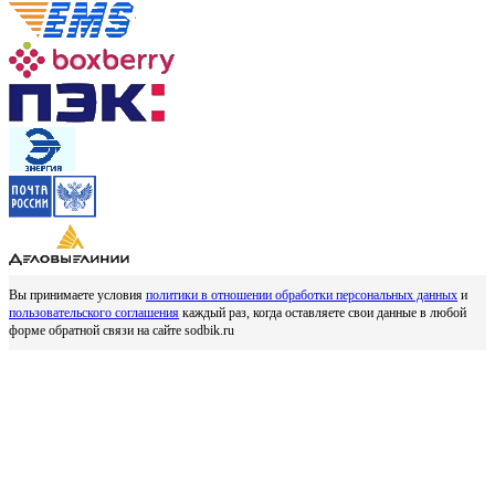
Вы принимаете условия
политики в отношении обработки персональных данных
и
пользовательского соглашения
каждый раз, когда оставляете свои данные в любой
форме обратной связи на сайте sodbik.ru