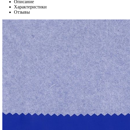
Описание
Характеристики
Отзывы