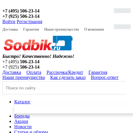
+7 (495) 506-23-14
+7 (925) 506-23-14
Войти
Регистрация
Доставка
Гарантия
Наши преимущества
О компании
Быстро! Качественно!
Надежно!
+7 (495)
506-23-14
+7 (925)
506-23-14
Доставка
Оплата
Рассрочка/Кредит
Гарантия
Наши преимущества
Как сделать заказ
Вопрос-ответ
Каталог
Бренды
Акции
Новости
Статьи и обзоры