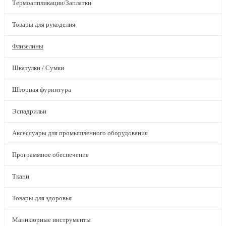
Термоаппликации/Заплатки
Товары для рукоделия
Флизелины
Шкатулки / Сумки
Шторная фурнитура
Эспадрильи
Аксессуары для промышленного оборудования
Программное обеспечение
Ткани
Товары для здоровья
Маникюрные инструменты