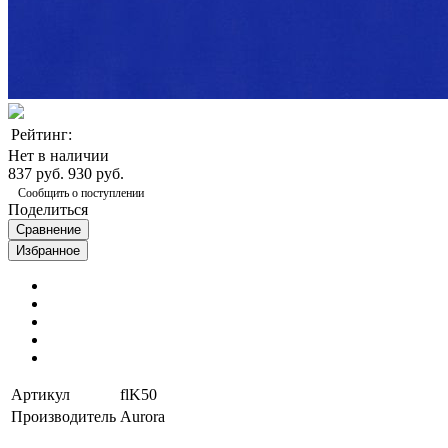
Рейтинг:
Нет в наличии
837 руб.
930 руб.
Сообщить о поступлении
Поделиться
Сравнение
Избранное
Артикул
flK50
Производитель
Aurora