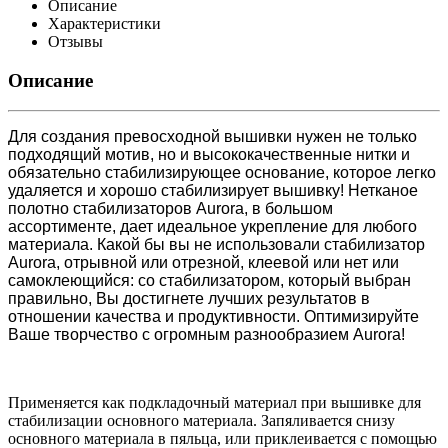
Описание
Характеристики
Отзывы
Описание
Для создания превосходной вышивки нужен не только
подходящий мотив, но и высококачественные нитки и
обязательно стабилизирующее основание, которое легко
удаляется и хорошо стабилизирует вышивку! Нетканое
полотно стабилизаторов Aurora, в большом
ассортименте, дает идеальное укрепление для любого
материала. Какой бы вы не использовали стабилизатор
Aurora, отрывной или отрезной, клеевой или нет или
самоклеющийся: со стабилизатором, который выбран
правильно, Вы достигнете лучших результатов в
отношении качества и продуктивности. Оптимизируйте
Ваше творчество с огромным разнообразием Aurora!
Применяется как подкладочный материал при вышивке для
стабилизации основного материала. Запяливается снизу
основного материала в пяльца, или приклеивается с помощью