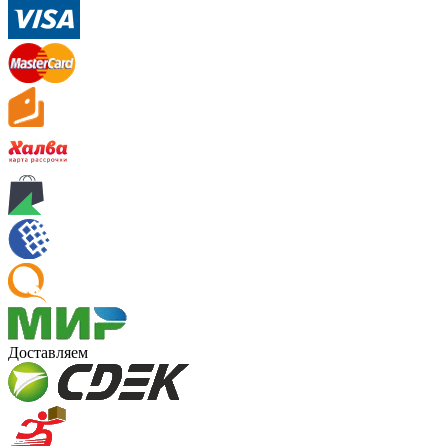
Доставляем