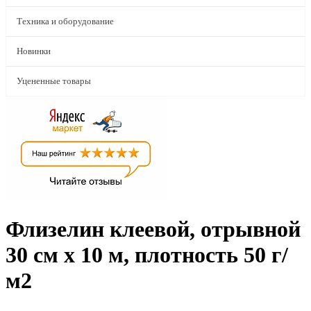
Техника и оборудование
Новинки
Уцененные товары
Флизелин клеевой, отрывной
30 см х 10 м, плотность 50 г/
м2