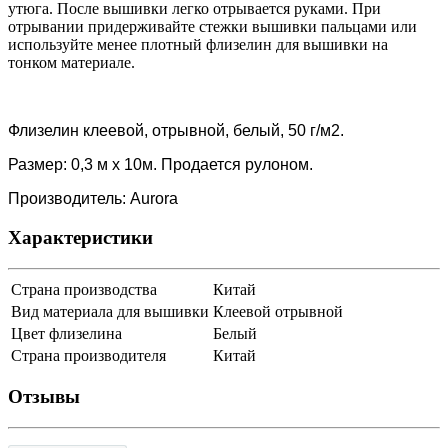
утюга. После вышивки легко отрывается руками. При
отрывании придерживайте стежки вышивки пальцами или
используйте менее плотный флизелин для вышивки на
тонком материале.
Флизелин клеевой, отрывной, белый, 50 г/м2.
Размер: 0,3 м х 10м. Продается рулоном.
Производитель: Aurora
Характеристики
Страна производства
Китай
Вид материала для вышивки
Клеевой отрывной
Цвет флизелина
Белый
Страна производителя
Китай
Отзывы