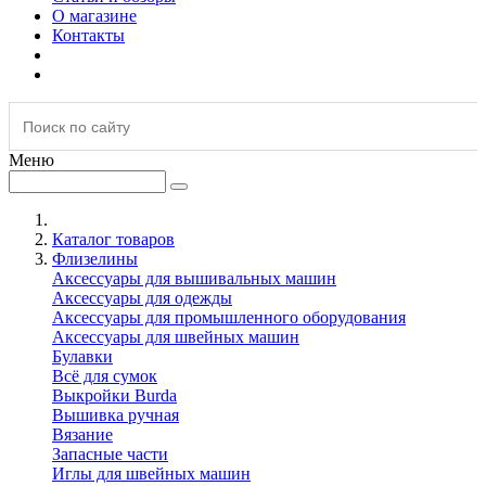
О магазине
Контакты
Меню
Каталог товаров
Флизелины
Аксессуары для вышивальных машин
Аксессуары для одежды
Аксессуары для промышленного оборудования
Аксессуары для швейных машин
Булавки
Всё для сумок
Выкройки Burda
Вышивка ручная
Вязание
Запасные части
Иглы для швейных машин