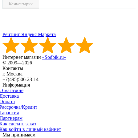
Комментарии
Рейтинг Яндекс Маркета
Интернет магазин
«Sodbik.ru»
© 2009—2026
Контакты
г. Москва
+7(495)506-23-14
Информация
О магазине
Доставка
Оплата
Рассрочка/Кредит
Гарантия
Партнерам
Как сделать заказ
Как войти в личный кабинет
Мы принимаем