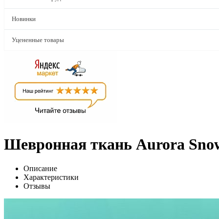
Новинки
Уцененные товары
Шевронная ткань Aurora Snow 
Описание
Характеристики
Отзывы