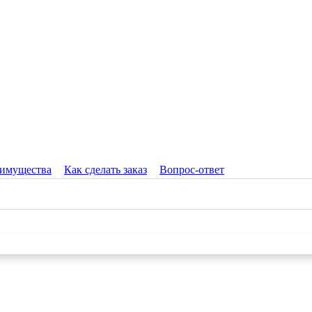
имущества
Как сделать заказ
Вопрос-ответ