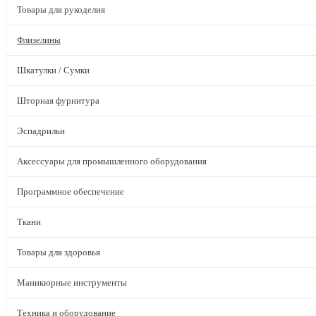
Товары для рукоделия
Флизелины
Шкатулки / Сумки
Шторная фурнитура
Эспадрильи
Аксессуары для промышленного оборудования
Программное обеспечение
Ткани
Товары для здоровья
Маникюрные инструменты
Техника и оборудование