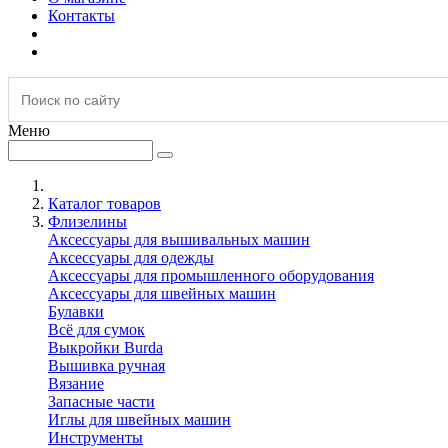
Контакты
Меню
Каталог товаров
Флизелины
Аксессуары для вышивальных машин
Аксессуары для одежды
Аксессуары для промышленного оборудования
Аксессуары для швейных машин
Булавки
Всё для сумок
Выкройки Burda
Вышивка ручная
Вязание
Запасные части
Иглы для швейных машин
Инструменты