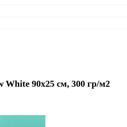
White 90х25 см, 300 гр/м2