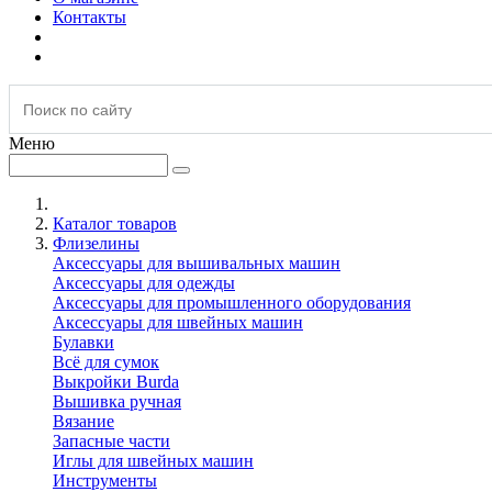
Контакты
Меню
Каталог товаров
Флизелины
Аксессуары для вышивальных машин
Аксессуары для одежды
Аксессуары для промышленного оборудования
Аксессуары для швейных машин
Булавки
Всё для сумок
Выкройки Burda
Вышивка ручная
Вязание
Запасные части
Иглы для швейных машин
Инструменты