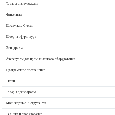
Товары для рукоделия
Флизелины
Шкатулки / Сумки
Шторная фурнитура
Эспадрильи
Аксессуары для промышленного оборудования
Программное обеспечение
Ткани
Товары для здоровья
Маникюрные инструменты
Техника и оборудование