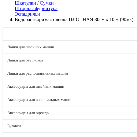
Шкатулки / Сумки
Шторная фурнитура
Эспадрильи
Водорастворимая пленка ПЛОТНАЯ 30см х 10 м (90мк)
КАТАЛОГ
Лапки для швейных машин
Лапки для оверлоков
Лапки для распошивальных машин
Аксессуары для швейных машин
Аксессуары для вышивальных машин
Аксессуары для одежды
Булавки