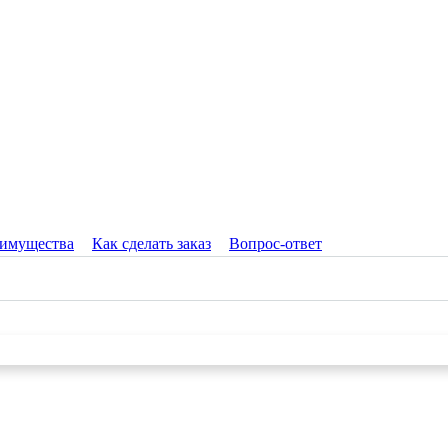
имущества
Как сделать заказ
Вопрос-ответ