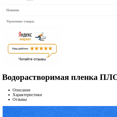
Новинки
Уцененные товары
Водорастворимая пленка ПЛО
Описание
Характеристики
Отзывы