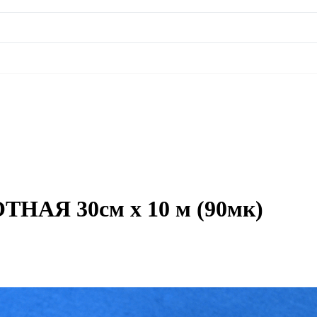
ТНАЯ 30см х 10 м (90мк)