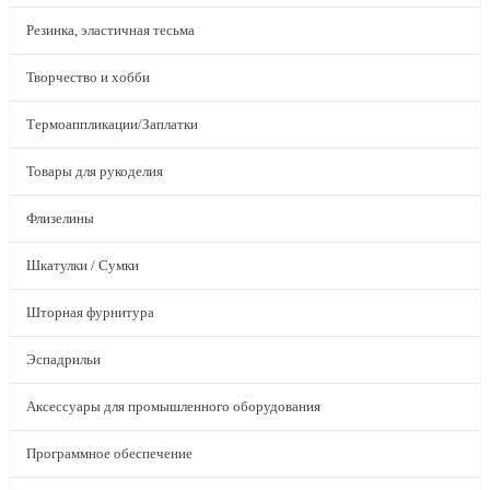
Резинка, эластичная тесьма
Творчество и хобби
Термоаппликации/Заплатки
Товары для рукоделия
Флизелины
Шкатулки / Сумки
Шторная фурнитура
Эспадрильи
Аксессуары для промышленного оборудования
Программное обеспечение