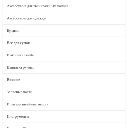
Аксессуары для вышивальных машин
Аксессуары для одежды
Булавки
Всё для сумок
Выкройки Burda
Вышивка ручная
Вязание
Запасные части
Иглы для швейных машин
Инструменты