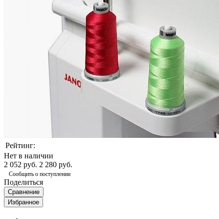
Рейтинг:
Нет в наличии
2 052 руб.
2 280 руб.
Сообщить о поступлении
Поделиться
Сравнение
Избранное