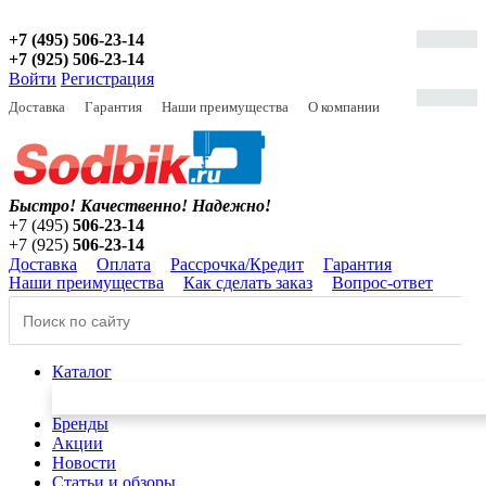
+7 (495) 506-23-14
+7 (925) 506-23-14
Войти
Регистрация
Доставка
Гарантия
Наши преимущества
О компании
Быстро! Качественно!
Надежно!
+7 (495)
506-23-14
+7 (925)
506-23-14
Доставка
Оплата
Рассрочка/Кредит
Гарантия
Наши преимущества
Как сделать заказ
Вопрос-ответ
Каталог
Бренды
Акции
Новости
Статьи и обзоры