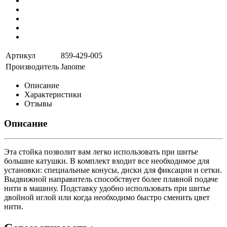
Артикул
859-429-005
Производитель
Janome
Описание
Характеристики
Отзывы
Описание
Эта стойка позволит вам легко использовать при шитье
большие катушки. В комплект входит все необходимое для
установки: специальные конусы, диски для фиксации и сетки.
Выдвижной направитель способствует более плавной подаче
нити в машину. Подставку удобно использовать при шитье
двойной иглой или когда необходимо быстро сменить цвет
нити.