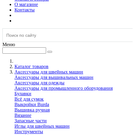
О магазине
Контакты
Меню
Каталог товаров
Аксессуары для швейных машин
Аксессуары для вышивальных машин
Аксессуары для одежды
Аксессуары для промышленного оборудования
Булавки
Всё для сумок
Выкройки Burda
Вышивка ручная
Вязание
Запасные части
Иглы для швейных машин
Инструменты