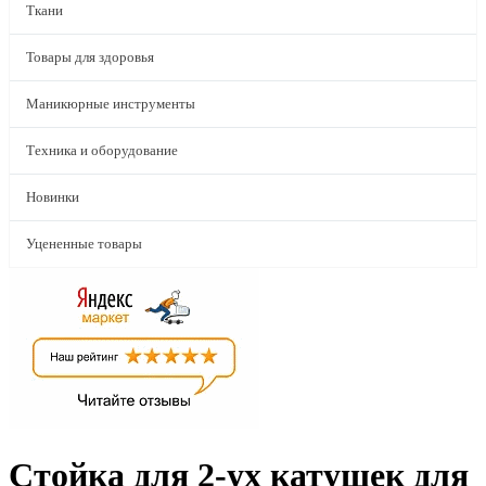
Ткани
Товары для здоровья
Маникюрные инструменты
Техника и оборудование
Новинки
Уцененные товары
Стойка для 2-ух катушек для