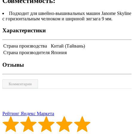
Совместимость:
Подходит для швейно-вышивальных машин Janome Skyline
с горизонтальным челноком и шириной зигзага 9 мм.
Характеристики
Страна производства
Китай (Тайвань)
Страна производителя
Япония
Отзывы
Комментарии
Рейтинг Яндекс Маркета