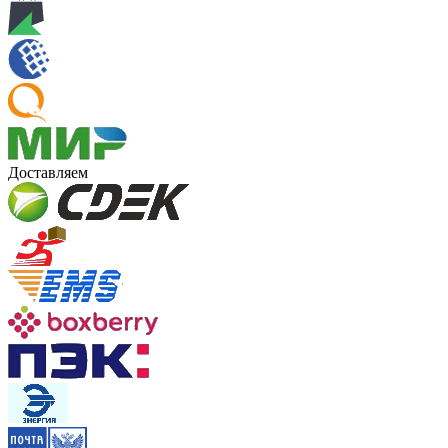
Доставляем