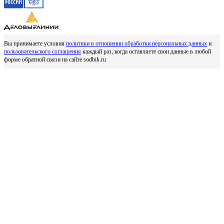
Вы принимаете условия
политики в отношении обработки персональных данных
и
пользовательского соглашения
каждый раз, когда оставляете свои данные в любой
форме обратной связи на сайте sodbik.ru