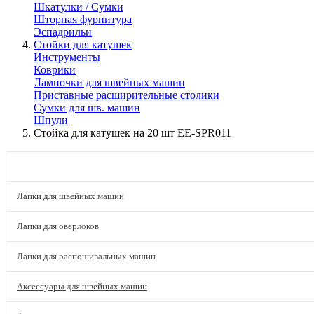
Шкатулки / Сумки
Шторная фурнитура
Эспадрильи
Стойки для катушек
Инструменты
Коврики
Лампочки для швейных машин
Приставные расширительные столики
Сумки для шв. машин
Шпули
Стойка для катушек на 20 шт EE-SPR011
КАТАЛОГ
Лапки для швейных машин
Лапки для оверлоков
Лапки для распошивальных машин
Аксессуары для швейных машин