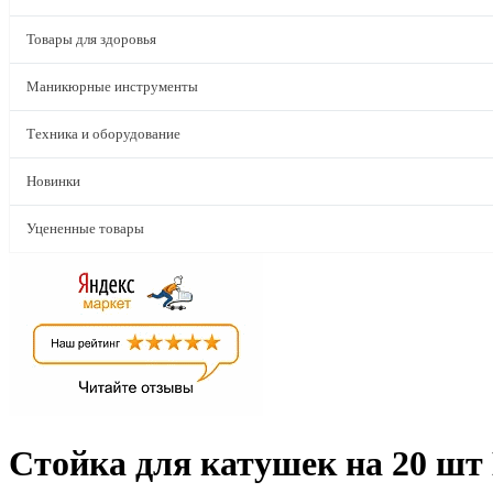
Товары для здоровья
Маникюрные инструменты
Техника и оборудование
Новинки
Уцененные товары
Стойка для катушек на 20 шт