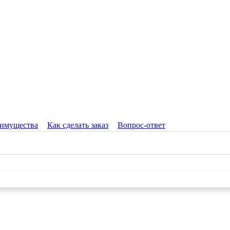
имущества
Как сделать заказ
Вопрос-ответ