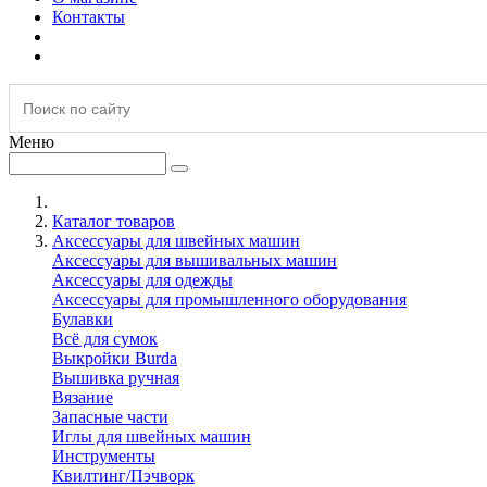
Контакты
Меню
Каталог товаров
Аксессуары для швейных машин
Аксессуары для вышивальных машин
Аксессуары для одежды
Аксессуары для промышленного оборудования
Булавки
Всё для сумок
Выкройки Burda
Вышивка ручная
Вязание
Запасные части
Иглы для швейных машин
Инструменты
Квилтинг/Пэчворк