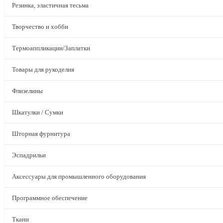
Резинка, эластичная тесьма
Творчество и хобби
Термоаппликации/Заплатки
Товары для рукоделия
Флизелины
Шкатулки / Сумки
Шторная фурнитура
Эспадрильи
Аксессуары для промышленного оборудования
Программное обеспечение
Ткани