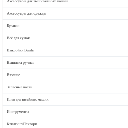
Аксессуары для вышивальных машин
Аксессуары для одежды
Булавки
Всё для сумок
Выкройки Burda
Вышивка ручная
Вязание
Запасные части
Иглы для швейных машин
Инструменты
Квилтинг/Пэчворк