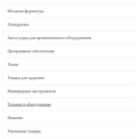
Шторная фурнитура
Эспадрильи
Аксессуары для промышленного оборудования
Программное обеспечение
Ткани
Товары для здоровья
Маникюрные инструменты
Техника и оборудование
Новинки
Уцененные товары