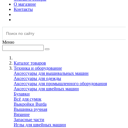
О магазине
Контакты
Меню
Каталог товаров
Техника и оборудование
Аксессуары для вышивальных машин
Аксессуары для одежды
Аксессуары для промышленного оборудования
Аксессуары для швейных машин
Булавки
Всё для сумок
Выкройки Burda
Вышивка ручная
Вязание
Запасные части
Иглы для швейных машин