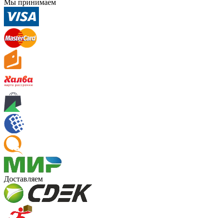
Мы принимаем
Доставляем