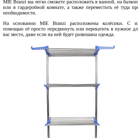
MIE Branzi вы легко сможете расположить в ванной, на балкон
или в гардеробной комнате, а также переместить её туда пр
необходимости.
На основании MIE Branzi расположены колёсики. С и
помощью её просто передвинуть или перекатить в нужное дл
вас место, даже если на ней будет развешана одежда.