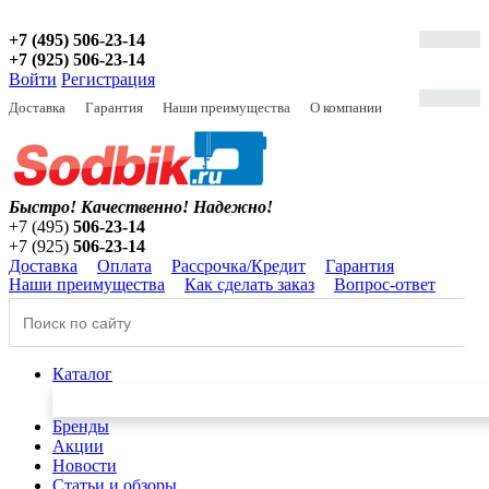
+7 (495) 506-23-14
+7 (925) 506-23-14
Войти
Регистрация
Доставка
Гарантия
Наши преимущества
О компании
Быстро! Качественно!
Надежно!
+7 (495)
506-23-14
+7 (925)
506-23-14
Доставка
Оплата
Рассрочка/Кредит
Гарантия
Наши преимущества
Как сделать заказ
Вопрос-ответ
Каталог
Бренды
Акции
Новости
Статьи и обзоры