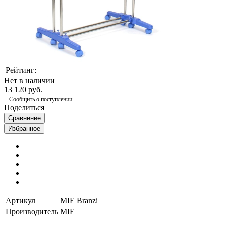
Рейтинг:
Нет в наличии
13 120 руб.
Сообщить о поступлении
Поделиться
Сравнение
Избранное
Артикул
MIE Branzi
Производитель
MIE