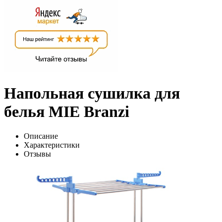
Напольная сушилка для
белья MIE Branzi
Описание
Характеристики
Отзывы