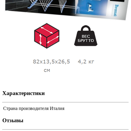
Характеристики
Страна производителя
Италия
Отзывы