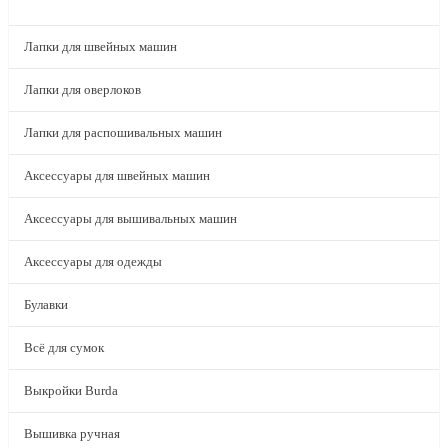
КАТАЛОГ
Лапки для швейных машин
Лапки для оверлоков
Лапки для распошивальных машин
Аксессуары для швейных машин
Аксессуары для вышивальных машин
Аксессуары для одежды
Булавки
Всё для сумок
Выкройки Burda
Вышивка ручная