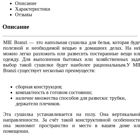
Описание
Характеристики
Отзывы
Описание
MIE Branzi — это напольная сушилка для белья, которая буде
полезной и необходимой вещью в домашних делах. На не
можно легко разложить или развесить постиранные вещи ил
одежду. Для выполнения бытовых или хозяйственных зада
выбор такой сушилки будет наиболее рациональным.У MI
Branzi существует несколько преимуществ:
сборная конструкция;
компактность в готовом состоянии;
наличие множества способов для развески: трубки,
держатели плечиков.
Эта сушилка устанавливается на полу. Она вертикально
направленности. За счёт такой конструктивной особенности
она экономит пространство и место в вашем доме ил
помещении.