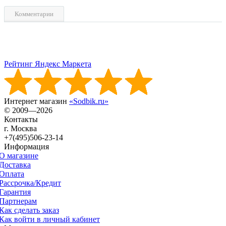
Комментарии
Рейтинг Яндекс Маркета
Интернет магазин
«Sodbik.ru»
© 2009—2026
Контакты
г. Москва
+7(495)506-23-14
Информация
О магазине
Доставка
Оплата
Рассрочка/Кредит
Гарантия
Партнерам
Как сделать заказ
Как войти в личный кабинет