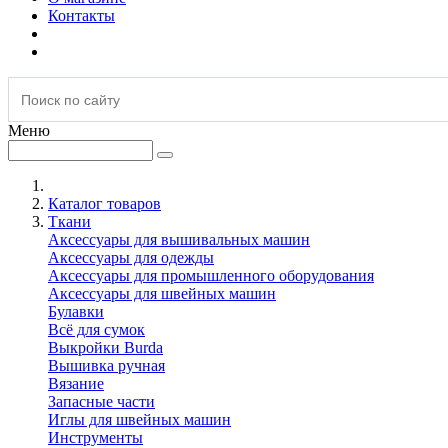
Контакты
Меню
Каталог товаров
Ткани
Аксессуары для вышивальных машин
Аксессуары для одежды
Аксессуары для промышленного оборудования
Аксессуары для швейных машин
Булавки
Всё для сумок
Выкройки Burda
Вышивка ручная
Вязание
Запасные части
Иглы для швейных машин
Инструменты