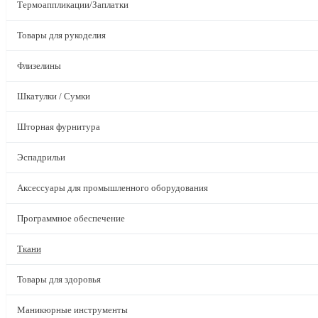
Термоаппликации/Заплатки
Товары для рукоделия
Флизелины
Шкатулки / Сумки
Шторная фурнитура
Эспадрильи
Аксессуары для промышленного оборудования
Программное обеспечение
Ткани
Товары для здоровья
Маникюрные инструменты