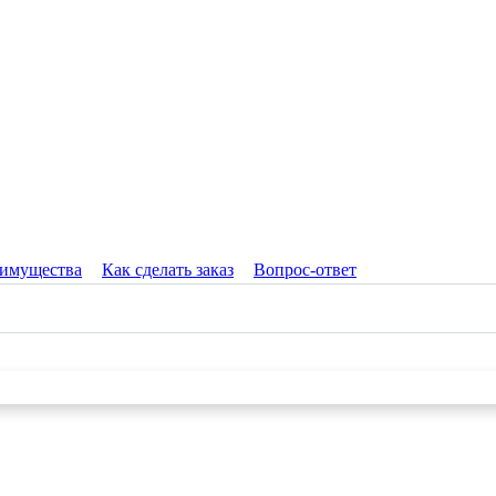
имущества
Как сделать заказ
Вопрос-ответ