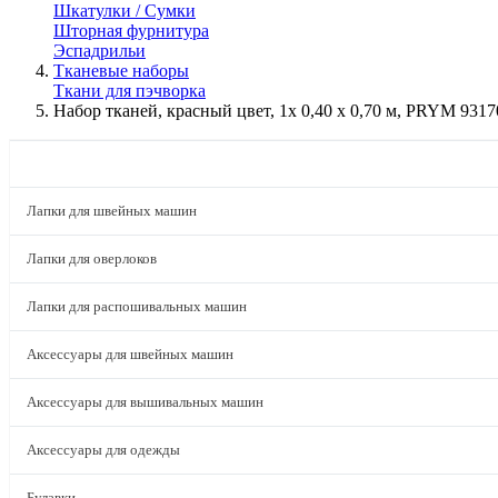
Шкатулки / Сумки
Шторная фурнитура
Эспадрильи
Тканевые наборы
Ткани для пэчворка
Набор тканей, красный цвет, 1x 0,40 x 0,70 м, PRYM 9317
КАТАЛОГ
Лапки для швейных машин
Лапки для оверлоков
Лапки для распошивальных машин
Аксессуары для швейных машин
Аксессуары для вышивальных машин
Аксессуары для одежды
Булавки