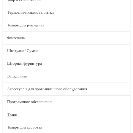
Термоаппликации/Заплатки
Товары для рукоделия
Флизелины
Шкатулки / Сумки
Шторная фурнитура
Эспадрильи
Аксессуары для промышленного оборудования
Программное обеспечение
Ткани
Товары для здоровья