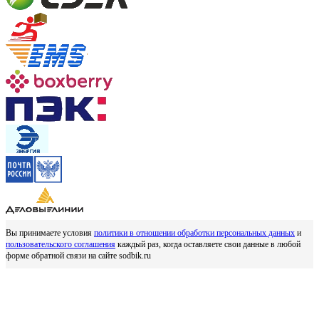
Вы принимаете условия
политики в отношении обработки персональных данных
и
пользовательского соглашения
каждый раз, когда оставляете свои данные в любой
форме обратной связи на сайте sodbik.ru