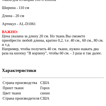
Ширина - 110 см
Длина - 20 см
Артикул - AL-D1061
ВАЖНО:
Цена указана за длину 20 см. Но ткань Вы сможете
приобрести любой длины, кратно 0,2, т.е. 40 см., 60 см., 80 см.
и т.д.
Например, чтобы получить 40 см. ткани, нужно нажать два
раза на кнопку "В корзину", чтобы 60 см. - 3 раза и так далее.
Характеристики
Страна производства
США
Принт ткани
Горох
Цвет ткани
синие
Страна производителя
США