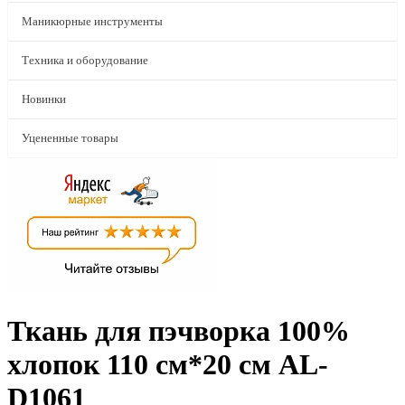
Маникюрные инструменты
Техника и оборудование
Новинки
Уцененные товары
Ткань для пэчворка 100%
хлопок 110 см*20 см AL-
D1061