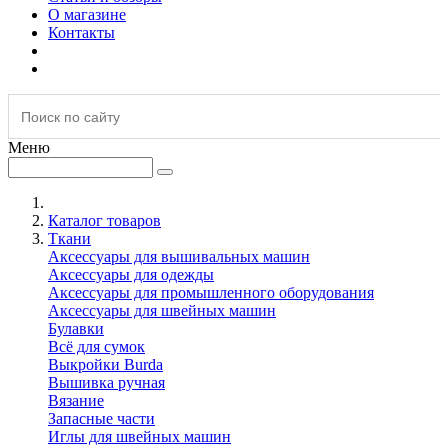
О магазине
Контакты
Меню
Каталог товаров
Ткани
Аксессуары для вышивальных машин
Аксессуары для одежды
Аксессуары для промышленного оборудования
Аксессуары для швейных машин
Булавки
Всё для сумок
Выкройки Burda
Вышивка ручная
Вязание
Запасные части
Иглы для швейных машин