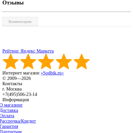
Отзывы
Комментарии
Рейтинг Яндекс Маркета
Интернет магазин
«Sodbik.ru»
© 2009—2026
Контакты
г. Москва
+7(495)506-23-14
Информация
О магазине
Доставка
Оплата
Рассрочка/Кредит
Гарантия
Партнерам