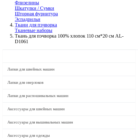
Флизелины
Шкатулки / Сумки
Шторная фурнитура
Эспадрильи
Ткани для пэчворка
Тканевые наборы
Ткань для пэчворка 100% хлопок 110 см*20 см AL-
D1061
КАТАЛОГ
Лапки для швейных машин
Лапки для оверлоков
Лапки для распошивальных машин
Аксессуары для швейных машин
Аксессуары для вышивальных машин
Аксессуары для одежды