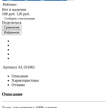
Рейтинг:
Нет в наличии
108 руб.
120 руб.
Сообщить о поступлении
Поделиться
Сравнение
Избранное
Артикул
AL-D1061
Описание
Характеристики
Отзывы
Описание
Ткань для пэчворка 100% хлопок