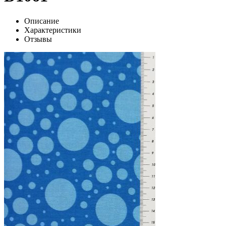
Описание
Характеристики
Отзывы