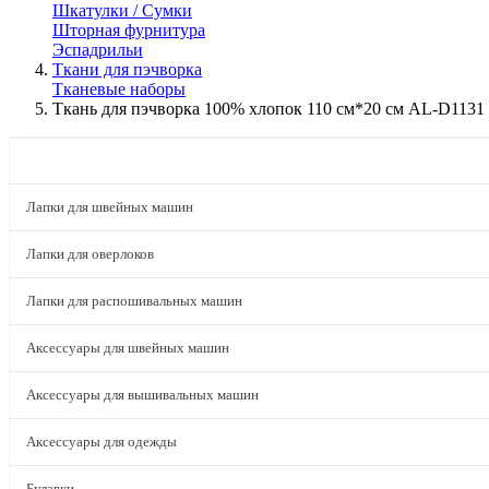
Шкатулки / Сумки
Шторная фурнитура
Эспадрильи
Ткани для пэчворка
Тканевые наборы
Ткань для пэчворка 100% хлопок 110 см*20 см AL-D1131
КАТАЛОГ
Лапки для швейных машин
Лапки для оверлоков
Лапки для распошивальных машин
Аксессуары для швейных машин
Аксессуары для вышивальных машин
Аксессуары для одежды
Булавки