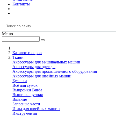
Контакты
Меню
Каталог товаров
Ткани
Аксессуары для вышивальных машин
Аксессуары для одежды
Аксессуары для промышленного оборудования
Аксессуары для швейных машин
Булавки
Всё для сумок
Выкройки Burda
Вышивка ручная
Вязание
Запасные части
Иглы для швейных машин
Инструменты