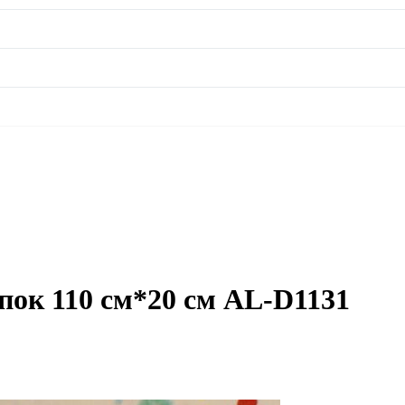
пок 110 см*20 см AL-D1131