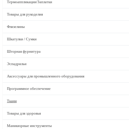
Термоаппликации/Заплатки
Товары для рукоделия
Флизелины
Шкатулки / Сумки
Шторная фурнитура
Эспадрильи
Аксессуары для промышленного оборудования
Программное обеспечение
Ткани
Товары для здоровья
Маникюрные инструменты