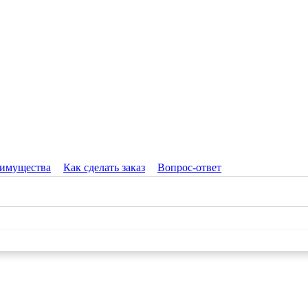
имущества
Как сделать заказ
Вопрос-ответ