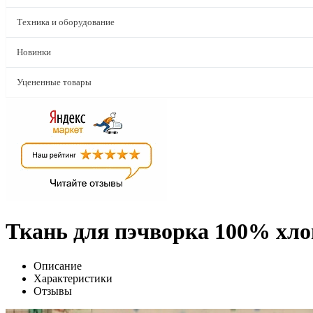
Техника и оборудование
Новинки
Уцененные товары
Ткань для пэчворка 100% хло
Описание
Характеристики
Отзывы