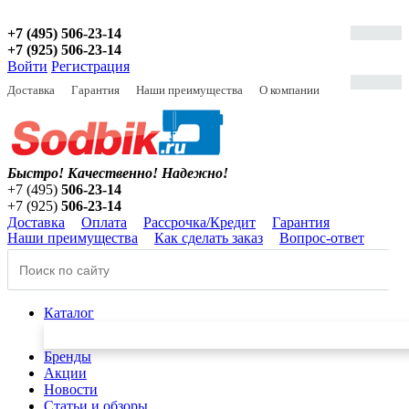
+7 (495) 506-23-14
+7 (925) 506-23-14
Войти
Регистрация
Доставка
Гарантия
Наши преимущества
О компании
Быстро! Качественно!
Надежно!
+7 (495)
506-23-14
+7 (925)
506-23-14
Доставка
Оплата
Рассрочка/Кредит
Гарантия
Наши преимущества
Как сделать заказ
Вопрос-ответ
Каталог
Бренды
Акции
Новости
Статьи и обзоры