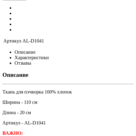
Артикул
AL-D1041
Описание
Характеристики
Отзывы
Описание
Ткань для пэчворка 100% хлопок
Ширина - 110 см
Длина - 20 см
Артикул - AL-D1041
ВАЖНО: