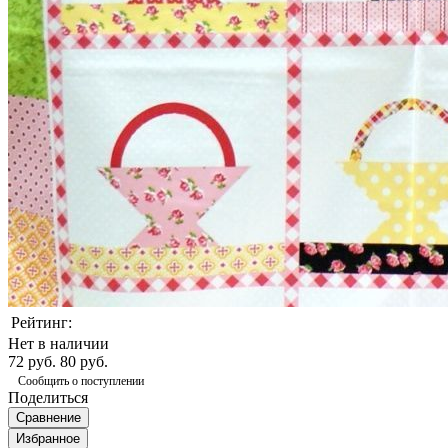
Рейтинг:
Нет в наличии
72 руб.
80 руб.
Сообщить о поступлении
Поделиться
Сравнение
Избранное