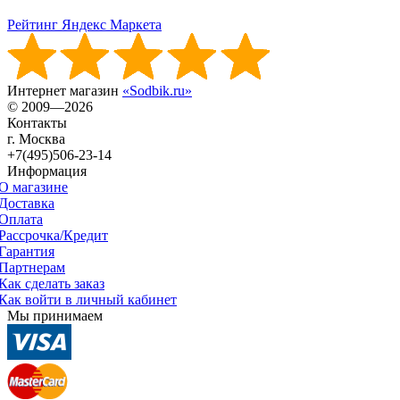
Рейтинг Яндекс Маркета
Интернет магазин
«Sodbik.ru»
© 2009—2026
Контакты
г. Москва
+7(495)506-23-14
Информация
О магазине
Доставка
Оплата
Рассрочка/Кредит
Гарантия
Партнерам
Как сделать заказ
Как войти в личный кабинет
Мы принимаем