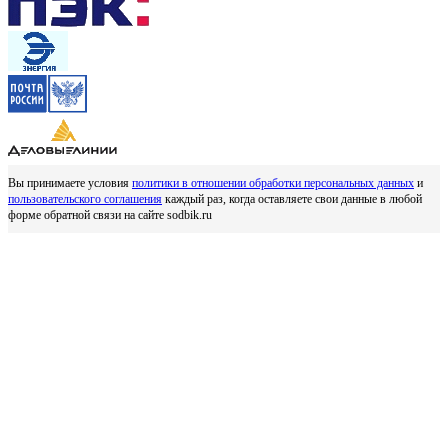
Вы принимаете условия
политики в отношении обработки персональных данных
и
пользовательского соглашения
каждый раз, когда оставляете свои данные в любой
форме обратной связи на сайте sodbik.ru