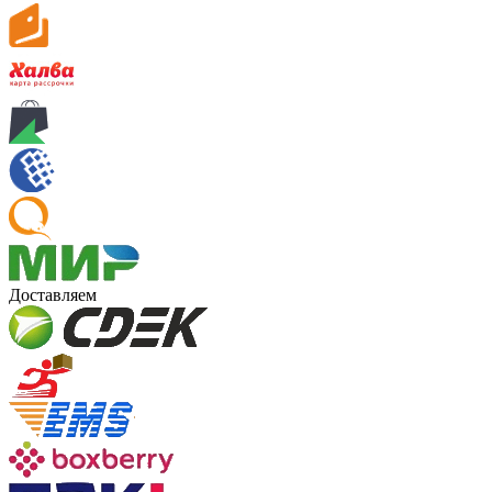
Доставляем