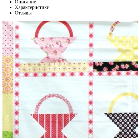
Описание
Характеристики
Отзывы