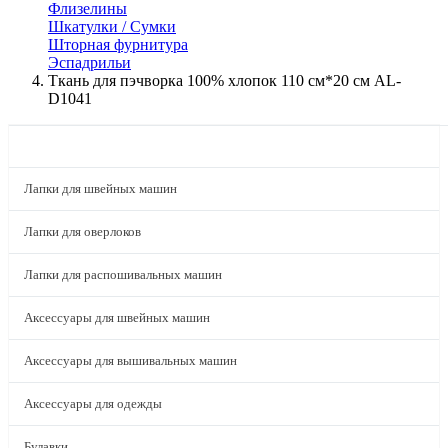
Флизелины
Шкатулки / Сумки
Шторная фурнитура
Эспадрильи
Ткань для пэчворка 100% хлопок 110 см*20 см AL-
D1041
КАТАЛОГ
Лапки для швейных машин
Лапки для оверлоков
Лапки для распошивальных машин
Аксессуары для швейных машин
Аксессуары для вышивальных машин
Аксессуары для одежды
Булавки