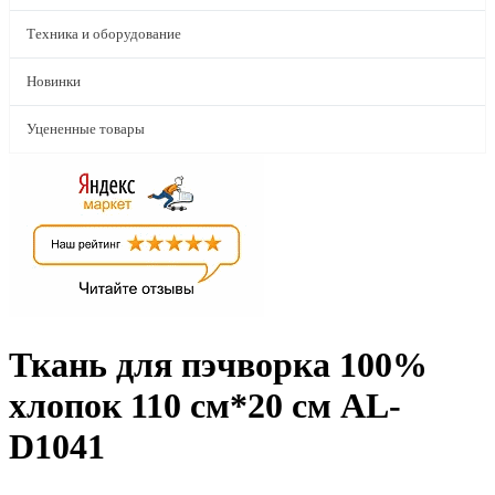
Техника и оборудование
Новинки
Уцененные товары
Ткань для пэчворка 100%
хлопок 110 см*20 см AL-
D1041