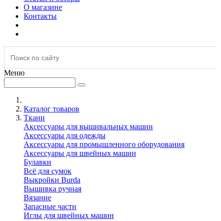
О магазине
Контакты
Меню
Каталог товаров
Ткани
Аксессуары для вышивальных машин
Аксессуары для одежды
Аксессуары для промышленного оборудования
Аксессуары для швейных машин
Булавки
Всё для сумок
Выкройки Burda
Вышивка ручная
Вязание
Запасные части
Иглы для швейных машин