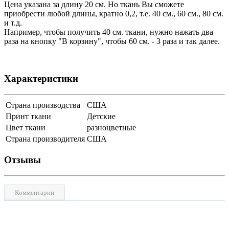
Цена указана за длину 20 см. Но ткань Вы сможете
приобрести любой длины, кратно 0,2, т.е. 40 см., 60 см., 80 см.
и т.д.
Например, чтобы получить 40 см. ткани, нужно нажать два
раза на кнопку "В корзину", чтобы 60 см. - 3 раза и так далее.
Характеристики
Страна производства
США
Принт ткани
Детские
Цвет ткани
разноцветные
Страна производителя
США
Отзывы
Комментарии