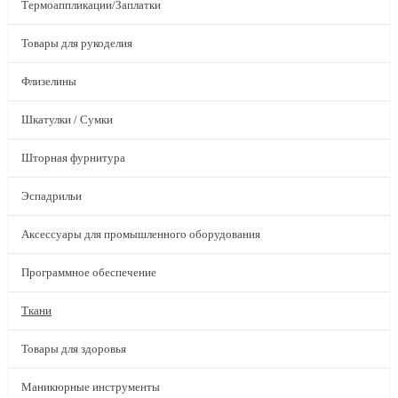
Термоаппликации/Заплатки
Товары для рукоделия
Флизелины
Шкатулки / Сумки
Шторная фурнитура
Эспадрильи
Аксессуары для промышленного оборудования
Программное обеспечение
Ткани
Товары для здоровья
Маникюрные инструменты