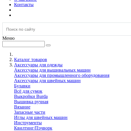
Контакты
Меню
Каталог товаров
Аксессуары для одежды
Аксессуары для вышивальных машин
Аксессуары для промышленного оборудования
Аксессуары для швейных машин
Булавки
Всё для сумок
Выкройки Burda
Вышивка ручная
Вязание
Запасные части
Иглы для швейных машин
Инструменты
Квилтинг/Пэчворк