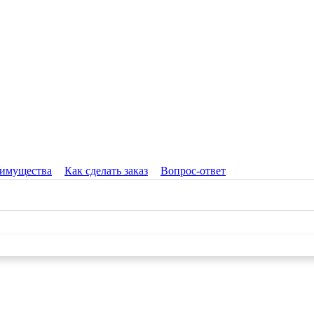
имущества
Как сделать заказ
Вопрос-ответ