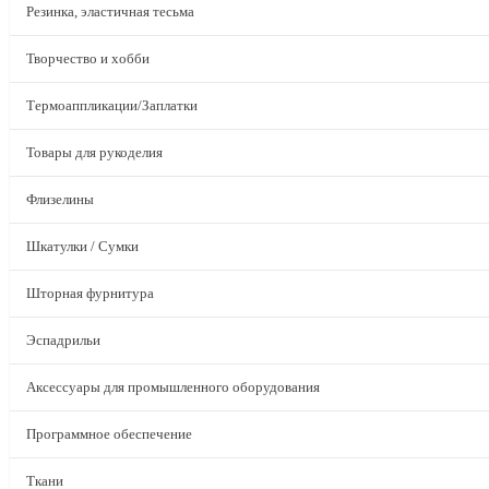
Резинка, эластичная тесьма
Творчество и хобби
Термоаппликации/Заплатки
Товары для рукоделия
Флизелины
Шкатулки / Сумки
Шторная фурнитура
Эспадрильи
Аксессуары для промышленного оборудования
Программное обеспечение
Ткани