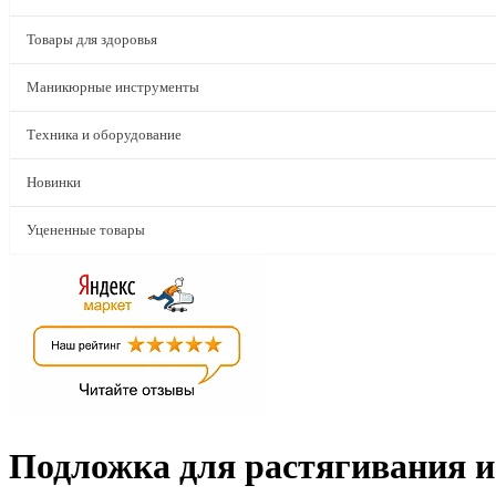
Товары для здоровья
Маникюрные инструменты
Техника и оборудование
Новинки
Уцененные товары
Подложка для растягивания и