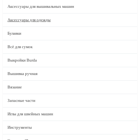
Аксессуары для вышивальных машин
Аксессуары для одежды
Булавки
Всё для сумок
Выкройки Burda
Вышивка ручная
Вязание
Запасные части
Иглы для швейных машин
Инструменты