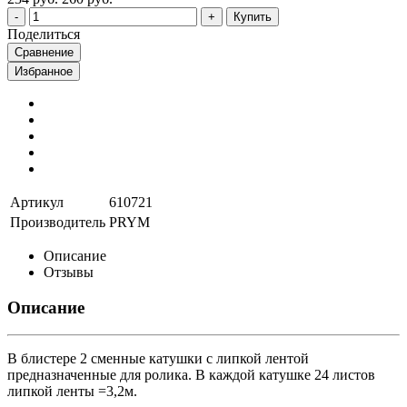
Купить
Поделиться
Сравнение
Избранное
Артикул
610721
Производитель
PRYM
Описание
Отзывы
Описание
В блистере 2 сменные катушки с липкой лентой
предназначенные для ролика. В каждой катушке 24 листов
липкой ленты =3,2м.