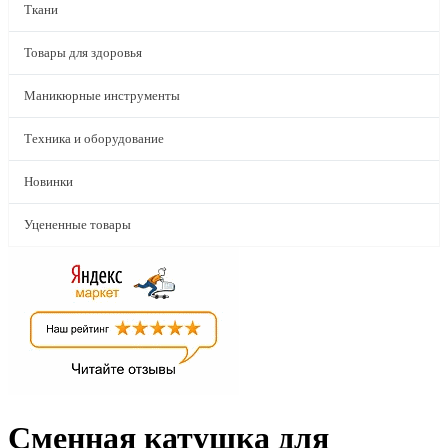
Ткани
Товары для здоровья
Маникюрные инструменты
Техника и оборудование
Новинки
Уцененные товары
Сменная катушка для