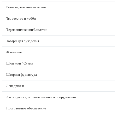
Резинка, эластичная тесьма
Творчество и хобби
Термоаппликации/Заплатки
Товары для рукоделия
Флизелины
Шкатулки / Сумки
Шторная фурнитура
Эспадрильи
Аксессуары для промышленного оборудования
Программное обеспечение