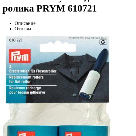
ролика PRYM 610721
Описание
Отзывы