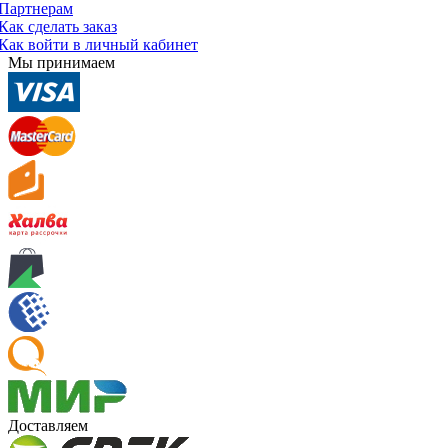
Партнерам
Как сделать заказ
Как войти в личный кабинет
Мы принимаем
Доставляем