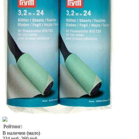
Рейтинг:
В наличии (мало)
234 руб.
260 руб.