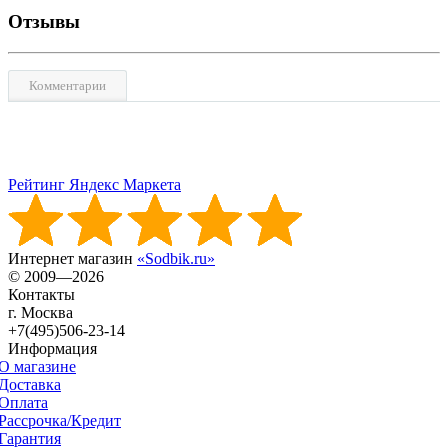
Отзывы
Комментарии
Рейтинг Яндекс Маркета
Интернет магазин
«Sodbik.ru»
© 2009—2026
Контакты
г. Москва
+7(495)506-23-14
Информация
О магазине
Доставка
Оплата
Рассрочка/Кредит
Гарантия