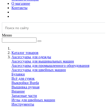
О магазине
Контакты
Меню
Каталог товаров
Аксессуары для одежды
Аксессуары для вышивальных машин
Аксессуары для промышленного оборудования
Аксессуары для швейных машин
Булавки
Всё для сумок
Выкройки Burda
Вышивка ручная
Вязание
Запасные части
Иглы для швейных машин
Инструменты