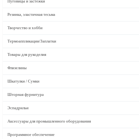
Пуговицы и застежки
Резинка, эластичная тесьма
Творчество и хобби
Термоаппликации/Заплатки
Товары для рукоделия
Флизелины
Шкатулки / Сумки
Шторная фурнитура
Эспадрильи
Аксессуары для промышленного оборудования
Программное обеспечение