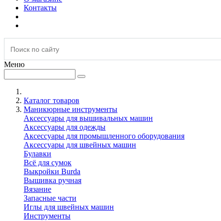
Контакты
Меню
Каталог товаров
Маникюрные инструменты
Аксессуары для вышивальных машин
Аксессуары для одежды
Аксессуары для промышленного оборудования
Аксессуары для швейных машин
Булавки
Всё для сумок
Выкройки Burda
Вышивка ручная
Вязание
Запасные части
Иглы для швейных машин
Инструменты