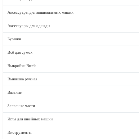
Аксессуары для вышивальных машин
Аксессуары для одежды
Булавки
Всё для сумок
Выкройки Burda
Вышивка ручная
Вязание
Запасные части
Иглы для швейных машин
Инструменты