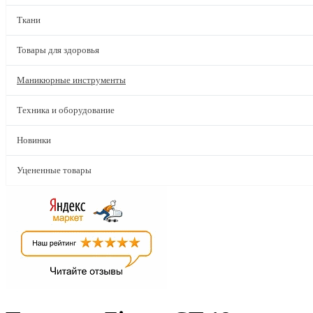
Ткани
Товары для здоровья
Маникюрные инструменты
Техника и оборудование
Новинки
Уцененные товары