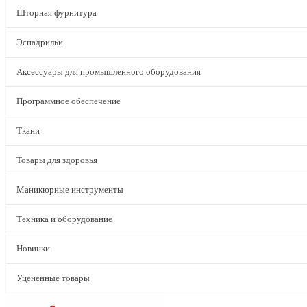
Шторная фурнитура
Эспадрильи
Аксессуары для промышленного оборудования
Программное обеспечение
Ткани
Товары для здоровья
Маникюрные инструменты
Техника и оборудование
Новинки
Уцененные товары