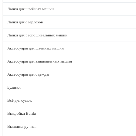
Лапки для швейных машин
Лапки для оверлоков
Лапки для распошивальных машин
Аксессуары для швейных машин
Аксессуары для вышивальных машин
Аксессуары для одежды
Булавки
Всё для сумок
Выкройки Burda
Вышивка ручная