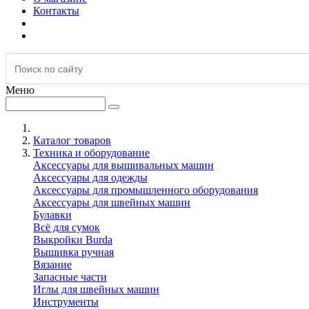
Контакты
Меню
Каталог товаров
Техника и оборудование
Аксессуары для вышивальных машин
Аксессуары для одежды
Аксессуары для промышленного оборудования
Аксессуары для швейных машин
Булавки
Всё для сумок
Выкройки Burda
Вышивка ручная
Вязание
Запасные части
Иглы для швейных машин
Инструменты