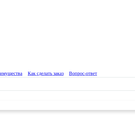
имущества
Как сделать заказ
Вопрос-ответ