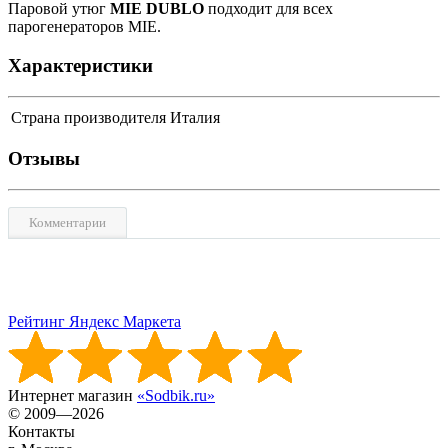
Паровой утюг
MIE DUBLO
подходит для всех
парогенераторов MIE.
Характеристики
Страна производителя
Италия
Отзывы
Комментарии
Рейтинг Яндекс Маркета
Интернет магазин
«Sodbik.ru»
© 2009—2026
Контакты