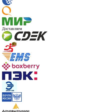
Доставляем