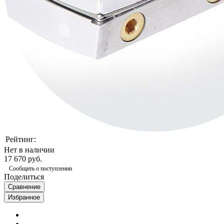
Рейтинг:
Нет в наличии
17 670 руб.
Сообщить о поступлении
Поделиться
Сравнение
Избранное