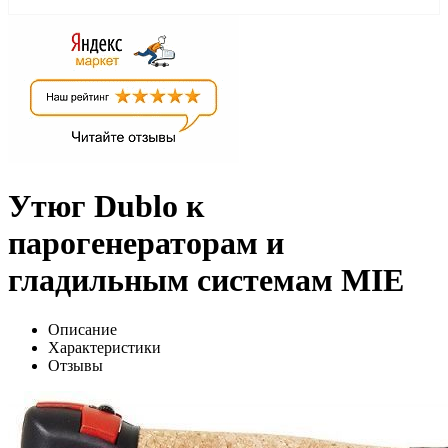
Утюг Dublo к
парогенераторам и
гладильным системам MIE
Описание
Характеристики
Отзывы