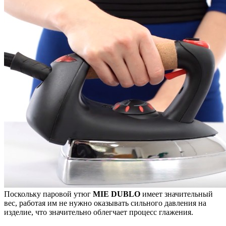
Поскольку паровой утюг
MIE DUBLO
имеет значительный
вес, работая им не нужно оказывать сильного давления на
изделие, что значительно облегчает процесс глажения.