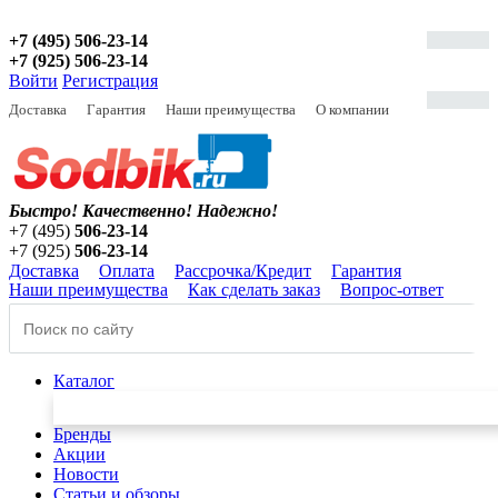
+7 (495) 506-23-14
+7 (925) 506-23-14
Войти
Регистрация
Доставка
Гарантия
Наши преимущества
О компании
Быстро! Качественно!
Надежно!
+7 (495)
506-23-14
+7 (925)
506-23-14
Доставка
Оплата
Рассрочка/Кредит
Гарантия
Наши преимущества
Как сделать заказ
Вопрос-ответ
Каталог
Бренды
Акции
Новости
Статьи и обзоры