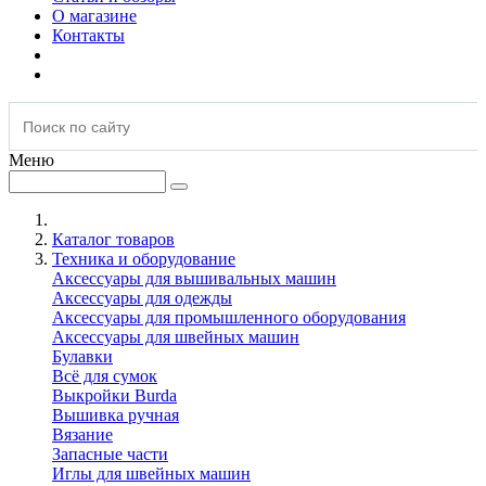
О магазине
Контакты
Меню
Каталог товаров
Техника и оборудование
Аксессуары для вышивальных машин
Аксессуары для одежды
Аксессуары для промышленного оборудования
Аксессуары для швейных машин
Булавки
Всё для сумок
Выкройки Burda
Вышивка ручная
Вязание
Запасные части
Иглы для швейных машин