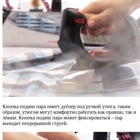
Кнопка подачи пара имеет дублер под ручкой утюга, таким
образом, утюгом могут комфортно работать как правши, так и
левши. Кнопка подачи пара может фиксироваться – пар
выходит непрерывной струей.