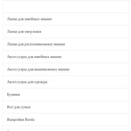
КАТАЛОГ
Лапки для швейных машин
Лапки для оверлоков
Лапки для распошивальных машин
Аксессуары для швейных машин
Аксессуары для вышивальных машин
Аксессуары для одежды
Булавки
Всё для сумок
Выкройки Burda