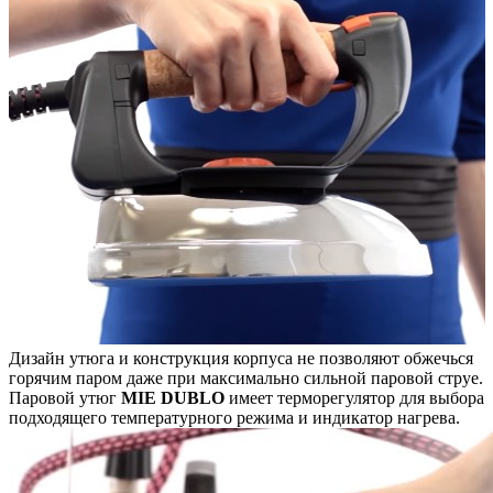
Дизайн утюга и конструкция корпуса не позволяют обжечься
горячим паром даже при максимально сильной паровой струе.
Паровой утюг
MIE DUBLO
имеет терморегулятор для выбора
подходящего температурного режима и индикатор нагрева.