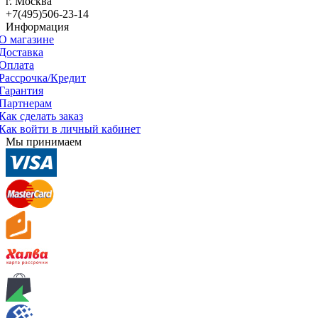
г. Москва
+7(495)506-23-14
Информация
О магазине
Доставка
Оплата
Рассрочка/Кредит
Гарантия
Партнерам
Как сделать заказ
Как войти в личный кабинет
Мы принимаем