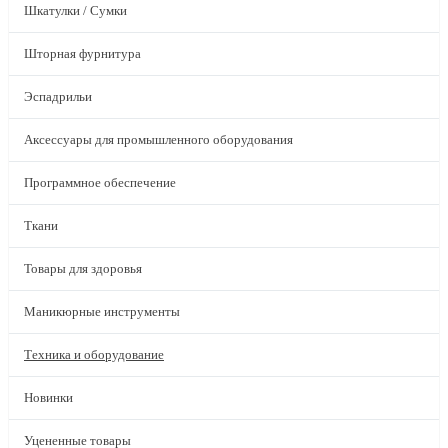
Шкатулки / Сумки
Шторная фурнитура
Эспадрильи
Аксессуары для промышленного оборудования
Программное обеспечение
Ткани
Товары для здоровья
Маникюрные инструменты
Техника и оборудование
Новинки
Уцененные товары