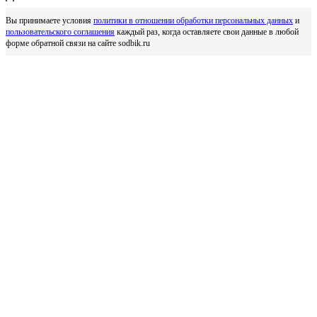
Вы принимаете условия
политики в отношении обработки персональных данных
и
пользовательского соглашения
каждый раз, когда оставляете свои данные в любой
форме обратной связи на сайте sodbik.ru