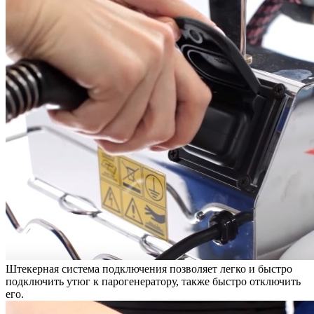
Штекерная система подключения позволяет легко и быстро
подключить утюг к парогенератору, также быстро отключить
его.