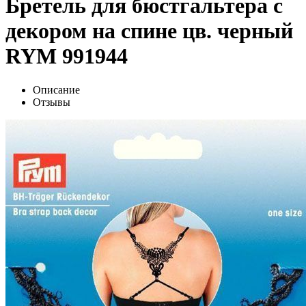
Бретель для бюстгальтера с
декором на спине цв. черный
RYM 991944
Описание
Отзывы