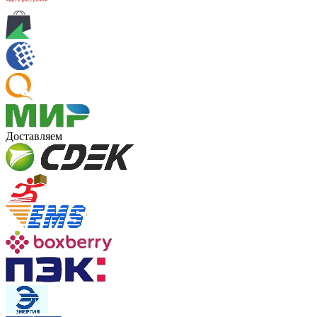
Доставляем