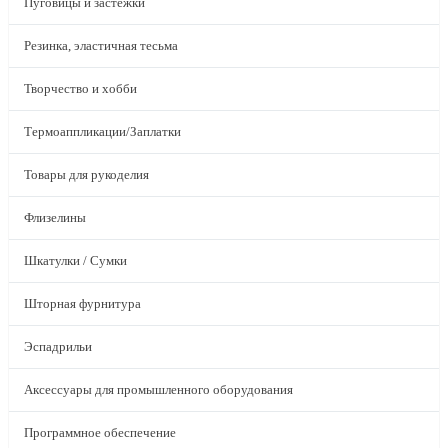
Пуговицы и застежки
Резинка, эластичная тесьма
Творчество и хобби
Термоаппликации/Заплатки
Товары для рукоделия
Флизелины
Шкатулки / Сумки
Шторная фурнитура
Эспадрильи
Аксессуары для промышленного оборудования
Программное обеспечение