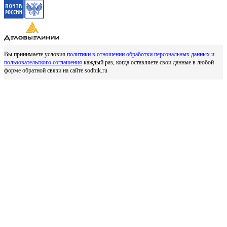
Вы принимаете условия
политики в отношении обработки персональных данных
и
пользовательского соглашения
каждый раз, когда оставляете свои данные в любой
форме обратной связи на сайте sodbik.ru