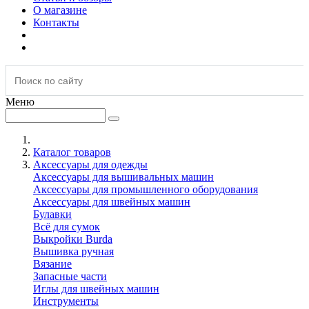
О магазине
Контакты
Меню
Каталог товаров
Аксессуары для одежды
Аксессуары для вышивальных машин
Аксессуары для промышленного оборудования
Аксессуары для швейных машин
Булавки
Всё для сумок
Выкройки Burda
Вышивка ручная
Вязание
Запасные части
Иглы для швейных машин
Инструменты