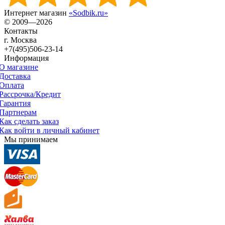
Интернет магазин
«Sodbik.ru»
© 2009—2026
Контакты
г. Москва
+7(495)506-23-14
Информация
О магазине
Доставка
Оплата
Рассрочка/Кредит
Гарантия
Партнерам
Как сделать заказ
Как войти в личный кабинет
Мы принимаем