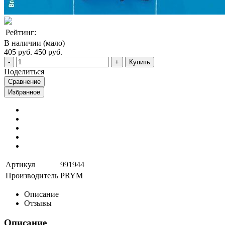
Рейтинг:
В наличии (мало)
405 руб.
450 руб.
Купить
Поделиться
Сравнение
Избранное
Артикул
991944
Производитель
PRYM
Описание
Отзывы
Описание