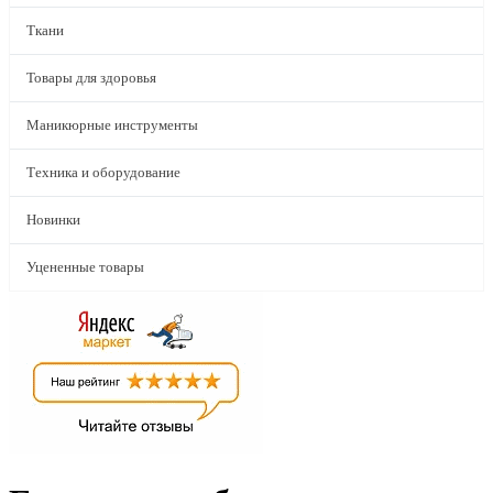
Ткани
Товары для здоровья
Маникюрные инструменты
Техника и оборудование
Новинки
Уцененные товары