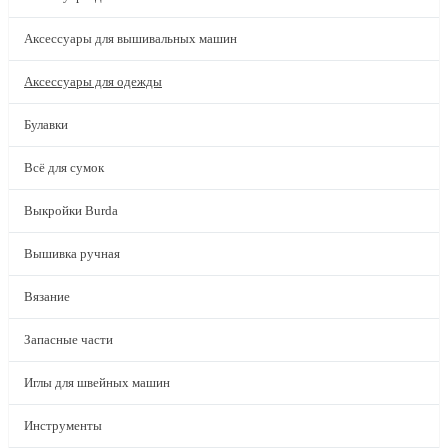
Аксессуары для вышивальных машин
Аксессуары для одежды
Булавки
Всё для сумок
Выкройки Burda
Вышивка ручная
Вязание
Запасные части
Иглы для швейных машин
Инструменты