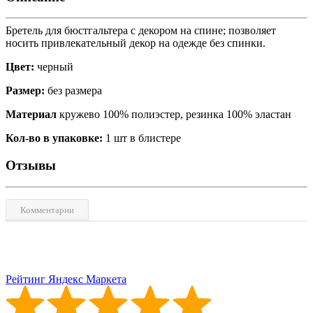
Бретель для бюстгальтера с декором на спине; позволяет
носить привлекательный декор на одежде без спинки.
Цвет:
черный
Размер:
без размера
Материал
кружево 100% полиэстер, резинка 100% эластан
Кол-во в упаковке:
1 шт в блистере
Отзывы
Комментарии
Рейтинг Яндекс Маркета