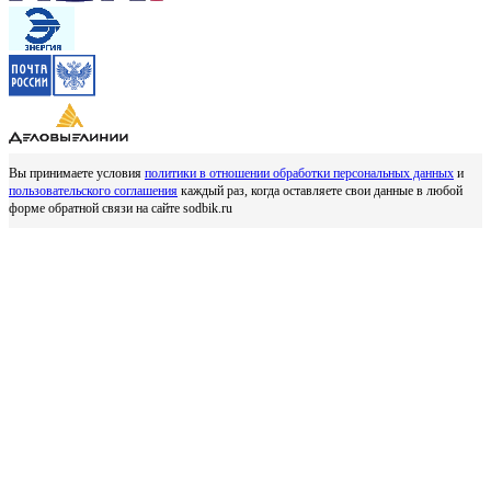
Вы принимаете условия
политики в отношении обработки персональных данных
и
пользовательского соглашения
каждый раз, когда оставляете свои данные в любой
форме обратной связи на сайте sodbik.ru