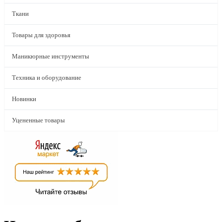
Ткани
Товары для здоровья
Маникюрные инструменты
Техника и оборудование
Новинки
Уцененные товары