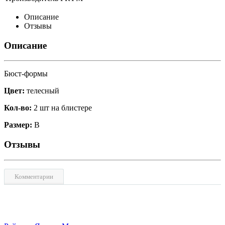
Описание
Отзывы
Описание
Бюст-формы
Цвет:
телесный
Кол-во:
2 шт на блистере
Размер:
B
Отзывы
Комментарии