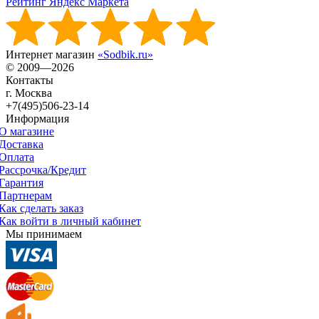
Рейтинг Яндекс Маркета
Интернет магазин
«Sodbik.ru»
© 2009—2026
Контакты
г. Москва
+7(495)506-23-14
Информация
О магазине
Доставка
Оплата
Рассрочка/Кредит
Гарантия
Партнерам
Как сделать заказ
Как войти в личный кабинет
Мы принимаем