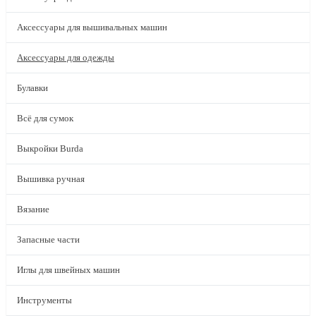
Аксессуары для вышивальных машин
Аксессуары для одежды
Булавки
Всё для сумок
Выкройки Burda
Вышивка ручная
Вязание
Запасные части
Иглы для швейных машин
Инструменты