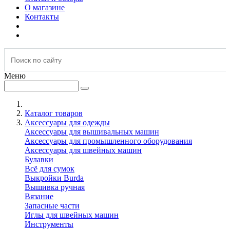
О магазине
Контакты
Меню
Каталог товаров
Аксессуары для одежды
Аксессуары для вышивальных машин
Аксессуары для промышленного оборудования
Аксессуары для швейных машин
Булавки
Всё для сумок
Выкройки Burda
Вышивка ручная
Вязание
Запасные части
Иглы для швейных машин
Инструменты