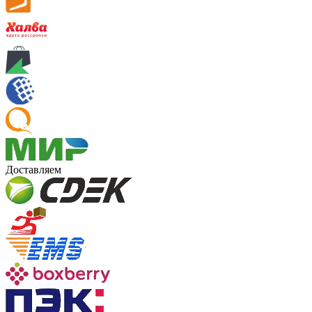
Доставляем