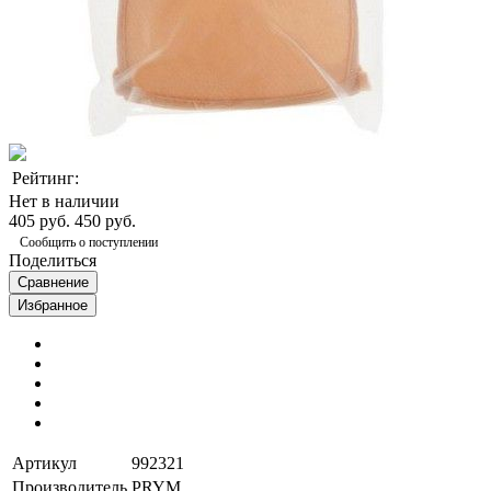
Рейтинг:
Нет в наличии
405 руб.
450 руб.
Сообщить о поступлении
Поделиться
Сравнение
Избранное
Артикул
992321
Производитель
PRYM