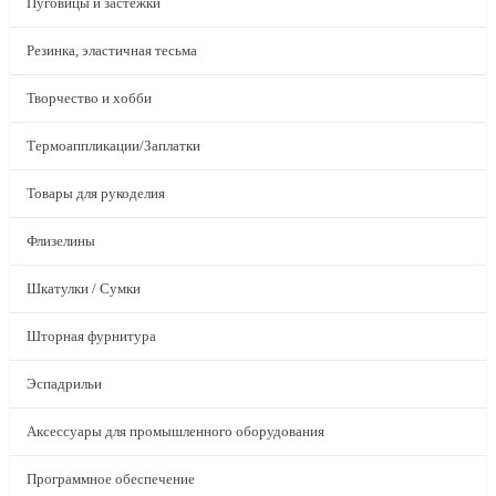
Пуговицы и застежки
Резинка, эластичная тесьма
Творчество и хобби
Термоаппликации/Заплатки
Товары для рукоделия
Флизелины
Шкатулки / Сумки
Шторная фурнитура
Эспадрильи
Аксессуары для промышленного оборудования
Программное обеспечение