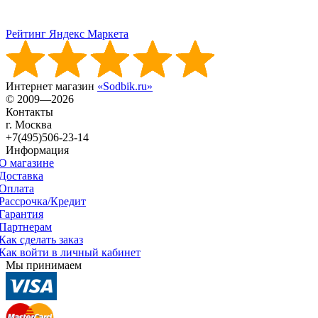
Рейтинг Яндекс Маркета
Интернет магазин
«Sodbik.ru»
© 2009—2026
Контакты
г. Москва
+7(495)506-23-14
Информация
О магазине
Доставка
Оплата
Рассрочка/Кредит
Гарантия
Партнерам
Как сделать заказ
Как войти в личный кабинет
Мы принимаем