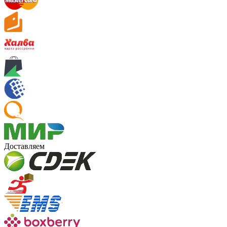
Доставляем