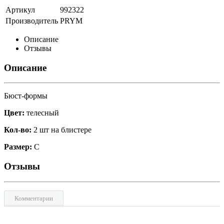
Артикул
992322
Производитель
PRYM
Описание
Отзывы
Описание
Бюст-формы
Цвет:
телесный
Кол-во:
2 шт на блистере
Размер:
С
Отзывы
Комментарии