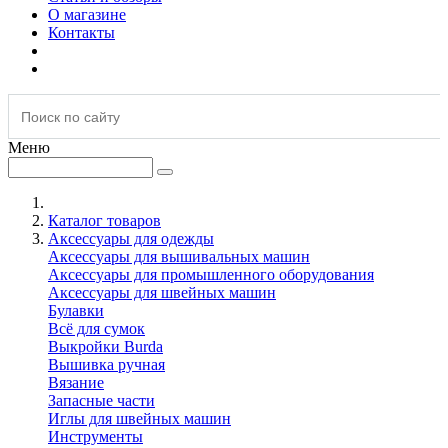
О магазине
Контакты
Меню
Каталог товаров
Аксессуары для одежды
Аксессуары для вышивальных машин
Аксессуары для промышленного оборудования
Аксессуары для швейных машин
Булавки
Всё для сумок
Выкройки Burda
Вышивка ручная
Вязание
Запасные части
Иглы для швейных машин
Инструменты