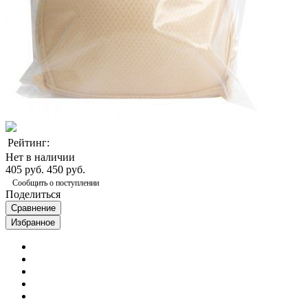
Рейтинг:
Нет в наличии
405 руб.
450 руб.
Сообщить о поступлении
Поделиться
Сравнение
Избранное