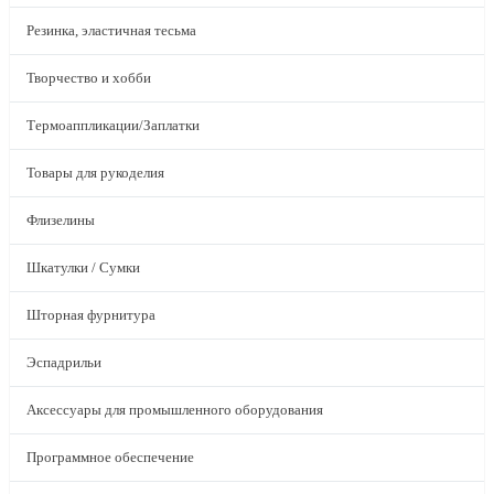
Резинка, эластичная тесьма
Творчество и хобби
Термоаппликации/Заплатки
Товары для рукоделия
Флизелины
Шкатулки / Сумки
Шторная фурнитура
Эспадрильи
Аксессуары для промышленного оборудования
Программное обеспечение