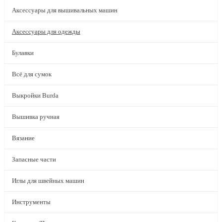
Аксессуары для вышивальных машин
Аксессуары для одежды
Булавки
Всё для сумок
Выкройки Burda
Вышивка ручная
Вязание
Запасные части
Иглы для швейных машин
Инструменты