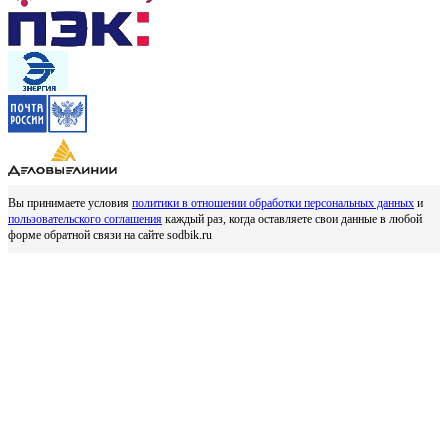
Вы принимаете условия
политики в отношении обработки персональных данных
и
пользовательского соглашения
каждый раз, когда оставляете свои данные в любой
форме обратной связи на сайте sodbik.ru