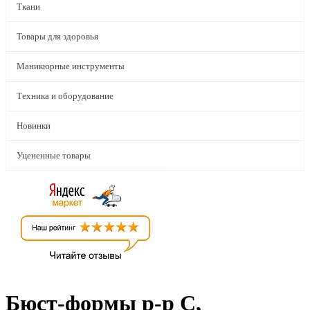
Ткани
Товары для здоровья
Маникюрные инструменты
Техника и оборудование
Новинки
Уцененные товары
Бюст-формы р-р С,