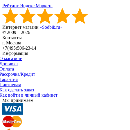
Рейтинг Яндекс Маркета
Интернет магазин
«Sodbik.ru»
© 2009—2026
Контакты
г. Москва
+7(495)506-23-14
Информация
О магазине
Доставка
Оплата
Рассрочка/Кредит
Гарантия
Партнерам
Как сделать заказ
Как войти в личный кабинет
Мы принимаем