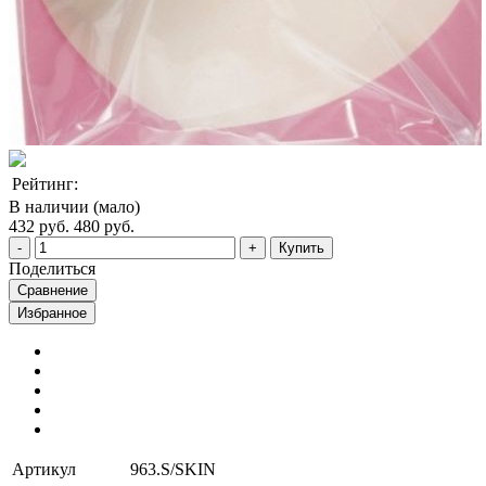
Рейтинг:
В наличии (мало)
432 руб.
480 руб.
Купить
Поделиться
Сравнение
Избранное
Артикул
963.S/SKIN