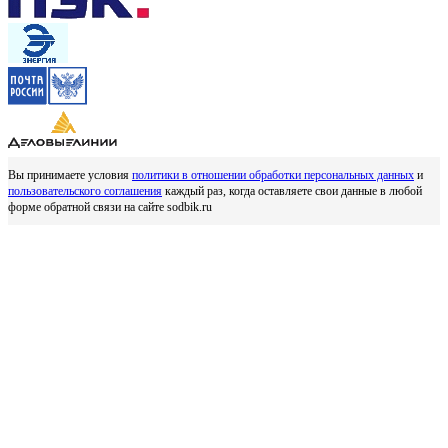
Вы принимаете условия
политики в отношении обработки персональных данных
и
пользовательского соглашения
каждый раз, когда оставляете свои данные в любой
форме обратной связи на сайте sodbik.ru