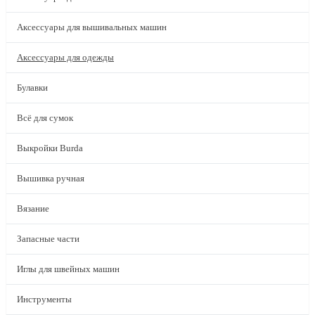
Аксессуары для вышивальных машин
Аксессуары для одежды
Булавки
Всё для сумок
Выкройки Burda
Вышивка ручная
Вязание
Запасные части
Иглы для швейных машин
Инструменты