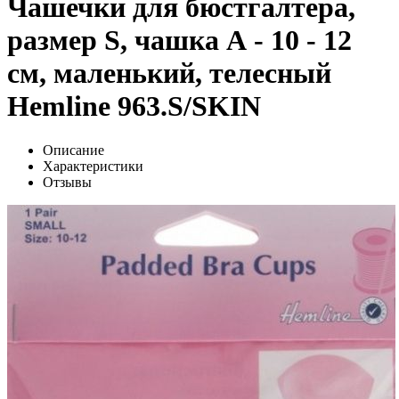
Чашечки для бюстгалтера,
размер S, чашка А - 10 - 12
см, маленький, телесный
Hemline 963.S/SKIN
Описание
Характеристики
Отзывы