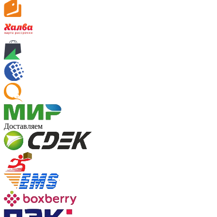
Доставляем