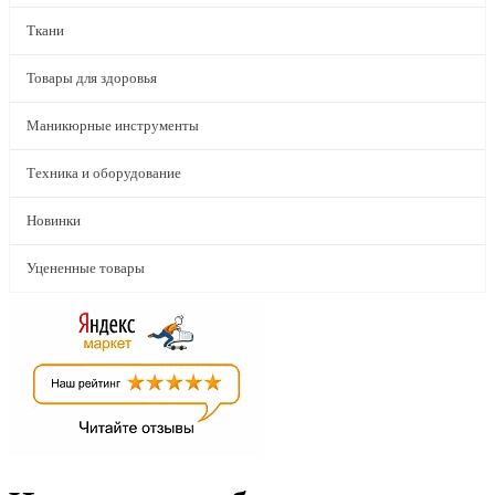
Ткани
Товары для здоровья
Маникюрные инструменты
Техника и оборудование
Новинки
Уцененные товары