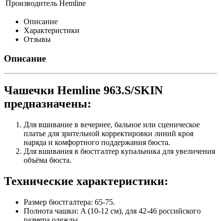
Производитель
Hemline
Описание
Характеристики
Отзывы
Описание
Чашечки Hemline 963.S/SKIN
предназначены:
Для вшивание в вечернее, бальное или сценическое
платье для зрительной корректировки линий кроя
наряда и комфортного поддержания бюста.
Для вшивания в бюстгалтер купальника для увеличения
объёма бюста.
Технические характеристики:
Размер бюстгалтера: 65-75.
Полнота чашки: A (10-12 см), для 42-46 российского
размера одежды.