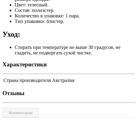
Цвет: телесный.
Состав: полиэстер.
Количество в упаковке: 1 пара.
Тип упаковки: блистер.
Уход:
Cтирать при температуре не выше 30 градусов, не
гладить, не подвергать сухой чистке.
Характеристики
Страна производителя
Австралия
Отзывы
Комментарии