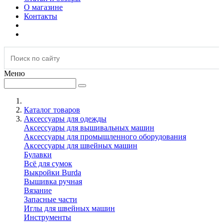
О магазине
Контакты
Меню
Каталог товаров
Аксессуары для одежды
Аксессуары для вышивальных машин
Аксессуары для промышленного оборудования
Аксессуары для швейных машин
Булавки
Всё для сумок
Выкройки Burda
Вышивка ручная
Вязание
Запасные части
Иглы для швейных машин
Инструменты