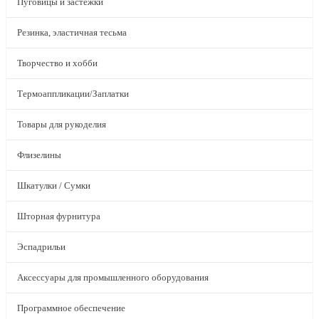
Пуговицы и застежки
Резинка, эластичная тесьма
Творчество и хобби
Термоаппликации/Заплатки
Товары для рукоделия
Флизелины
Шкатулки / Сумки
Шторная фурнитура
Эспадрильи
Аксессуары для промышленного оборудования
Программное обеспечение