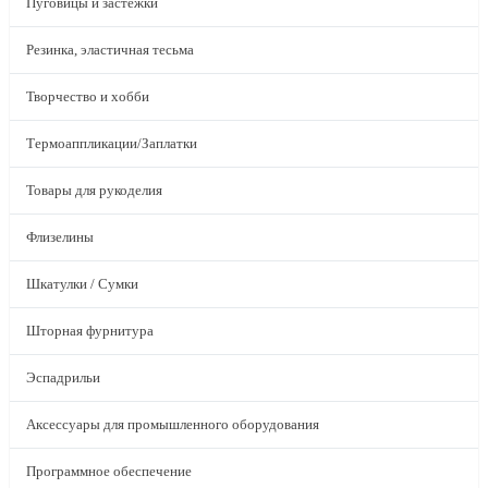
Пуговицы и застежки
Резинка, эластичная тесьма
Творчество и хобби
Термоаппликации/Заплатки
Товары для рукоделия
Флизелины
Шкатулки / Сумки
Шторная фурнитура
Эспадрильи
Аксессуары для промышленного оборудования
Программное обеспечение