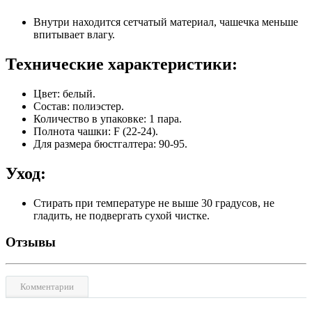
Внутри находится сетчатый материал, чашечка меньше
впитывает влагу.
Технические характеристики:
Цвет: белый.
Состав: полиэстер.
Количество в упаковке: 1 пара.
Полнота чашки: F (22-24).
Для размера бюстгалтера: 90-95.
Уход:
Стирать при температуре не выше 30 градусов, не
гладить, не подвергать сухой чистке.
Отзывы
Комментарии