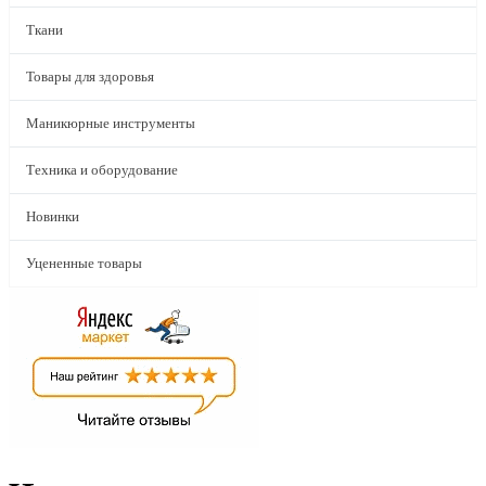
Ткани
Товары для здоровья
Маникюрные инструменты
Техника и оборудование
Новинки
Уцененные товары