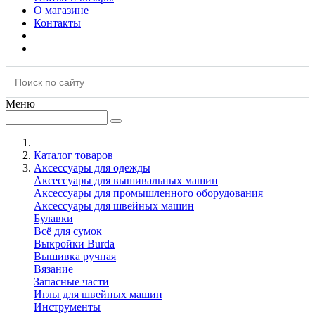
О магазине
Контакты
Меню
Каталог товаров
Аксессуары для одежды
Аксессуары для вышивальных машин
Аксессуары для промышленного оборудования
Аксессуары для швейных машин
Булавки
Всё для сумок
Выкройки Burda
Вышивка ручная
Вязание
Запасные части
Иглы для швейных машин
Инструменты