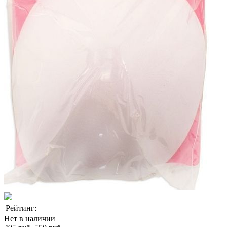
Рейтинг:
Нет в наличии