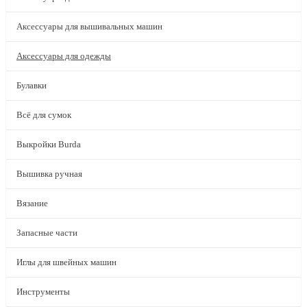
Аксессуары для вышивальных машин
Аксессуары для одежды
Булавки
Всё для сумок
Выкройки Burda
Вышивка ручная
Вязание
Запасные части
Иглы для швейных машин
Инструменты