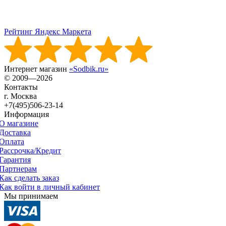
Рейтинг Яндекс Маркета
Интернет магазин
«Sodbik.ru»
© 2009—2026
Контакты
г. Москва
+7(495)506-23-14
Информация
О магазине
Доставка
Оплата
Рассрочка/Кредит
Гарантия
Партнерам
Как сделать заказ
Как войти в личный кабинет
Мы принимаем