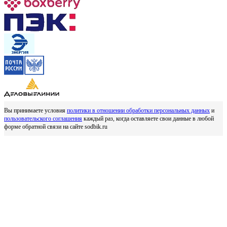
Вы принимаете условия
политики в отношении обработки персональных данных
и
пользовательского соглашения
каждый раз, когда оставляете свои данные в любой
форме обратной связи на сайте sodbik.ru