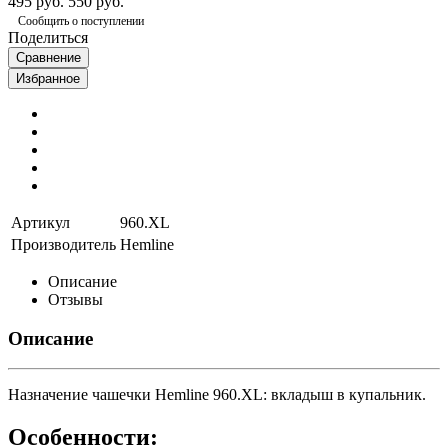
495 руб.
550 руб.
Сообщить о поступлении
Поделиться
Сравнение
Избранное
Артикул
960.XL
Производитель
Hemline
Описание
Отзывы
Описание
Назначение чашечки Hemline 960.XL: вкладыш в купальник.
Особенности: