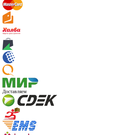
Доставляем