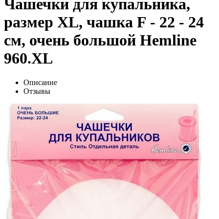
Чашечки для купальника,
размер XL, чашка F - 22 - 24
см, очень большой Hemline
960.XL
Описание
Отзывы