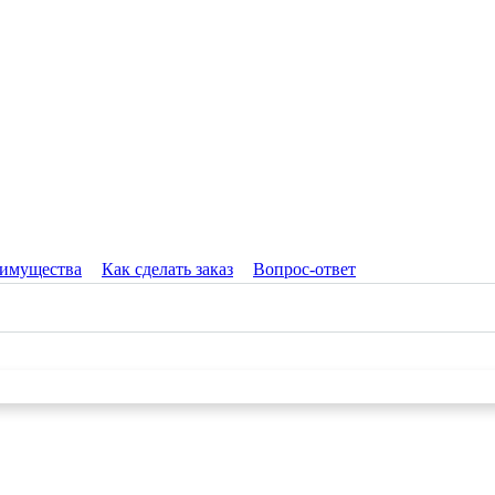
имущества
Как сделать заказ
Вопрос-ответ