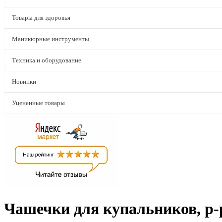
Товары для здоровья
Маникюрные инструменты
Техника и оборудование
Новинки
Уцененные товары
Чашечки для купальников, р-