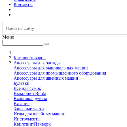
Контакты
Меню
Каталог товаров
Аксессуары для одежды
Аксессуары для вышивальных машин
Аксессуары для промышленного оборудования
Аксессуары для швейных машин
Булавки
Всё для сумок
Выкройки Burda
Вышивка ручная
Вязание
Запасные части
Иглы для швейных машин
Инструменты
Квилтинг/Пэчворк