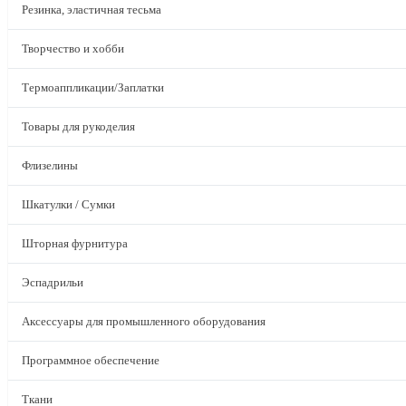
Резинка, эластичная тесьма
Творчество и хобби
Термоаппликации/Заплатки
Товары для рукоделия
Флизелины
Шкатулки / Сумки
Шторная фурнитура
Эспадрильи
Аксессуары для промышленного оборудования
Программное обеспечение
Ткани