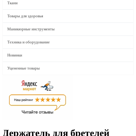
Ткани
Товары для здоровья
Маникюрные инструменты
Техника и оборудование
Новинки
Уцененные товары
Держатель для бретелей