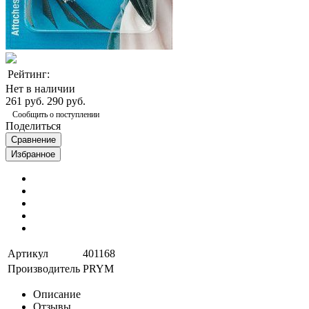
Рейтинг:
Нет в наличии
261 руб.
290 руб.
Сообщить о поступлении
Поделиться
Сравнение
Избранное
Артикул
401168
Производитель
PRYM
Описание
Отзывы