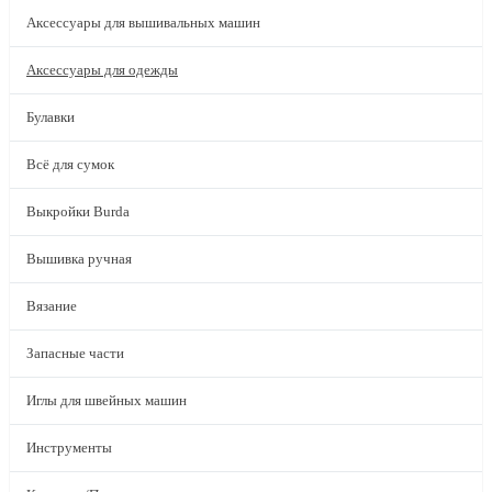
Аксессуары для вышивальных машин
Аксессуары для одежды
Булавки
Всё для сумок
Выкройки Burda
Вышивка ручная
Вязание
Запасные части
Иглы для швейных машин
Инструменты