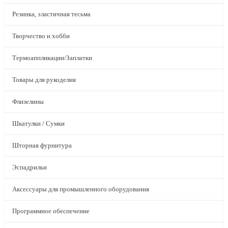
Резинка, эластичная тесьма
Творчество и хобби
Термоаппликации/Заплатки
Товары для рукоделия
Флизелины
Шкатулки / Сумки
Шторная фурнитура
Эспадрильи
Аксессуары для промышленного оборудования
Программное обеспечение