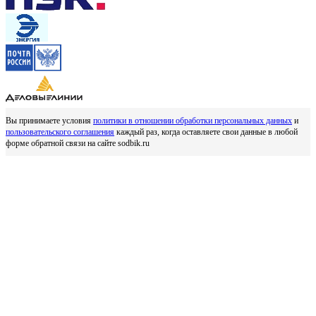
Вы принимаете условия
политики в отношении обработки персональных данных
и
пользовательского соглашения
каждый раз, когда оставляете свои данные в любой
форме обратной связи на сайте sodbik.ru