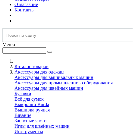
О магазине
Контакты
Меню
Каталог товаров
Аксессуары для одежды
Аксессуары для вышивальных машин
Аксессуары для промышленного оборудования
Аксессуары для швейных машин
Булавки
Всё для сумок
Выкройки Burda
Вышивка ручная
Вязание
Запасные части
Иглы для швейных машин
Инструменты