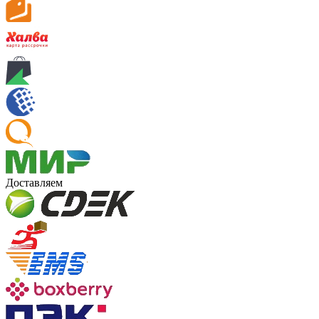
Доставляем