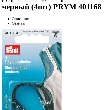
черный (4шт) PRYM 401168
Описание
Отзывы