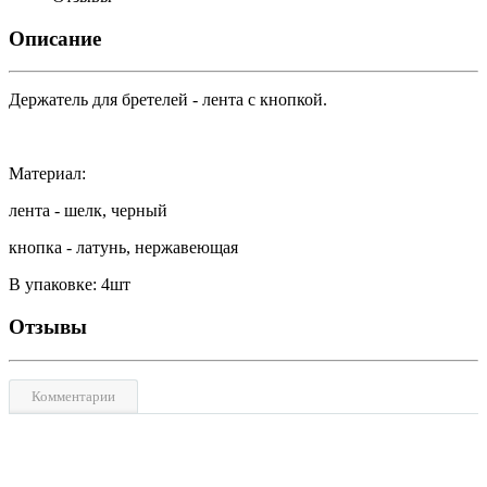
Описание
Держатель для бретелей - лента с кнопкой.
Материал:
лента - шелк, черный
кнопка - латунь, нержавеющая
В упаковке: 4шт
Отзывы
Комментарии