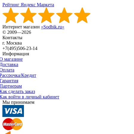
Рейтинг Яндекс Маркета
Интернет магазин
«Sodbik.ru»
© 2009—2026
Контакты
г. Москва
+7(495)506-23-14
Информация
О магазине
Доставка
Оплата
Рассрочка/Кредит
Гарантия
Партнерам
Как сделать заказ
Как войти в личный кабинет
Мы принимаем