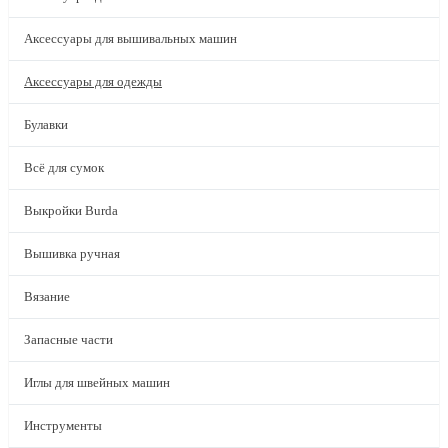
Аксессуары для вышивальных машин
Аксессуары для одежды
Булавки
Всё для сумок
Выкройки Burda
Вышивка ручная
Вязание
Запасные части
Иглы для швейных машин
Инструменты