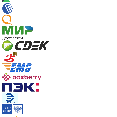
Доставляем