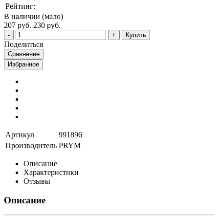
Рейтинг:
В наличии (мало)
207 руб.
230 руб.
Купить
Поделиться
Сравнение
Избранное
Артикул
991896
Производитель
PRYM
Описание
Характеристики
Отзывы
Описание