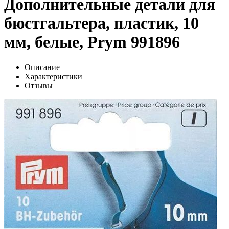
Дополнительные детали для
бюстгальтера, пластик, 10
мм, белые, Prym 991896
Описание
Характеристики
Отзывы