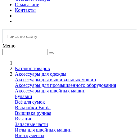
О магазине
Контакты
Меню
Каталог товаров
Аксессуары для одежды
Аксессуары для вышивальных машин
Аксессуары для промышленного оборудования
Аксессуары для швейных машин
Булавки
Всё для сумок
Выкройки Burda
Вышивка ручная
Вязание
Запасные части
Иглы для швейных машин
Инструменты