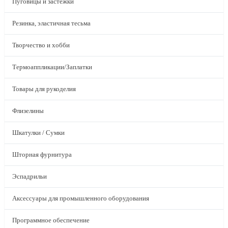
Пуговицы и застежки
Резинка, эластичная тесьма
Творчество и хобби
Термоаппликации/Заплатки
Товары для рукоделия
Флизелины
Шкатулки / Сумки
Шторная фурнитура
Эспадрильи
Аксессуары для промышленного оборудования
Программное обеспечение