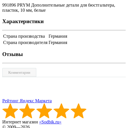
991896 PRYM Дополнительные детали для бюстгальтера,
пластик, 10 мм, белые
Характеристики
Страна производства
Германия
Страна производителя
Германия
Отзывы
Комментарии
Рейтинг Яндекс Маркета
Интернет магазин
«Sodbik.ru»
© 2009—2026