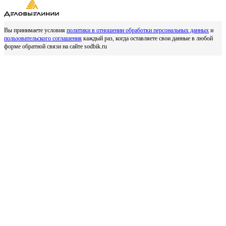
Вы принимаете условия
политики в отношении обработки персональных данных
и
пользовательского соглашения
каждый раз, когда оставляете свои данные в любой
форме обратной связи на сайте sodbik.ru