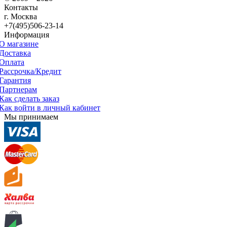
Контакты
г. Москва
+7(495)506-23-14
Информация
О магазине
Доставка
Оплата
Рассрочка/Кредит
Гарантия
Партнерам
Как сделать заказ
Как войти в личный кабинет
Мы принимаем