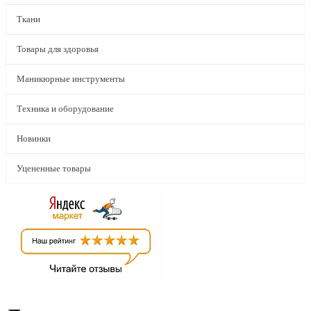
Ткани
Товары для здоровья
Маникюрные инструменты
Техника и оборудование
Новинки
Уцененные товары