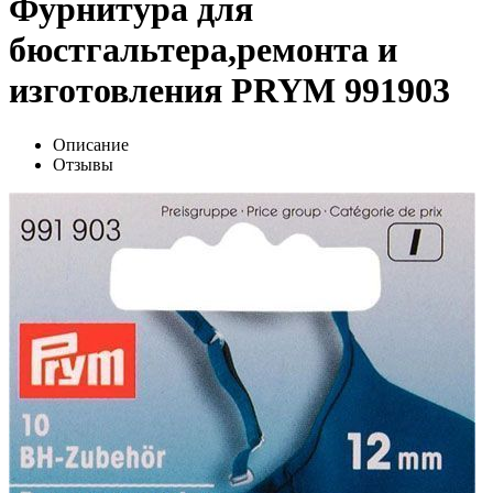
Фурнитура для
бюстгальтера,ремонта и
изготовления PRYM 991903
Описание
Отзывы