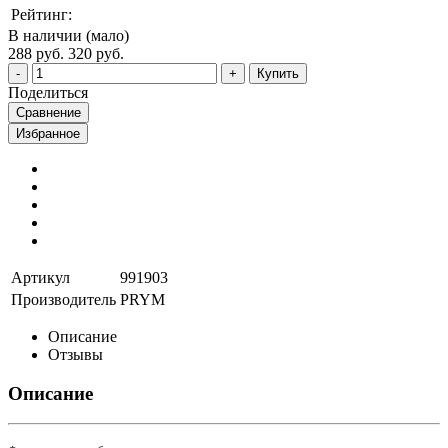
Рейтинг:
В наличии (мало)
288 руб.
320 руб.
Купить
Поделиться
Сравнение
Избранное
Артикул
991903
Производитель
PRYM
Описание
Отзывы
Описание