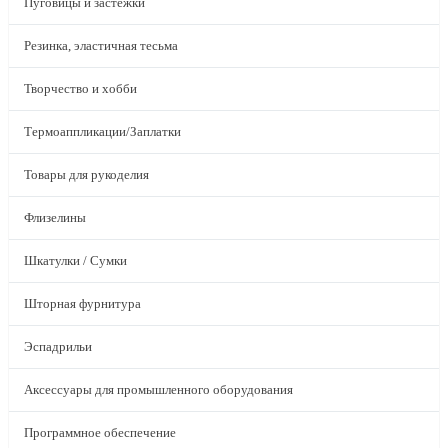
Пуговицы и застежки
Резинка, эластичная тесьма
Творчество и хобби
Термоаппликации/Заплатки
Товары для рукоделия
Флизелины
Шкатулки / Сумки
Шторная фурнитура
Эспадрильи
Аксессуары для промышленного оборудования
Программное обеспечение