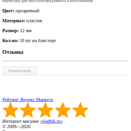
Фурнитура для бюстгальтера,ремонта и изготовления
Цвет:
прозрачный
Материал:
пластик
Размер:
12 мм
Кол-во:
10 шт на блистере
Отзывы
Комментарии
Рейтинг Яндекс Маркета
Интернет магазин
«Sodbik.ru»
© 2009—2026