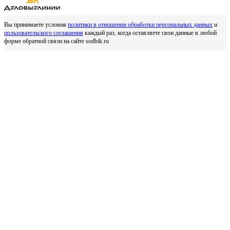
Вы принимаете условия
политики в отношении обработки персональных данных
и
пользовательского соглашения
каждый раз, когда оставляете свои данные в любой
форме обратной связи на сайте sodbik.ru