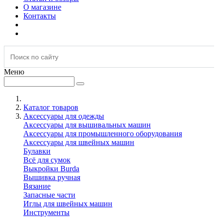
О магазине
Контакты
Меню
Каталог товаров
Аксессуары для одежды
Аксессуары для вышивальных машин
Аксессуары для промышленного оборудования
Аксессуары для швейных машин
Булавки
Всё для сумок
Выкройки Burda
Вышивка ручная
Вязание
Запасные части
Иглы для швейных машин
Инструменты