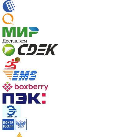
Доставляем