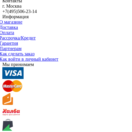
Контакты
г. Москва
+7(495)506-23-14
Информация
О магазине
Доставка
Оплата
Рассрочка/Кредит
Гарантия
Партнерам
Как сделать заказ
Как войти в личный кабинет
Мы принимаем