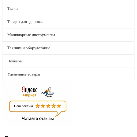
Ткани
Товары для здоровья
Маникюрные инструменты
Техника и оборудование
Новинки
Уцененные товары