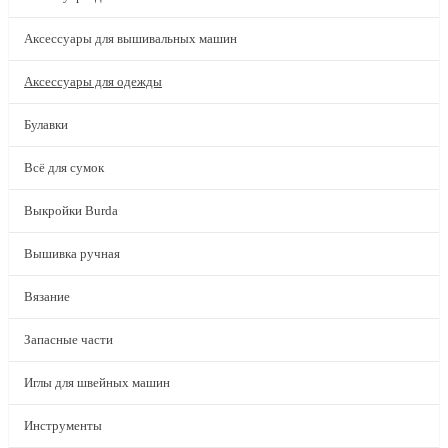
Аксессуары для вышивальных машин
Аксессуары для одежды
Булавки
Всё для сумок
Выкройки Burda
Вышивка ручная
Вязание
Запасные части
Иглы для швейных машин
Инструменты