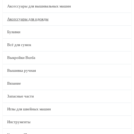
Аксессуары для вышивальных машин
Аксессуары для одежды
Булавки
Всё для сумок
Выкройки Burda
Вышивка ручная
Вязание
Запасные части
Иглы для швейных машин
Инструменты