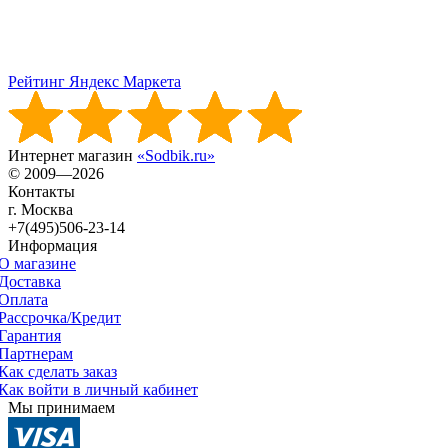
Рейтинг Яндекс Маркета
Интернет магазин
«Sodbik.ru»
© 2009—2026
Контакты
г. Москва
+7(495)506-23-14
Информация
О магазине
Доставка
Оплата
Рассрочка/Кредит
Гарантия
Партнерам
Как сделать заказ
Как войти в личный кабинет
Мы принимаем