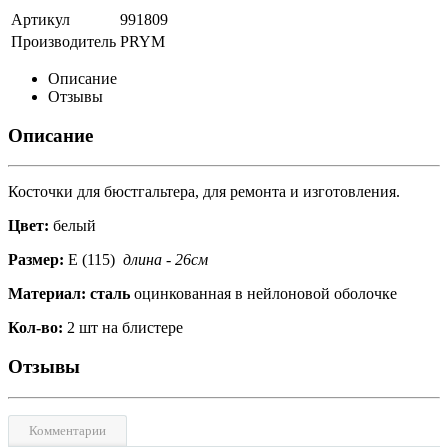
Артикул
991809
Производитель
PRYM
Описание
Отзывы
Описание
Косточки для бюстгальтера, для ремонта и изготовления.
Цвет:
белый
Размер:
Е (115)
длина - 26см
Материал: сталь
оцинкованная в нейлоновой оболочке
Кол-во:
2 шт на блистере
Отзывы
Комментарии