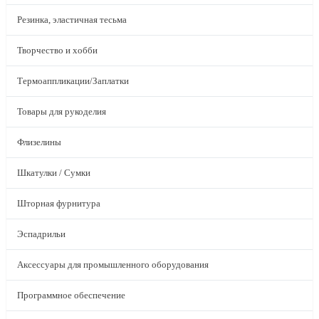
Резинка, эластичная тесьма
Творчество и хобби
Термоаппликации/Заплатки
Товары для рукоделия
Флизелины
Шкатулки / Сумки
Шторная фурнитура
Эспадрильи
Аксессуары для промышленного оборудования
Программное обеспечение