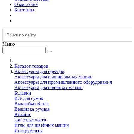
О магазине
Контакты
Меню
Каталог товаров
Аксессуары для одежды
Аксессуары для вышивальных машин
Аксессуары для промышленного оборудования
Аксессуары для швейных машин
Булавки
Всё для сумок
Выкройки Burda
Вышивка ручная
Вязание
Запасные части
Иглы для швейных машин
Инструменты