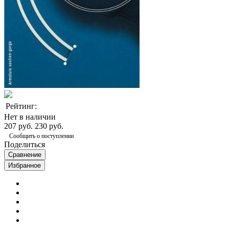
Рейтинг:
Нет в наличии
207 руб.
230 руб.
Сообщить о поступлении
Поделиться
Сравнение
Избранное