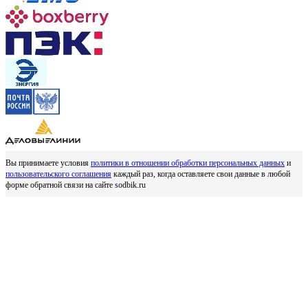
Вы принимаете условия
политики в отношении обработки персональных данных
и
пользовательского соглашения
каждый раз, когда оставляете свои данные в любой
форме обратной связи на сайте sodbik.ru