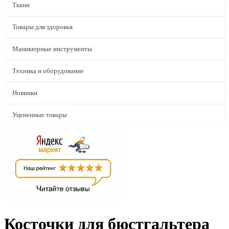
Ткани
Товары для здоровья
Маникюрные инструменты
Техника и оборудование
Новинки
Уцененные товары
Косточки для бюстгальтера