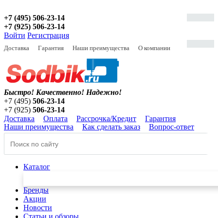
+7 (495) 506-23-14
+7 (925) 506-23-14
Войти
Регистрация
Доставка
Гарантия
Наши преимущества
О компании
Быстро! Качественно!
Надежно!
+7 (495)
506-23-14
+7 (925)
506-23-14
Доставка
Оплата
Рассрочка/Кредит
Гарантия
Наши преимущества
Как сделать заказ
Вопрос-ответ
Каталог
Бренды
Акции
Новости
Статьи и обзоры