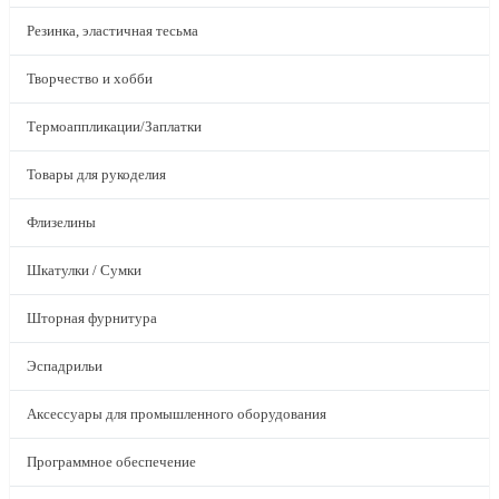
Резинка, эластичная тесьма
Творчество и хобби
Термоаппликации/Заплатки
Товары для рукоделия
Флизелины
Шкатулки / Сумки
Шторная фурнитура
Эспадрильи
Аксессуары для промышленного оборудования
Программное обеспечение