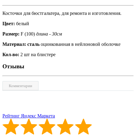
Косточки для бюстгальтера, для ремонта и изготовления.
Цвет:
белый
Размер:
F (100)
длина - 30см
Материал: сталь
оцинкованная в нейлоновой оболочке
Кол-во:
2 шт на блистере
Отзывы
Комментарии
Рейтинг Яндекс Маркета