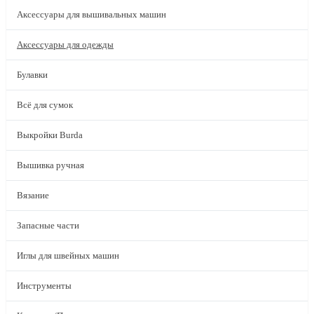
Аксессуары для вышивальных машин
Аксессуары для одежды
Булавки
Всё для сумок
Выкройки Burda
Вышивка ручная
Вязание
Запасные части
Иглы для швейных машин
Инструменты