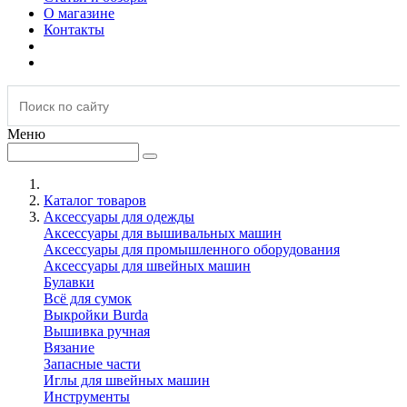
О магазине
Контакты
Меню
Каталог товаров
Аксессуары для одежды
Аксессуары для вышивальных машин
Аксессуары для промышленного оборудования
Аксессуары для швейных машин
Булавки
Всё для сумок
Выкройки Burda
Вышивка ручная
Вязание
Запасные части
Иглы для швейных машин
Инструменты