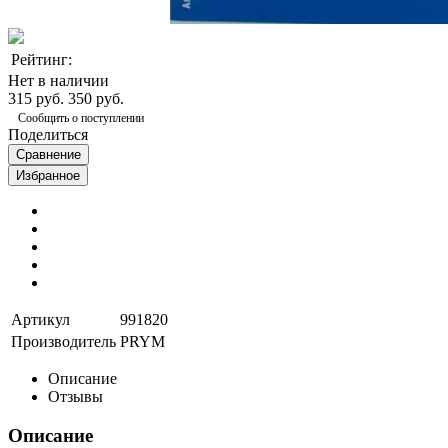
Рейтинг:
Нет в наличии
315 руб.
350 руб.
Сообщить о поступлении
Поделиться
Сравнение
Избранное
Артикул
991820
Производитель
PRYM
Описание
Отзывы
Описание