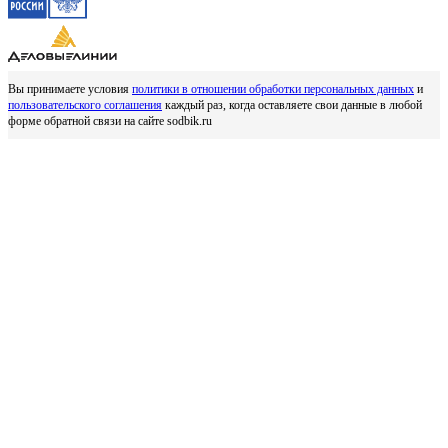
Вы принимаете условия
политики в отношении обработки персональных данных
и
пользовательского соглашения
каждый раз, когда оставляете свои данные в любой
форме обратной связи на сайте sodbik.ru