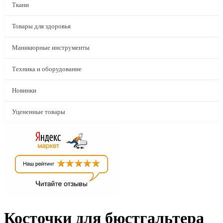
Ткани
Товары для здоровья
Маникюрные инструменты
Техника и оборудование
Новинки
Уцененные товары
Косточки для бюстгальтера