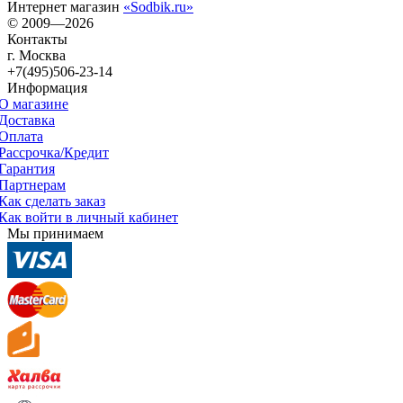
Интернет магазин
«Sodbik.ru»
© 2009—2026
Контакты
г. Москва
+7(495)506-23-14
Информация
О магазине
Доставка
Оплата
Рассрочка/Кредит
Гарантия
Партнерам
Как сделать заказ
Как войти в личный кабинет
Мы принимаем