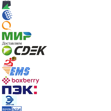
Доставляем