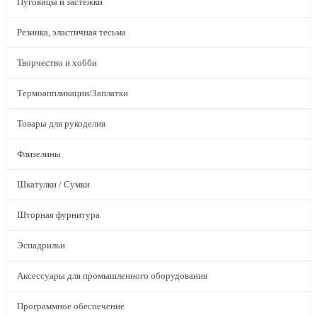
Пуговицы и застежки
Резинка, эластичная тесьма
Творчество и хобби
Термоаппликации/Заплатки
Товары для рукоделия
Флизелины
Шкатулки / Сумки
Шторная фурнитура
Эспадрильи
Аксессуары для промышленного оборудования
Программное обеспечение