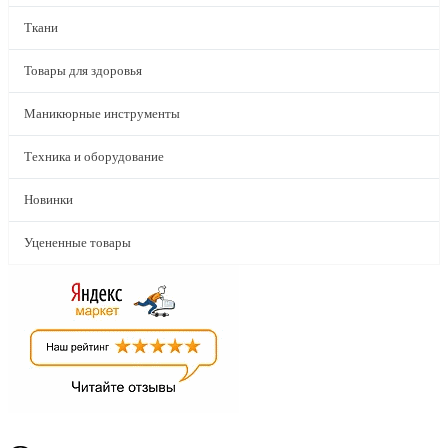
Ткани
Товары для здоровья
Маникюрные инструменты
Техника и оборудование
Новинки
Уцененные товары