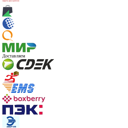
Доставляем