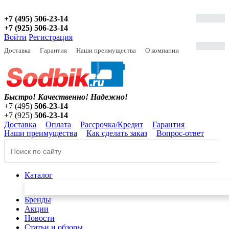
+7 (495) 506-23-14
+7 (925) 506-23-14
Войти
Регистрация
Доставка
Гарантия
Наши преимущества
О компании
Быстро! Качественно!
Надежно!
+7 (495)
506-23-14
+7 (925)
506-23-14
Доставка
Оплата
Рассрочка/Кредит
Гарантия
Наши преимущества
Как сделать заказ
Вопрос-ответ
Каталог
Бренды
Акции
Новости
Статьи и обзоры