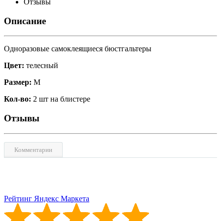
Отзывы
Описание
Одноразовые самоклеящиеся бюстгальтеры
Цвет:
телесный
Размер:
М
Кол-во:
2 шт на блистере
Отзывы
Комментарии
Рейтинг Яндекс Маркета