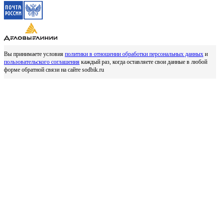
Вы принимаете условия
политики в отношении обработки персональных данных
и
пользовательского соглашения
каждый раз, когда оставляете свои данные в любой
форме обратной связи на сайте sodbik.ru