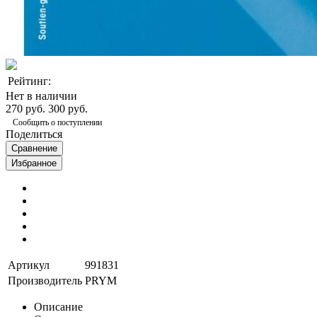
Рейтинг:
Нет в наличии
270 руб.
300 руб.
Сообщить о поступлении
Поделиться
Сравнение
Избранное
Артикул
991831
Производитель
PRYM
Описание