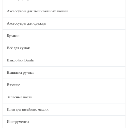
Аксессуары для вышивальных машин
Аксессуары для одежды
Булавки
Всё для сумок
Выкройки Burda
Вышивка ручная
Вязание
Запасные части
Иглы для швейных машин
Инструменты