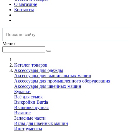
О магазине
Контакты
Меню
Каталог товаров
Аксессуары для одежды
Аксессуары для вышивальных машин
Аксессуары для промышленного оборудования
Аксессуары для швейных машин
Булавки
Всё для сумок
Выкройки Burda
Вышивка ручная
Вязание
Запасные части
Иглы для швейных машин
Инструменты