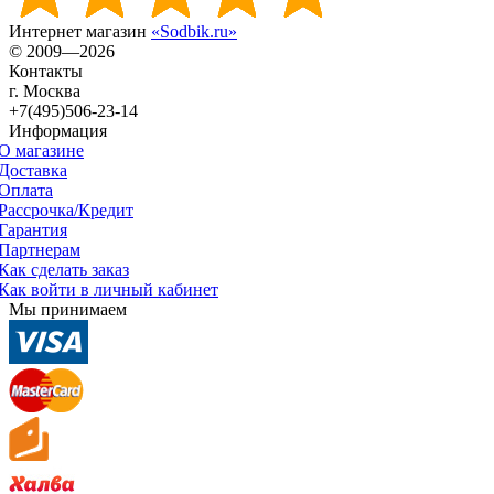
Интернет магазин
«Sodbik.ru»
© 2009—2026
Контакты
г. Москва
+7(495)506-23-14
Информация
О магазине
Доставка
Оплата
Рассрочка/Кредит
Гарантия
Партнерам
Как сделать заказ
Как войти в личный кабинет
Мы принимаем