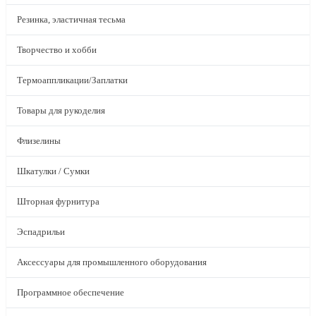
Резинка, эластичная тесьма
Творчество и хобби
Термоаппликации/Заплатки
Товары для рукоделия
Флизелины
Шкатулки / Сумки
Шторная фурнитура
Эспадрильи
Аксессуары для промышленного оборудования
Программное обеспечение