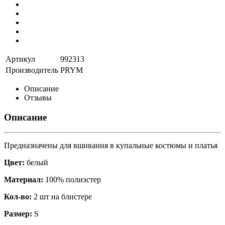
Артикул
992313
Производитель
PRYM
Описание
Отзывы
Описание
Предназначены для вшивания в купальные костюмы и платья
Цвет:
белый
Материал:
100% полиэстер
Кол-во:
2 шт на блистере
Размер:
S