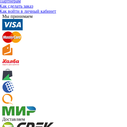
Партнерам
Как сделать заказ
Как войти в личный кабинет
Мы принимаем
Доставляем