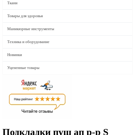
Ткани
Товары для здоровья
Маникюрные инструменты
Техника и оборудование
Новинки
Уцененные товары
Подкладки пуш ап р-р S