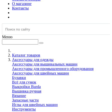
О магазине
Контакты
Меню
Каталог товаров
Аксессуары для одежды
Аксессуары для вышивальных машин
Аксессуары для промышленного оборудования
Аксессуары для швейных машин
Булавки
Всё для сумок
Выкройки Burda
Вышивка ручная
Вязание
Запасные части
Иглы для швейных машин
Инструменты