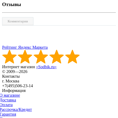
Отзывы
Комментарии
Рейтинг Яндекс Маркета
Интернет магазин
«Sodbik.ru»
© 2009—2026
Контакты
г. Москва
+7(495)506-23-14
Информация
О магазине
Доставка
Оплата
Рассрочка/Кредит
Гарантия