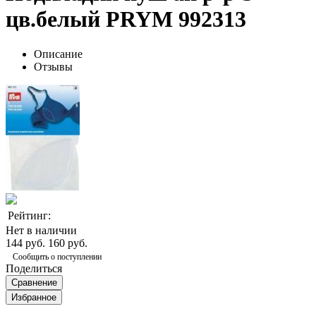
цв.белый PRYM 992313
Описание
Отзывы
Рейтинг:
Нет в наличии
144 руб.
160 руб.
Сообщить о поступлении
Поделиться
Сравнение
Избранное