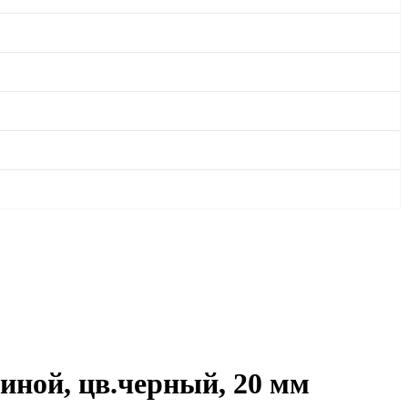
иной, цв.черный, 20 мм