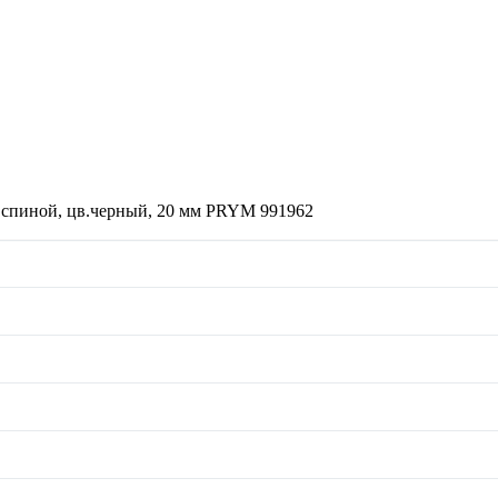
й спиной, цв.черный, 20 мм PRYM 991962