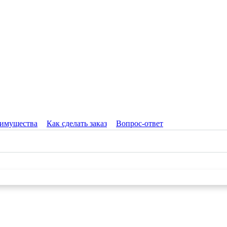
имущества
Как сделать заказ
Вопрос-ответ