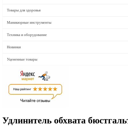
Товары для здоровья
Маникюрные инструменты
Техника и оборудование
Новинки
Уцененные товары
Удлинитель обхвата бюстгаль