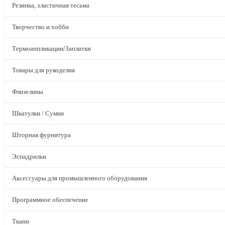
Резинка, эластичная тесьма
Творчество и хобби
Термоаппликации/Заплатки
Товары для рукоделия
Флизелины
Шкатулки / Сумки
Шторная фурнитура
Эспадрильи
Аксессуары для промышленного оборудования
Программное обеспечение
Ткани