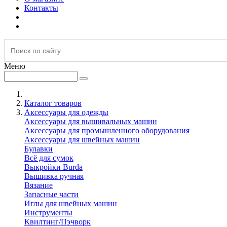
Контакты
Меню
Каталог товаров
Аксессуары для одежды
Аксессуары для вышивальных машин
Аксессуары для промышленного оборудования
Аксессуары для швейных машин
Булавки
Всё для сумок
Выкройки Burda
Вышивка ручная
Вязание
Запасные части
Иглы для швейных машин
Инструменты
Квилтинг/Пэчворк