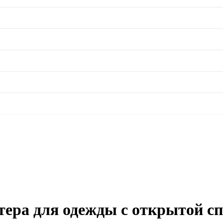
тера для одежды с открытой сп