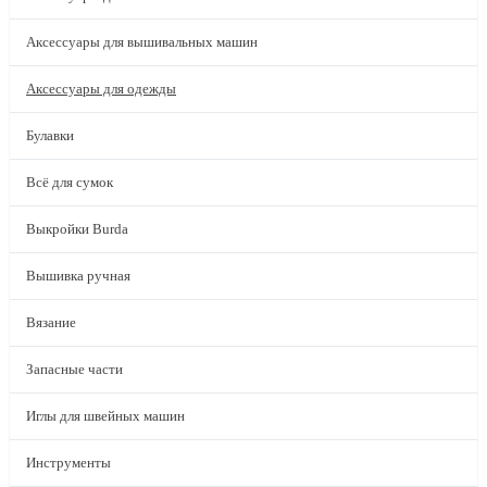
Аксессуары для вышивальных машин
Аксессуары для одежды
Булавки
Всё для сумок
Выкройки Burda
Вышивка ручная
Вязание
Запасные части
Иглы для швейных машин
Инструменты