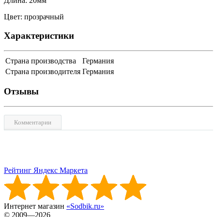
Длина: 20мм
Цвет: прозрачный
Характеристики
Страна производства
Германия
Страна производителя
Германия
Отзывы
Комментарии
Рейтинг Яндекс Маркета
Интернет магазин
«Sodbik.ru»
© 2009—2026