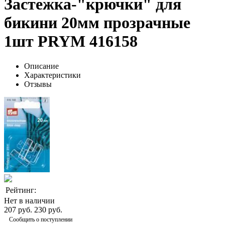
Застежка-"крючки" для
бикини 20мм прозрачные
1шт PRYM 416158
Описание
Характеристики
Отзывы
Рейтинг:
Нет в наличии
207 руб.
230 руб.
Сообщить о поступлении