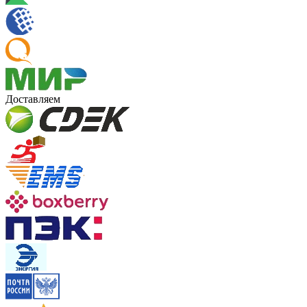
Доставляем