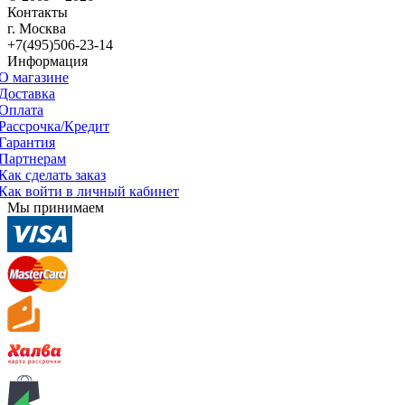
Контакты
г. Москва
+7(495)506-23-14
Информация
О магазине
Доставка
Оплата
Рассрочка/Кредит
Гарантия
Партнерам
Как сделать заказ
Как войти в личный кабинет
Мы принимаем