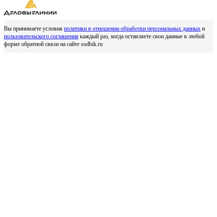
Вы принимаете условия
политики в отношении обработки персональных данных
и
пользовательского соглашения
каждый раз, когда оставляете свои данные в любой
форме обратной связи на сайте sodbik.ru