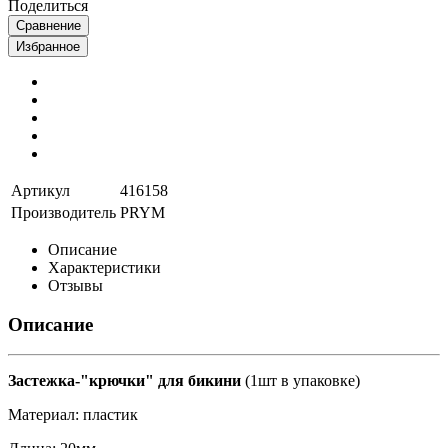
Поделиться
Сравнение
Избранное
Артикул
416158
Производитель
PRYM
Описание
Характеристики
Отзывы
Описание
Застежка-"крючки" для бикини
(1шт в упаковке)
Материал: пластик