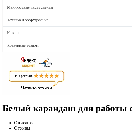
Маникюрные инструменты
Техника и оборудование
Новинки
Уцененные товары
Белый карандаш для работы с
Описание
Отзывы