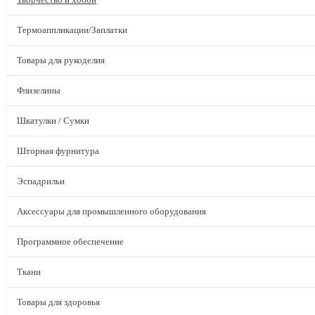
Термоаппликации/Заплатки
Товары для рукоделия
Флизелины
Шкатулки / Сумки
Шторная фурнитура
Эспадрильи
Аксессуары для промышленного оборудования
Программное обеспечение
Ткани
Товары для здоровья