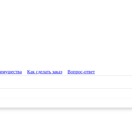
имущества
Как сделать заказ
Вопрос-ответ