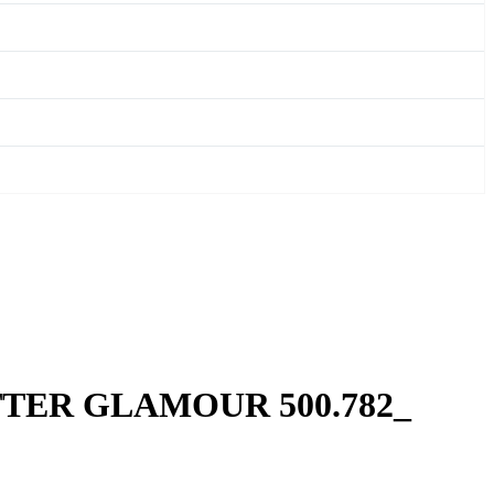
GLITTER GLAMOUR 500.782_