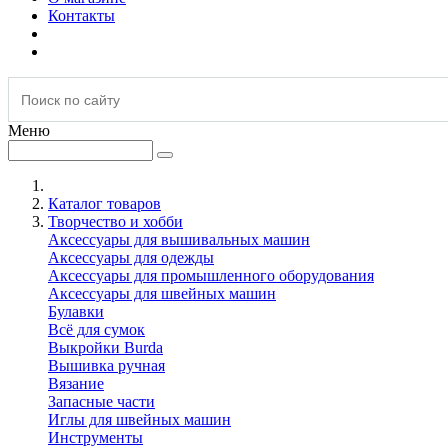
Контакты
Меню
Каталог товаров
Творчество и хобби
Аксессуары для вышивальных машин
Аксессуары для одежды
Аксессуары для промышленного оборудования
Аксессуары для швейных машин
Булавки
Всё для сумок
Выкройки Burda
Вышивка ручная
Вязание
Запасные части
Иглы для швейных машин
Инструменты