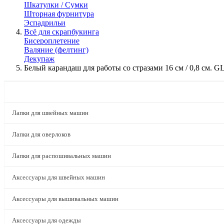
Шкатулки / Сумки
Шторная фурнитура
Эспадрильи
Всё для скрапбукинга
Бисероплетение
Валяние (фелтинг)
Декупаж
Белый карандаш для работы со стразами 16 см / 0,8 см
КАТАЛОГ
Лапки для швейных машин
Лапки для оверлоков
Лапки для распошивальных машин
Аксессуары для швейных машин
Аксессуары для вышивальных машин
Аксессуары для одежды