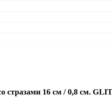
о стразами 16 см / 0,8 см. 