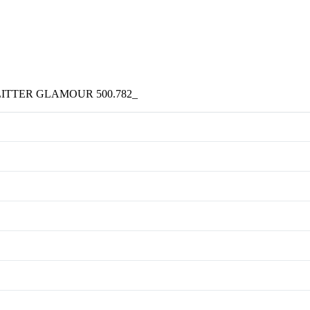
. GLITTER GLAMOUR 500.782_